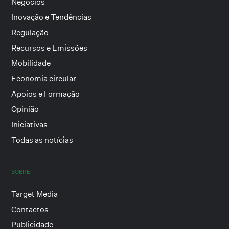
Negócios
Inovação e Tendências
Regulação
Recursos e Emissões
Mobilidade
Economia circular
Apoios e Formação
Opinião
Iniciativas
Todas as notícias
SOBRE
Target Media
Contactos
Publicidade