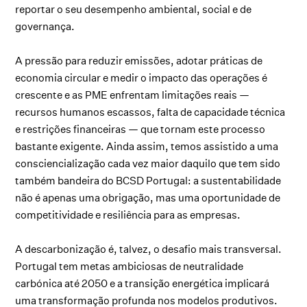
reportar o seu desempenho ambiental, social e de
governança.
A pressão para reduzir emissões, adotar práticas de
economia circular e medir o impacto das operações é
crescente e as PME enfrentam limitações reais —
recursos humanos escassos, falta de capacidade técnica
e restrições financeiras — que tornam este processo
bastante exigente. Ainda assim, temos assistido a uma
consciencialização cada vez maior daquilo que tem sido
também bandeira do BCSD Portugal: a sustentabilidade
não é apenas uma obrigação, mas uma oportunidade de
competitividade e resiliência para as empresas.
A descarbonização é, talvez, o desafio mais transversal.
Portugal tem metas ambiciosas de neutralidade
carbónica até 2050 e a transição energética implicará
uma transformação profunda nos modelos produtivos.