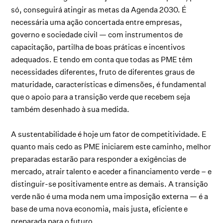
só, conseguirá atingir as metas da Agenda 2030. É
necessária uma ação concertada entre empresas,
governo e sociedade civil — com instrumentos de
capacitação, partilha de boas práticas e incentivos
adequados. E tendo em conta que todas as PME têm
necessidades diferentes, fruto de diferentes graus de
maturidade, características e dimensões, é fundamental
que o apoio para a transição verde que recebem seja
também desenhado à sua medida.
A sustentabilidade é hoje um fator de competitividade. E
quanto mais cedo as PME iniciarem este caminho, melhor
preparadas estarão para responder a exigências de
mercado, atrair talento e aceder a financiamento verde – e
distinguir-se positivamente entre as demais. A transição
verde não é uma moda nem uma imposição externa — é a
base de uma nova economia, mais justa, eficiente e
preparada para o futuro.