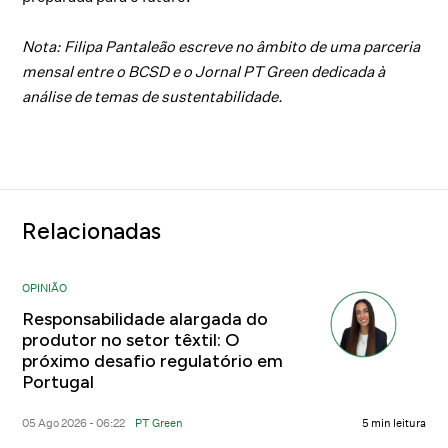
Nota: Filipa Pantaleão escreve no âmbito de uma parceria
mensal entre o BCSD e o Jornal PT Green dedicada à
análise de temas de sustentabilidade.
Relacionadas
OPINIÃO
Responsabilidade alargada do
produtor no setor têxtil: O
próximo desafio regulatório em
Portugal
05 Ago 2026 - 06:22
PT Green
5 min leitura