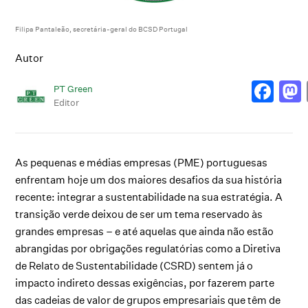
Filipa Pantaleão, secretária-geral do BCSD Portugal
Autor
PT Green
Editor
As pequenas e médias empresas (PME) portuguesas
enfrentam hoje um dos maiores desafios da sua história
recente: integrar a sustentabilidade na sua estratégia. A
transição verde deixou de ser um tema reservado às
grandes empresas – e até aquelas que ainda não estão
abrangidas por obrigações regulatórias como a Diretiva
de Relato de Sustentabilidade (CSRD) sentem já o
impacto indireto dessas exigências, por fazerem parte
das cadeias de valor de grupos empresariais que têm de