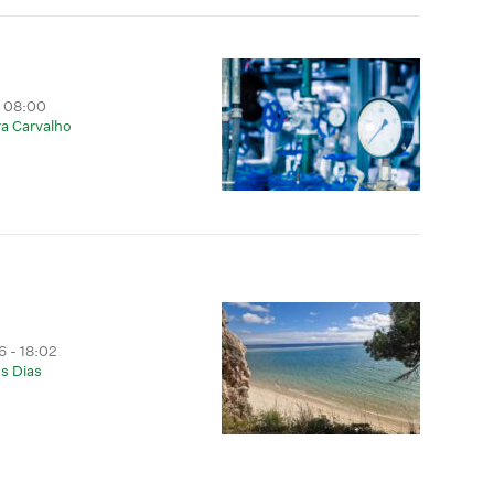
- 08:00
a Carvalho
 - 18:02
s Dias