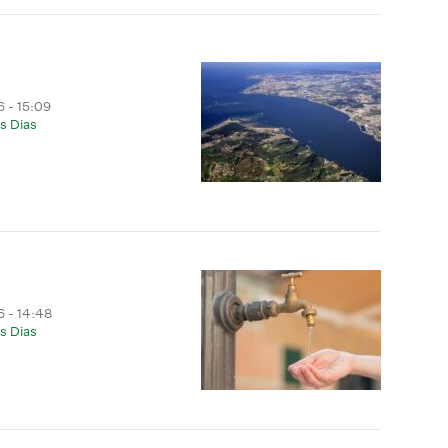
 - 15:09
s Dias
 - 14:48
s Dias