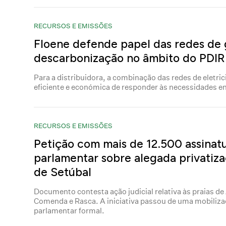
RECURSOS E EMISSÕES
Floene defende papel das redes de 
descarbonização no âmbito do PDI
Para a distribuidora, a combinação das redes de eletric
eficiente e económica de responder às necessidades e
RECURSOS E EMISSÕES
Petição com mais de 12.500 assinat
parlamentar sobre alegada privatiza
de Setúbal
Documento contesta ação judicial relativa às praias de
Comenda e Rasca. A iniciativa passou de uma mobiliza
parlamentar formal.