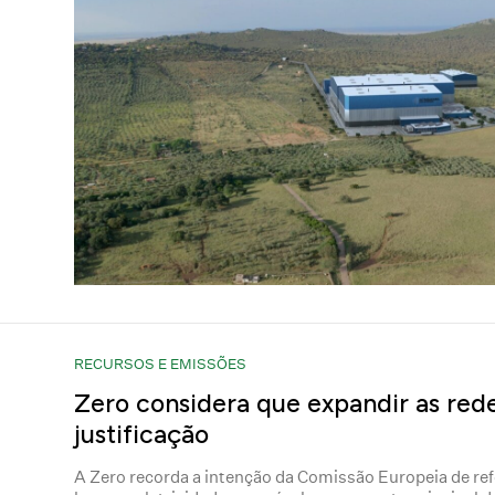
RECURSOS E EMISSÕES
Zero considera que expandir as red
justificação
A Zero recorda a intenção da Comissão Europeia de refo