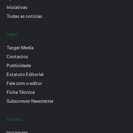
Iniciativas
Todas as notícias
SOBRE
Target Media
Contactos
Publicidade
Estatuto Editorial
Fale com o editor
Ficha Técnica
Subscrever Newsletter
SIGA-NOS
Instagram