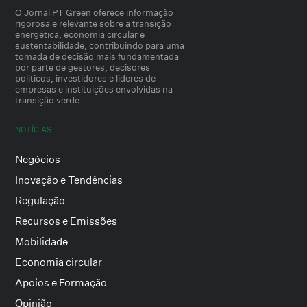
O Jornal PT Green oferece informação
rigorosa e relevante sobre a transição
energética, economia circular e
sustentabilidade, contribuindo para uma
tomada de decisão mais fundamentada
por parte de gestores, decisores
políticos, investidores e líderes de
empresas e instituições envolvidas na
transição verde.
NOTÍCIAS
Negócios
Inovação e Tendências
Regulação
Recursos e Emissões
Mobilidade
Economia circular
Apoios e Formação
Opinião