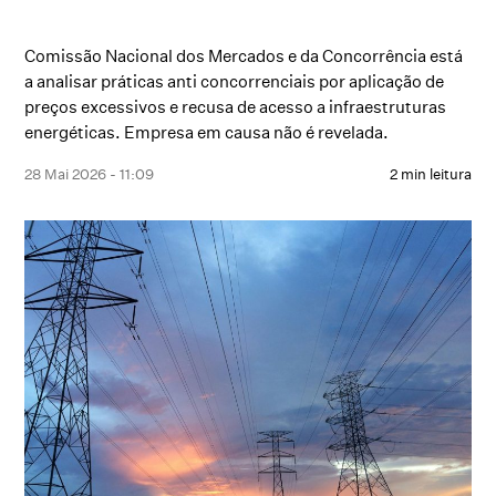
Comissão Nacional dos Mercados e da Concorrência está
a analisar práticas anti concorrenciais por aplicação de
preços excessivos e recusa de acesso a infraestruturas
energéticas. Empresa em causa não é revelada.
28 Mai 2026 - 11:09
2 min leitura