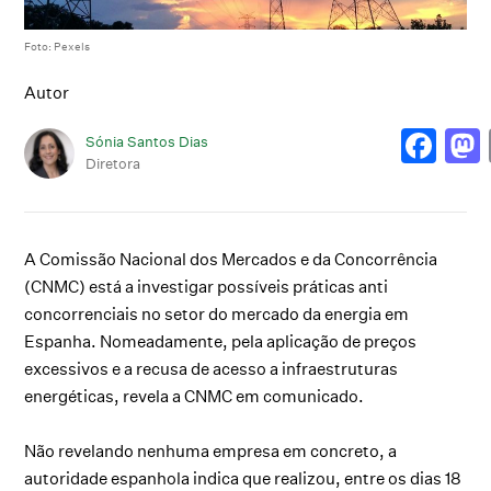
Foto: Pexels
Autor
Sónia Santos Dias
Diretora
A Comissão Nacional dos Mercados e da Concorrência
(CNMC) está a investigar possíveis práticas anti
concorrenciais no setor do mercado da energia em
Espanha. Nomeadamente, pela aplicação de preços
excessivos e a recusa de acesso a infraestruturas
energéticas, revela a CNMC em comunicado.
Não revelando nenhuma empresa em concreto, a
autoridade espanhola indica que realizou, entre os dias 18