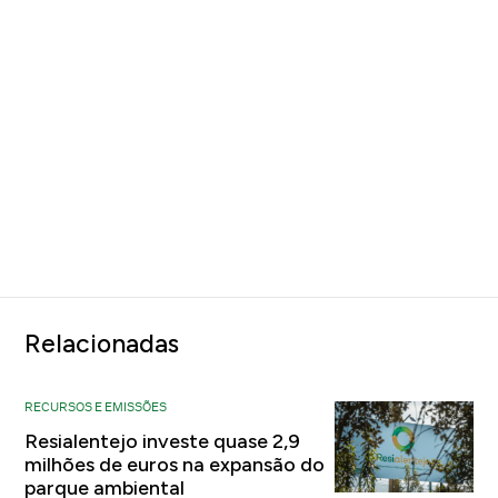
Relacionadas
RECURSOS E EMISSÕES
Resialentejo investe quase 2,9
milhões de euros na expansão do
parque ambiental