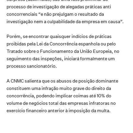
processo de investigação de alegadas práticas anti
concorrenciais “e não prejulgam o resultado da
investigação nem a culpabilidade da empresa em causa”.
Porém, se encontrar quaisquer indícios de práticas
proibidas pela Lei da Concorrência espanhola ou pelo
Tratado sobre o Funcionamento da União Europeia, no
seguimento das inspeções, iniciará formalmente um
processo sancionatório.
A CNMC salienta que os abusos de posição dominante
constituem uma infração muito grave do direito da
concorrência, podendo implicar coimas até 10% do
volume de negócios total das empresas infratoras no
exercício financeiro anterior à imposição da multa.