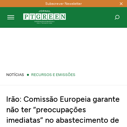
Subscrever Newsletter
PESQUISAR
NOTÍCIAS
RECURSOS E EMISSÕES
Irão: Comissão Europeia garante
não ter “preocupações
imediatas” no abastecimento de