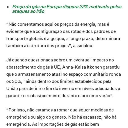
Preço do gás na Europa dispara 22% motivado pelos
ataques ao Irão
“Não comentamos aqui os preços da energia, mas é
evidente que a configuração das rotas e dos padrões de
transporte globais é algo que, a longo prazo, determinará
também a estrutura dos preços”, assinalou.
Já quando questionada sobre um eventual impacto no
abastecimento de gás à UE, Anna-Kaisa Itkonen garantiu
que o armazenamento atual no espaço comunitário ronda
os 30%, “ainda dentro dos limites estabelecidos pela
União para definir o fim do inverno em níveis adequados e
garantir o reabastecimento durante o próximo verão”.
“Por isso, não estamos a tomar quaisquer medidas de
emergência ou algo do género. Não há escassez, não há
emergência. As importações de gás estão bem