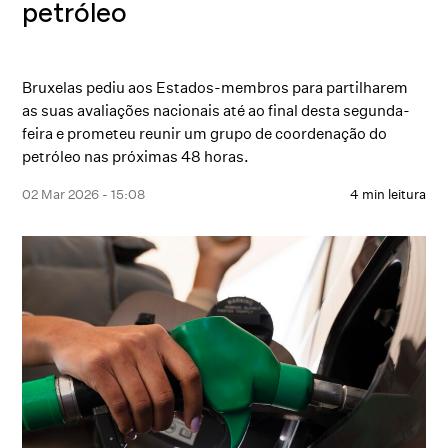
petróleo
Bruxelas pediu aos Estados-membros para partilharem
as suas avaliações nacionais até ao final desta segunda-
feira e prometeu reunir um grupo de coordenação do
petróleo nas próximas 48 horas.
02 Mar 2026 - 15:08
4 min leitura