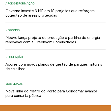
APOIOS E FORMAÇÃO
Governo investe 3 ME em 18 projetos que reforçam
cogestão de áreas protegidas
NEGÓCIOS
Moeve lança projeto de produção e partilha de energia
renovável com a Greenvolt Comunidades
REGULAÇÃO
Açores com novos planos de gestão de parques naturais
de seis ilhas
MOBILIDADE
Nova linha do Metro do Porto para Gondomar avança
para consulta pública