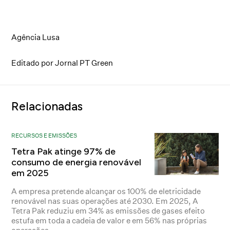
Agência Lusa
Editado por Jornal PT Green
Relacionadas
RECURSOS E EMISSÕES
Tetra Pak atinge 97% de
consumo de energia renovável
em 2025
A empresa pretende alcançar os 100% de eletricidade
renovável nas suas operações até 2030. Em 2025, A
Tetra Pak reduziu em 34% as emissões de gases efeito
estufa em toda a cadeia de valor e em 56% nas próprias