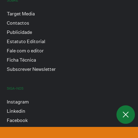
SOBRE
Target Media
Contactos
Publicidade
Estatuto Editorial
Fale com o editor
Ficha Técnica
Subscrever Newsletter
SIGA-NOS
Instagram
Linkedin
Facebook