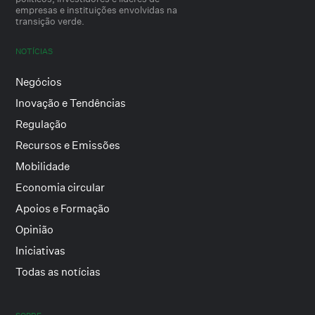
empresas e instituições envolvidas na
transição verde.
NOTÍCIAS
Negócios
Inovação e Tendências
Regulação
Recursos e Emissões
Mobilidade
Economia circular
Apoios e Formação
Opinião
Iniciativas
Todas as notícias