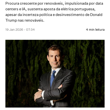
Procura crescente por renováveis, impulsionada por data
centers e IA, sustenta aposta da elétrica portuguesa,
apesar da incerteza política e desinvestimento de Donald
Trump nas renováveis.
19 Jan 2026 - 07:34
4 min leitura