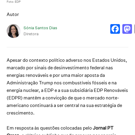
Foto: EDP
Autor
Sónia Santos Dias
Diretora
Apesar do contexto político adverso nos Estados Unidos,
marcado por sinais de desinvestimento federal nas
energias renováveis e por uma maior aposta da
Administração Trump nos combustíveis fósseis e na
energia nuclear, a EDP e a sua subsidiária EDP Renováveis
(EDPR) mantêm a convicção de que o mercado norte-
americano continuará a ser central na sua estratégia de
crescimento.
Em resposta às questões colocadas pelo
Jornal PT