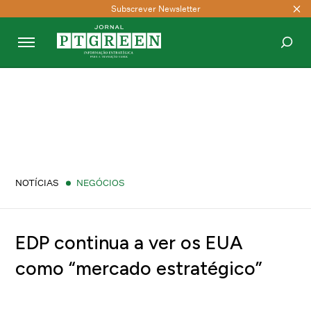
Subscrever Newsletter
PESQUISAR
NOTÍCIAS
NEGÓCIOS
EDP continua a ver os EUA
como “mercado estratégico”