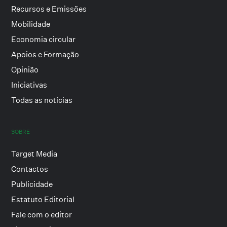
Recursos e Emissões
Mobilidade
Economia circular
Apoios e Formação
Opinião
Iniciativas
Todas as notícias
SOBRE
Target Media
Contactos
Publicidade
Estatuto Editorial
Fale com o editor