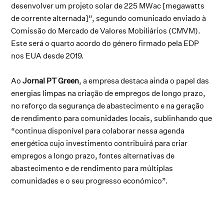
desenvolver um projeto solar de 225 MWac [megawatts
de corrente alternada]”, segundo comunicado enviado à
Comissão do Mercado de Valores Mobiliários (CMVM).
Este será o quarto acordo do género firmado pela EDP
nos EUA desde 2019.
Ao
Jornal PT Green
, a empresa destaca ainda o papel das
energias limpas na criação de empregos de longo prazo,
no reforço da segurança de abastecimento e na geração
de rendimento para comunidades locais, sublinhando que
“continua disponível para colaborar nessa agenda
energética cujo investimento contribuirá para criar
empregos a longo prazo, fontes alternativas de
abastecimento e de rendimento para múltiplas
comunidades e o seu progresso económico”.