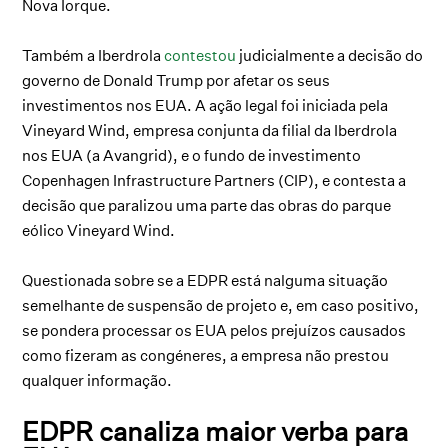
Nova Iorque.
Também a Iberdrola
contestou
judicialmente a decisão do
governo de Donald Trump por afetar os seus
investimentos nos EUA. A ação legal foi iniciada pela
Vineyard Wind, empresa conjunta da filial da Iberdrola
nos EUA (a Avangrid), e o fundo de investimento
Copenhagen Infrastructure Partners (CIP), e contesta a
decisão que paralizou uma parte das obras do parque
eólico Vineyard Wind.
Questionada sobre se a EDPR está nalguma situação
semelhante de suspensão de projeto e, em caso positivo,
se pondera processar os EUA pelos prejuízos causados
como fizeram as congéneres, a empresa não prestou
qualquer informação.
EDPR canaliza maior verba para