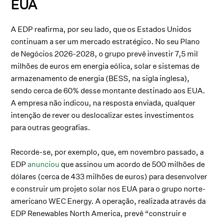
EUA
A EDP reafirma, por seu lado, que os Estados Unidos
continuam a ser um mercado estratégico. No seu Plano
de Negócios 2026-2028, o grupo prevê investir 7,5 mil
milhões de euros em energia eólica, solar e sistemas de
armazenamento de energia (BESS, na sigla inglesa),
sendo cerca de 60% desse montante destinado aos EUA.
A empresa não indicou, na resposta enviada, qualquer
intenção de rever ou deslocalizar estes investimentos
para outras geografias.
Recorde-se, por exemplo, que, em novembro passado, a
EDP
anunciou
que assinou um acordo de 500 milhões de
dólares (cerca de 433 milhões de euros) para desenvolver
e construir um projeto solar nos EUA para o grupo norte-
americano WEC Energy. A operação, realizada através da
EDP Renewables North America, prevê “construir e