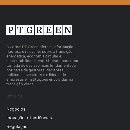
O Jornal PT Green oferece informação
rigorosa e relevante sobre a transição
energética, economia circular e
sustentabilidade, contribuindo para uma
tomada de decisão mais fundamentada
por parte de gestores, decisores
políticos, investidores e líderes de
empresas e instituições envolvidas na
transição verde.
NOTÍCIAS
Negócios
Inovação e Tendências
Regulação