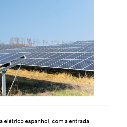
 elétrico espanhol, com a entrada