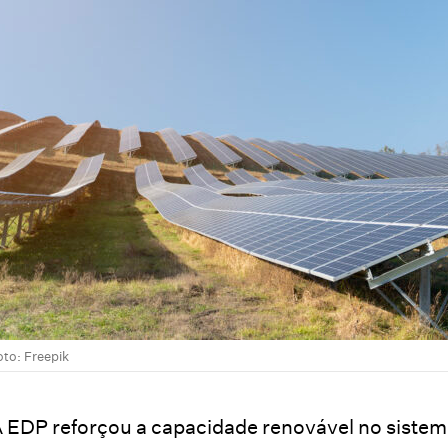
oto: Freepik
 EDP reforçou a capacidade renovável no sistema