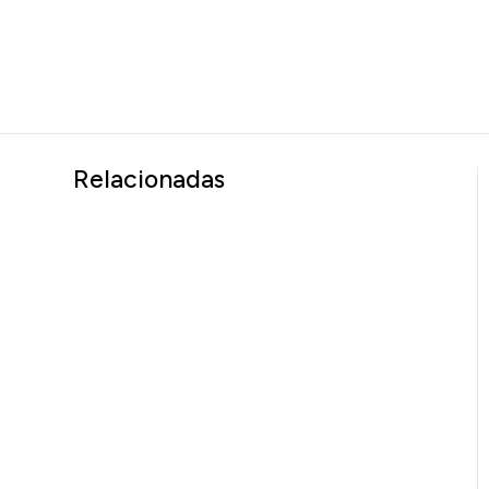
Relacionadas