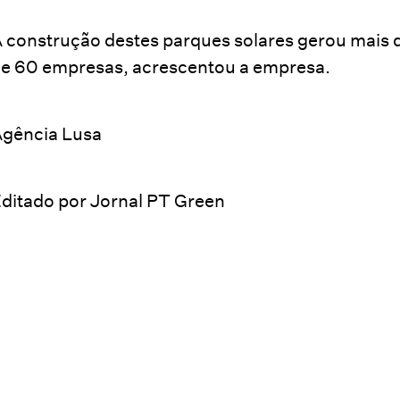
 construção destes parques solares gerou mais 
e 60 empresas, acrescentou a empresa.
gência Lusa
ditado por Jornal PT Green