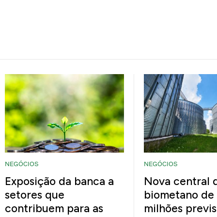
NEGÓCIOS
NEGÓCIOS
Exposição da banca a
Nova central 
setores que
biometano de 
contribuem para as
milhões previs