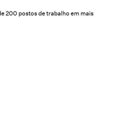
de 200 postos de trabalho em mais