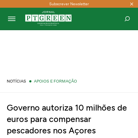
Subscrever Newsletter
PESQUISAR
NOTÍCIAS
APOIOS E FORMAÇÃO
Governo autoriza 10 milhões de
euros para compensar
pescadores nos Açores