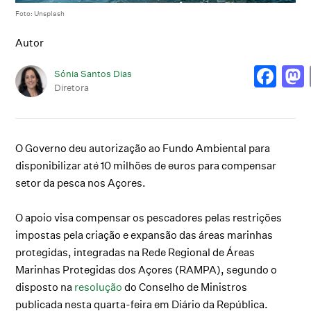
Foto: Unsplash
Autor
Sónia Santos Dias
Diretora
O Governo deu autorização ao Fundo Ambiental para
disponibilizar até 10 milhões de euros para compensar
setor da pesca nos Açores.
O apoio visa compensar os pescadores pelas restrições
impostas pela criação e expansão das áreas marinhas
protegidas, integradas na Rede Regional de Áreas
Marinhas Protegidas dos Açores (RAMPA), segundo o
disposto na
resolução
do Conselho de Ministros
publicada nesta quarta-feira em Diário da República.