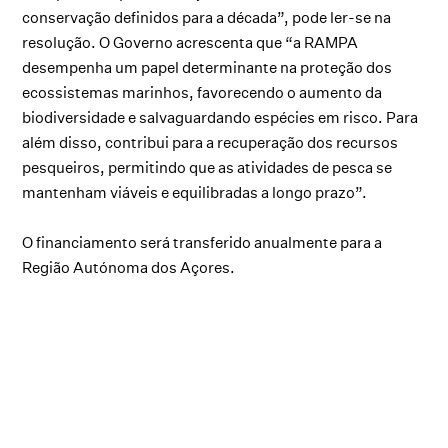
conservação definidos para a década”, pode ler-se na
resolução. O Governo acrescenta que “a RAMPA
desempenha um papel determinante na proteção dos
ecossistemas marinhos, favorecendo o aumento da
biodiversidade e salvaguardando espécies em risco. Para
além disso, contribui para a recuperação dos recursos
pesqueiros, permitindo que as atividades de pesca se
mantenham viáveis e equilibradas a longo prazo”.
O financiamento será transferido anualmente para a
Região Autónoma dos Açores.