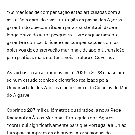
“As medidas de compensação estão articuladas com a
estratégia geral de reestruturação da pesca dos Açores,
garantindo que contribuem para a sustentabilidade a
longo prazo do setor pesqueiro. Este enquadramento
garante a compatibilidade das compensações com os
objetivos de conservação marinha e de apoio à transição
para práticas mais sustentáveis”, refere o Governo.
As verbas serão atribuídas entre 2026 e 2028 e baseiam-
se num estudo técnico e científico realizado pela
Universidade dos Açores e pelo Centro de Ciências do Mar
do Algarve.
Cobrindo 287 mil quilómetros quadrados, a nova Rede
Regional de Áreas Marinhas Protegidas dos Açores
“contribui significativamente para que Portugal e a União
Europeia cumpram os objetivos internacionais de