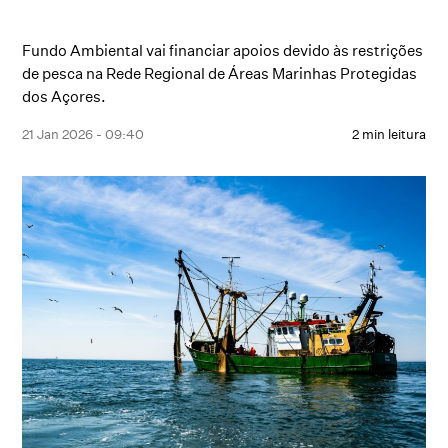
Fundo Ambiental vai financiar apoios devido às restrições
de pesca na Rede Regional de Áreas Marinhas Protegidas
dos Açores.
21 Jan 2026 - 09:40
2 min leitura