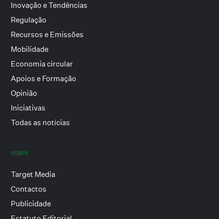
Inovação e Tendências
Regulação
Recursos e Emissões
Mobilidade
Economia circular
Apoios e Formação
Opinião
Iniciativas
Todas as notícias
SOBRE
Target Media
Contactos
Publicidade
Estatuto Editorial