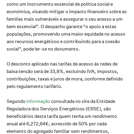
como um instrumento essencial de política social e
económica, visando mitigar o impacto financeiro sobre as
famílias mais vulneráveis e assegurar o seu acesso a um
bem essencial”. O despacho garante “o apoio a estas
populações, promovendo uma maior equidade no acesso
aos recursos energéticos e contribuindo para a coesão
social”, pode ler-se no documento.
O desconto aplicado nas tarifas de acesso às redes de
baixa tensão será de 33,8%, excluindo IVA, impostos,
contribuições, taxas e juros de mora, conforme definido
pelo regulamento tarifário.
Segundo
informação
consultada no site da Entidade
Reguladora dos Serviços Energéticos (ERSE), são
beneficiários desta tarifa quem tenha um rendimento
anual até 6,272,64€, acrescido de 50% por cada
elemento do agregado familiar sem rendimentos,