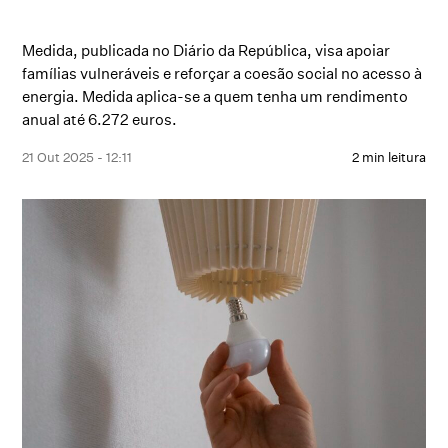
Medida, publicada no Diário da República, visa apoiar
famílias vulneráveis e reforçar a coesão social no acesso à
energia. Medida aplica-se a quem tenha um rendimento
anual até 6.272 euros.
21 Out 2025 - 12:11
2 min leitura