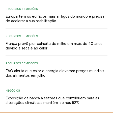
RECURSOS E EMISSÕES
Europa tem os edifícios mais antigos do mundo e precisa
de acelerar a sua reabilitação
RECURSOS E EMISSÕES
França prevê pior colheita de milho em mais de 40 anos
devido à seca e ao calor
RECURSOS E EMISSÕES
FAO alerta que calor e energia elevaram preços mundiais
dos alimentos em julho
NEGÓCIOS
Exposição da banca a setores que contribuem para as
alterações climáticas mantém-se nos 62%