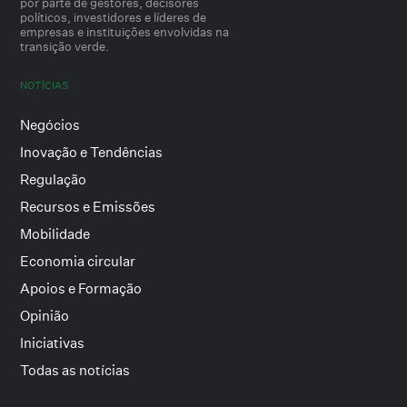
por parte de gestores, decisores
políticos, investidores e líderes de
empresas e instituições envolvidas na
transição verde.
NOTÍCIAS
Negócios
Inovação e Tendências
Regulação
Recursos e Emissões
Mobilidade
Economia circular
Apoios e Formação
Opinião
Iniciativas
Todas as notícias