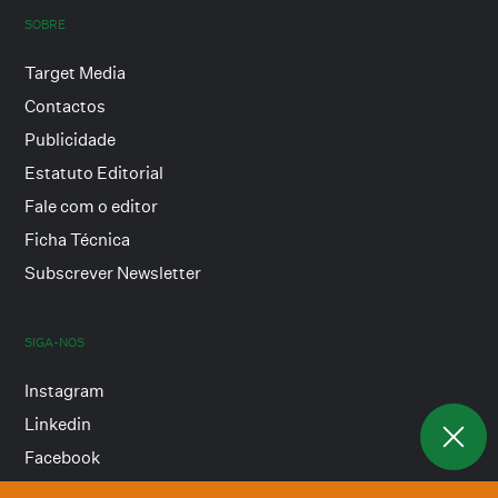
SOBRE
Target Media
Contactos
Publicidade
Estatuto Editorial
Fale com o editor
Ficha Técnica
Subscrever Newsletter
SIGA-NOS
Instagram
Linkedin
Facebook