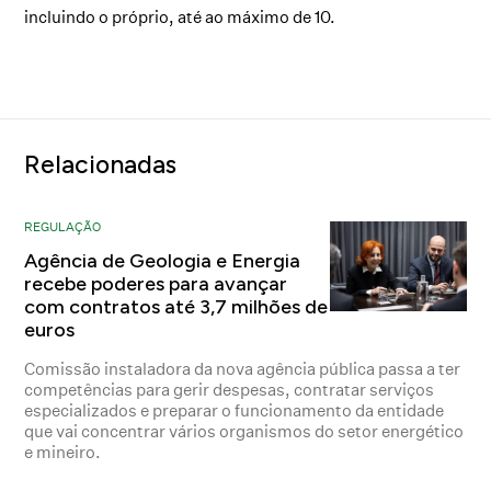
incluindo o próprio, até ao máximo de 10.
Relacionadas
REGULAÇÃO
Agência de Geologia e Energia
recebe poderes para avançar
com contratos até 3,7 milhões de
euros
Comissão instaladora da nova agência pública passa a ter
competências para gerir despesas, contratar serviços
especializados e preparar o funcionamento da entidade
que vai concentrar vários organismos do setor energético
e mineiro.