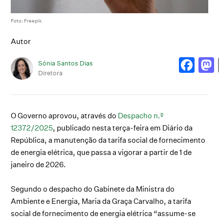
Foto: Freepik
Autor
Sónia Santos Dias
Diretora
O Governo aprovou, através do
Despacho n.º
12372/2025
, publicado nesta terça-feira em Diário da
República, a manutenção da tarifa social de fornecimento
de energia elétrica, que passa a vigorar a partir de 1 de
janeiro de 2026.
Segundo o despacho do Gabinete da Ministra do
Ambiente e Energia, Maria da Graça Carvalho, a tarifa
social de fornecimento de energia elétrica “assume-se