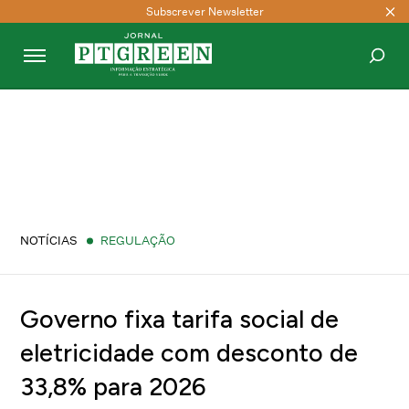
Subscrever Newsletter
PESQUISAR
NOTÍCIAS
REGULAÇÃO
Governo fixa tarifa social de
eletricidade com desconto de
33,8% para 2026