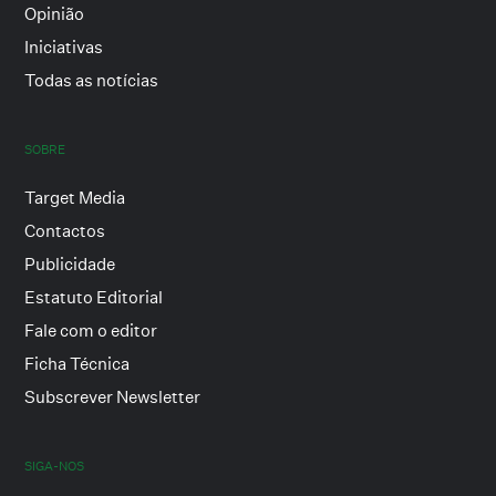
Opinião
Iniciativas
Todas as notícias
SOBRE
Target Media
Contactos
Publicidade
Estatuto Editorial
Fale com o editor
Ficha Técnica
Subscrever Newsletter
SIGA-NOS