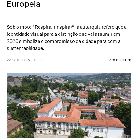
Europeia
Sob o mote “Respira. (Inspira)”, a autarquia refere que a
identidade visual para a distinção que vai assumir em
2026 simboliza o compromisso da cidade para com a
sustentabilidade.
23 Out 2025 - 14:17
2 min leitura