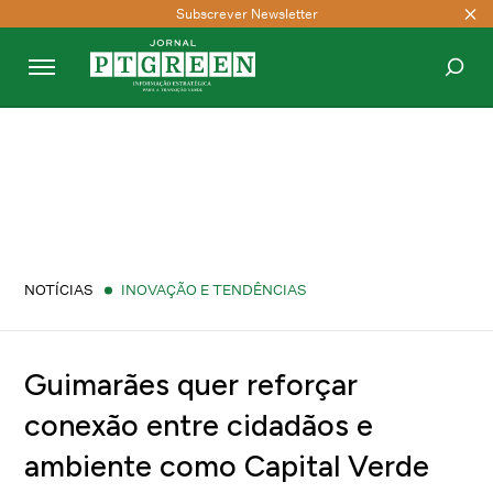
Subscrever Newsletter
PESQUISAR
NOTÍCIAS
INOVAÇÃO E TENDÊNCIAS
Guimarães quer reforçar
conexão entre cidadãos e
ambiente como Capital Verde