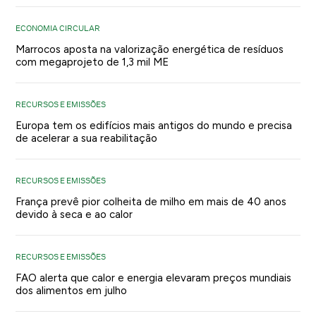
ECONOMIA CIRCULAR
Marrocos aposta na valorização energética de resíduos
com megaprojeto de 1,3 mil ME
RECURSOS E EMISSÕES
Europa tem os edifícios mais antigos do mundo e precisa
de acelerar a sua reabilitação
RECURSOS E EMISSÕES
França prevê pior colheita de milho em mais de 40 anos
devido à seca e ao calor
RECURSOS E EMISSÕES
FAO alerta que calor e energia elevaram preços mundiais
dos alimentos em julho