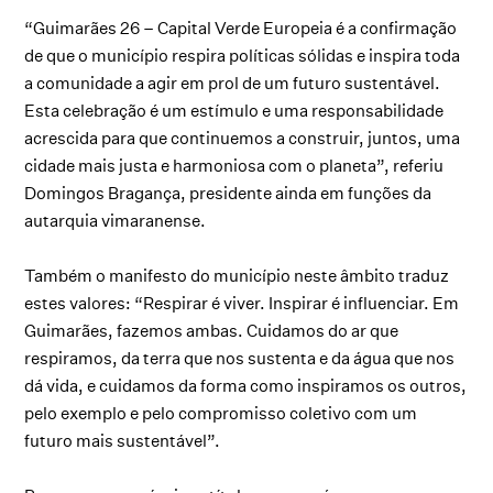
“Guimarães 26 – Capital Verde Europeia é a confirmação
de que o município respira políticas sólidas e inspira toda
a comunidade a agir em prol de um futuro sustentável.
Esta celebração é um estímulo e uma responsabilidade
acrescida para que continuemos a construir, juntos, uma
cidade mais justa e harmoniosa com o planeta”, referiu
Domingos Bragança, presidente ainda em funções da
autarquia vimaranense.
Também o manifesto do município neste âmbito traduz
estes valores: “Respirar é viver. Inspirar é influenciar. Em
Guimarães, fazemos ambas. Cuidamos do ar que
respiramos, da terra que nos sustenta e da água que nos
dá vida, e cuidamos da forma como inspiramos os outros,
pelo exemplo e pelo compromisso coletivo com um
futuro mais sustentável”.