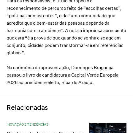
Para os responsáveis, o título europeu é o
reconhecimento de percurso feito de “escolhas certas”,
“políticas consistentes”, e de “uma comunidade que
acredita que o bem-estar das pessoas depende da
harmonia com o ambiente”. A nota à imprensa acrescenta
que esta “é a prova de que quando se sonha e se age em
conjunto, cidades podem transformar-se em referências
globais”.
Na cerimónia de apresentação, Domingos Bragança
passou o livro de candidatura a Capital Verde Europeia
2026 ao presidente eleito, Ricardo Araújo.
Relacionadas
INOVAÇÃO E TENDÊNCIAS