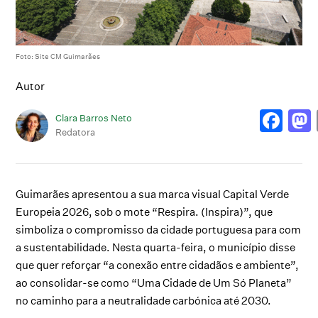
Foto: Site CM Guimarães
Autor
Clara Barros Neto
Redatora
Guimarães apresentou a sua marca visual Capital Verde
Europeia 2026, sob o mote “Respira. (Inspira)”, que
simboliza o compromisso da cidade portuguesa para com
a sustentabilidade. Nesta quarta-feira, o município disse
que quer reforçar “a conexão entre cidadãos e ambiente”,
ao consolidar-se como “Uma Cidade de Um Só Planeta”
no caminho para a neutralidade carbónica até 2030.