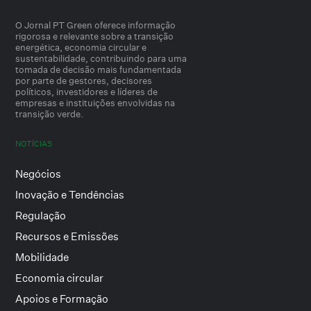
O Jornal PT Green oferece informação
rigorosa e relevante sobre a transição
energética, economia circular e
sustentabilidade, contribuindo para uma
tomada de decisão mais fundamentada
por parte de gestores, decisores
políticos, investidores e líderes de
empresas e instituições envolvidas na
transição verde.
NOTÍCIAS
Negócios
Inovação e Tendências
Regulação
Recursos e Emissões
Mobilidade
Economia circular
Apoios e Formação