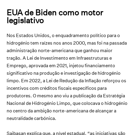
EUA de Biden como motor
legislativo
Nos Estados Unidos, o enquadramento político para o
hidrogénio tem raízes nos anos 2000, mas foi na passada
administração norte-americana que ganhou maior
tração. A Lei de Investimento em Infraestruturas e
Emprego, aprovada em 2021, injetou financiamento
significativo na produção e investigação de hidrogénio
limpo. Em 2022, a Lei de Redução da Inflação reforçou os
incentivos com créditos fiscais específicos para
produtores. O mesmo ano viu a publicação da Estratégia
Nacional de Hidrogénio Limpo, que colocava o hidrogénio
no centro da ambição norte-americana de alcançar a
neutralidade carbónica.
Saibasan explica que, a nível estadual, “as iniciativas são