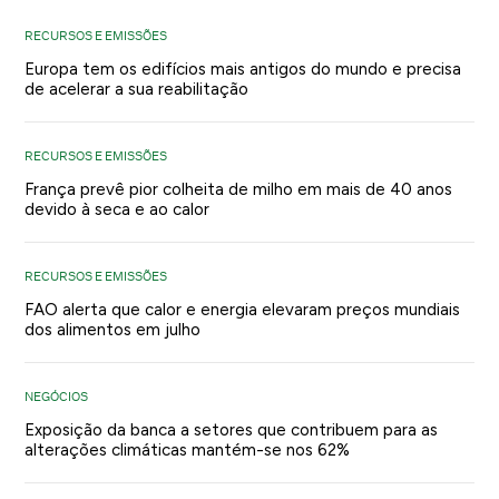
RECURSOS E EMISSÕES
Europa tem os edifícios mais antigos do mundo e precisa
de acelerar a sua reabilitação
RECURSOS E EMISSÕES
França prevê pior colheita de milho em mais de 40 anos
devido à seca e ao calor
RECURSOS E EMISSÕES
FAO alerta que calor e energia elevaram preços mundiais
dos alimentos em julho
NEGÓCIOS
Exposição da banca a setores que contribuem para as
alterações climáticas mantém-se nos 62%