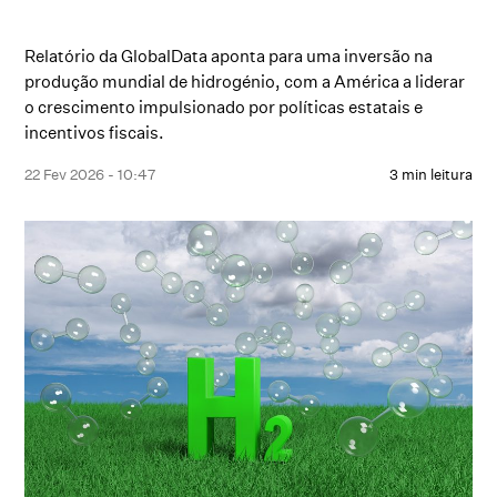
Relatório da GlobalData aponta para uma inversão na
produção mundial de hidrogénio, com a América a liderar
o crescimento impulsionado por políticas estatais e
incentivos fiscais.
22 Fev 2026 - 10:47
3 min leitura