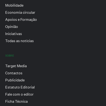
Mobilidade
Economia circular
Apoios e Formação
Opinião
Iniciativas
Todas as notícias
SOBRE
Target Media
Contactos
Publicidade
Estatuto Editorial
Fale com o editor
Ficha Técnica