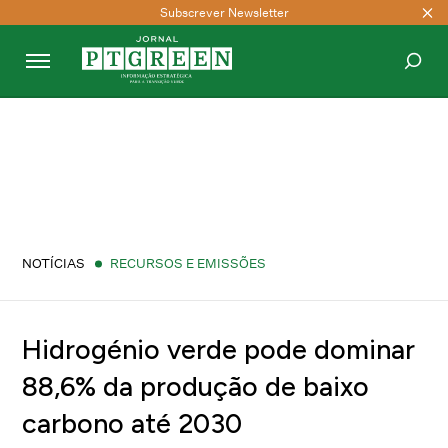
Subscrever Newsletter
PESQUISAR
NOTÍCIAS
RECURSOS E EMISSÕES
Hidrogénio verde pode dominar
88,6% da produção de baixo
carbono até 2030