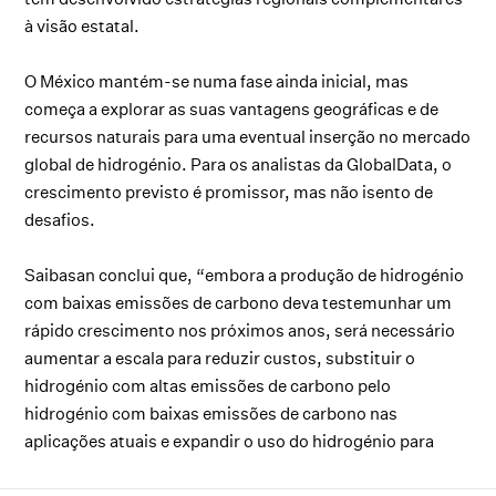
à visão estatal.
O México mantém-se numa fase ainda inicial, mas
começa a explorar as suas vantagens geográficas e de
recursos naturais para uma eventual inserção no mercado
global de hidrogénio. Para os analistas da GlobalData, o
crescimento previsto é promissor, mas não isento de
desafios.
Saibasan conclui que, “embora a produção de hidrogénio
com baixas emissões de carbono deva testemunhar um
rápido crescimento nos próximos anos, será necessário
aumentar a escala para reduzir custos, substituir o
hidrogénio com altas emissões de carbono pelo
hidrogénio com baixas emissões de carbono nas
aplicações atuais e expandir o uso do hidrogénio para