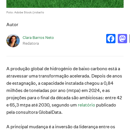
Foto: Adobe Stock/jroballo
Autor
Clara Barros Neto
Redatora
A produção global de hidrogénio de baixo carbono está a
atravessar uma transformação acelerada. Depois de anos
de estagnação, a capacidade instalada chegou a 0,84
milhões de toneladas por ano (mtpa) em 2024, e as
projeções para o final da década são ambiciosas: entre 42
e 65,3 mtpa até 2030, segundo um
relatório
publicado
pela consultora GlobalData.
A principal mudança é a inversão da liderança entre os