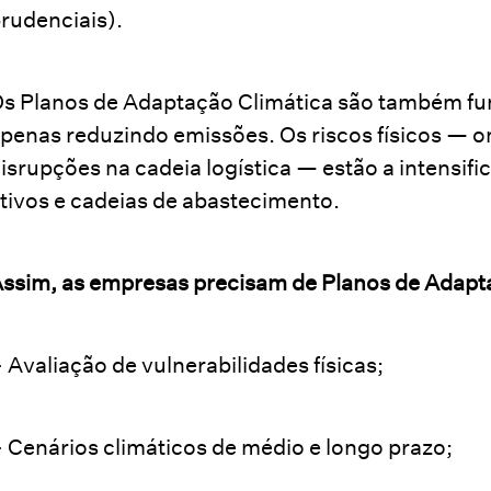
rudenciais).
s Planos de Adaptação Climática são também fun
penas reduzindo emissões. Os riscos físicos — on
isrupções na cadeia logística — estão a intensif
tivos e cadeias de abastecimento.
ssim, as empresas precisam de Planos de Adapt
 Avaliação de vulnerabilidades físicas;
 Cenários climáticos de médio e longo prazo;