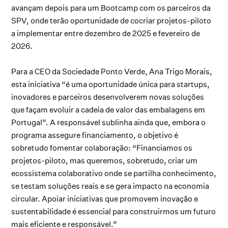
avançam depois para um Bootcamp com os parceiros da
SPV, onde terão oportunidade de cocriar projetos-piloto
a implementar entre dezembro de 2025 e fevereiro de
2026.
Para a CEO da Sociedade Ponto Verde, Ana Trigo Morais,
esta iniciativa “é uma oportunidade única para startups,
inovadores e parceiros desenvolverem novas soluções
que façam evoluir a cadeia de valor das embalagens em
Portugal”. A responsável sublinha ainda que, embora o
programa assegure financiamento, o objetivo é
sobretudo fomentar colaboração: “Financiamos os
projetos-piloto, mas queremos, sobretudo, criar um
ecossistema colaborativo onde se partilha conhecimento,
se testam soluções reais e se gera impacto na economia
circular. Apoiar iniciativas que promovem inovação e
sustentabilidade é essencial para construirmos um futuro
mais eficiente e responsável.”