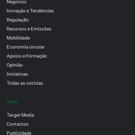
Negócios
Inovação e Tendências
Regulação
Recursos e Emissões
Mobilidade
Economia circular
Apoios e Formação
Opinião
Iniciativas
Todas as notícias
SOBRE
Target Media
Contactos
Publicidade