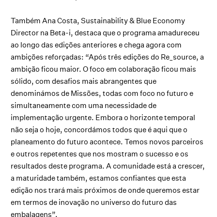
Também Ana Costa, Sustainability & Blue Economy
Director na Beta-i, destaca que o programa amadureceu
ao longo das edições anteriores e chega agora com
ambições reforçadas: “Após três edições do Re_source, a
ambição ficou maior. O foco em colaboração ficou mais
sólido, com desafios mais abrangentes que
denominámos de Missões, todas com foco no futuro e
simultaneamente com uma necessidade de
implementação urgente. Embora o horizonte temporal
não seja o hoje, concordámos todos que é aqui que o
planeamento do futuro acontece. Temos novos parceiros
e outros repetentes que nos mostram o sucesso e os
resultados deste programa. A comunidade está a crescer,
a maturidade também, estamos confiantes que esta
edição nos trará mais próximos de onde queremos estar
em termos de inovação no universo do futuro das
embalagens”.