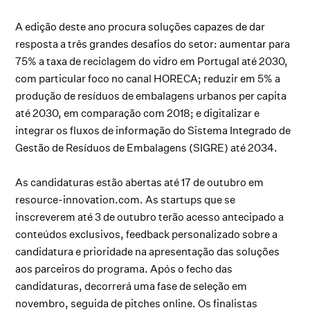
A edição deste ano procura soluções capazes de dar
resposta a três grandes desafios do setor: aumentar para
75% a taxa de reciclagem do vidro em Portugal até 2030,
com particular foco no canal HORECA; reduzir em 5% a
produção de resíduos de embalagens urbanos per capita
até 2030, em comparação com 2018; e digitalizar e
integrar os fluxos de informação do Sistema Integrado de
Gestão de Resíduos de Embalagens (SIGRE) até 2034.
As candidaturas estão abertas até 17 de outubro em
resource-innovation.com. As startups que se
inscreverem até 3 de outubro terão acesso antecipado a
conteúdos exclusivos, feedback personalizado sobre a
candidatura e prioridade na apresentação das soluções
aos parceiros do programa. Após o fecho das
candidaturas, decorrerá uma fase de seleção em
novembro, seguida de pitches online. Os finalistas