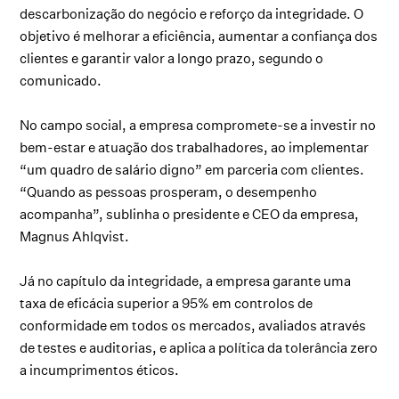
descarbonização do negócio e reforço da integridade. O
objetivo é melhorar a eficiência, aumentar a confiança dos
clientes e garantir valor a longo prazo, segundo o
comunicado.
No campo social, a empresa compromete-se a investir no
bem-estar e atuação dos trabalhadores, ao implementar
“um quadro de salário digno” em parceria com clientes.
“Quando as pessoas prosperam, o desempenho
acompanha”, sublinha o presidente e CEO da empresa,
Magnus Ahlqvist.
Já no capítulo da integridade, a empresa garante uma
taxa de eficácia superior a 95% em controlos de
conformidade em todos os mercados, avaliados através
de testes e auditorias, e aplica a política da tolerância zero
a incumprimentos éticos.