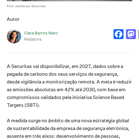
Foto: cedida por Securitas
Autor
Clara Barros Neto
Redatora
A Securitas vai disponibilizar, em 2027, dados sobre a
pegada de carbono dos seus serviços de segurança,
desde vigilância a monitorização remota. A meta é reduzir
as emissões absolutas em 42% até 2030, com base em
compromissos validados pela iniciativa Science Based
Targets (SBTi).
A medida surge no âmbito de uma nova estratégia global
de sustentabilidade da empresa de segurança eletrónica,
assente em três eixos: desenvolvimento de pessoas,