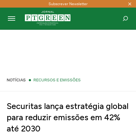
Subscrever Newsletter
PESQUISAR
NOTÍCIAS
RECURSOS E EMISSÕES
Securitas lança estratégia global
para reduzir emissões em 42%
até 2030