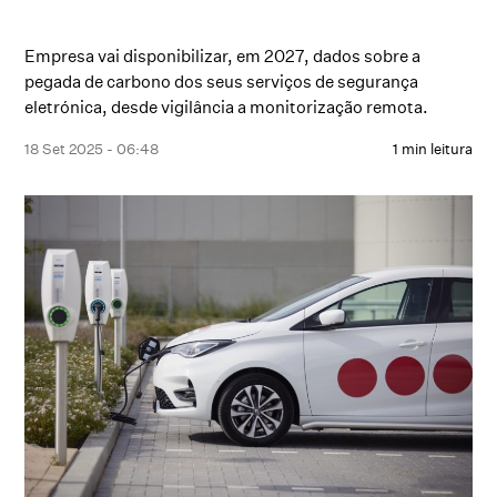
Empresa vai disponibilizar, em 2027, dados sobre a
pegada de carbono dos seus serviços de segurança
eletrónica, desde vigilância a monitorização remota.
18 Set 2025 - 06:48
1 min leitura