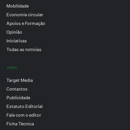
Mobilidade
Economia circular
Apoios e Formação
Opinião
Iniciativas
Todas as notícias
SOBRE
Target Media
Contactos
Publicidade
Estatuto Editorial
Fale com o editor
Ficha Técnica