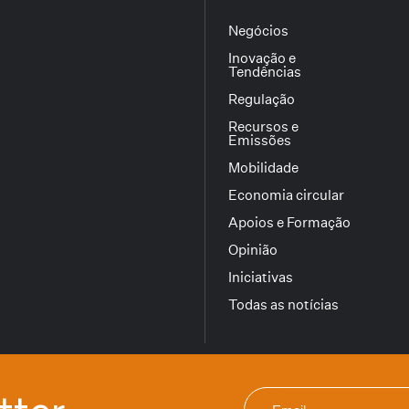
Negócios
Inovação e
Tendências
Regulação
Recursos e
Emissões
Mobilidade
Economia circular
Apoios e Formação
Opinião
Iniciativas
Todas as notícias