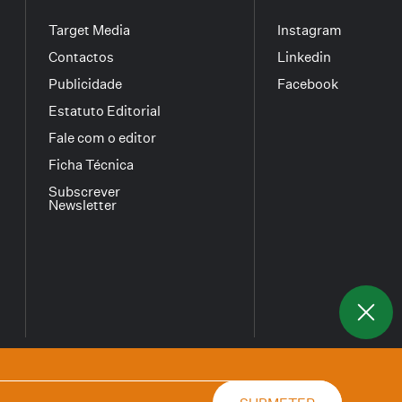
Target Media
Instagram
Contactos
Linkedin
Publicidade
Facebook
Estatuto Editorial
Fale com o editor
Ficha Técnica
Subscrever
Newsletter