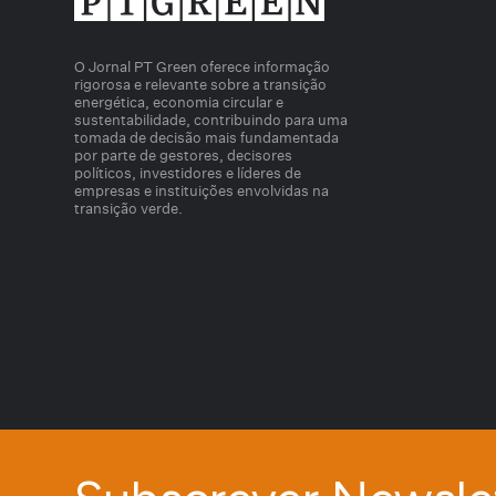
O Jornal PT Green oferece informação
rigorosa e relevante sobre a transição
energética, economia circular e
sustentabilidade, contribuindo para uma
tomada de decisão mais fundamentada
por parte de gestores, decisores
políticos, investidores e líderes de
empresas e instituições envolvidas na
transição verde.