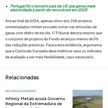
Portugal foi o terceiro país da UE que gerou mais
eletricidade a partir de renováveis em 2025
Até ao final de 2024, apenas cinco dos 208 projetos
contemplados tinham provado cortar nas emissões de
gases com efeito de estufa. O Tribunal denota mesmo que
o conjunto de projetos do Fundo alcançou menos de 5%
das reduções previstas. Face a esta evidência, argumenta
que a Comissão Europeia deve melhorar seus os métodos
de avaliação e ser mais flexibilidade, caso necessário.
Relacionadas
RECURSOS E EMISSÕES
Infinity Metals acusa Governo
Regional da Extremadura de