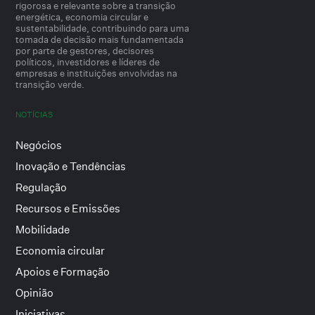
rigorosa e relevante sobre a transição
energética, economia circular e
sustentabilidade, contribuindo para uma
tomada de decisão mais fundamentada
por parte de gestores, decisores
políticos, investidores e líderes de
empresas e instituições envolvidas na
transição verde.
NOTÍCIAS
Negócios
Inovação e Tendências
Regulação
Recursos e Emissões
Mobilidade
Economia circular
Apoios e Formação
Opinião
Iniciativas