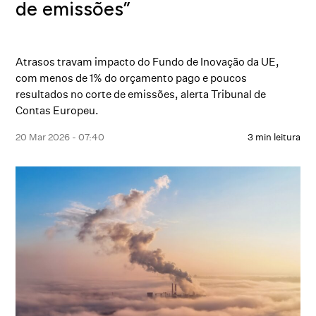
de emissões”
Atrasos travam impacto do Fundo de Inovação da UE,
com menos de 1% do orçamento pago e poucos
resultados no corte de emissões, alerta Tribunal de
Contas Europeu.
20 Mar 2026 - 07:40
3 min leitura