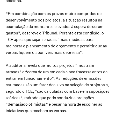
adiciona.
“Em combinação com os prazos muito compridos de
desenvolvimento dos projetos, a situação resultou na
acumulação de montantes elevados à espera de serem
gastos”, descreve o Tribunal. Perante esta condição, o
TCE apela que sejam criadas “mais medidas para
melhorar o planeamento do orçamento e permitir que as
verbas fiquem disponíveis mais depressa”.
A auditoria revela que muitos projetos “mostram
atrasos” e “cerca de um em cada cinco fracassa antes de
entrar em funcionamento”. As reduções de emissões
estimadas são um fator decisivo na seleção de projetos e,
segundo o TCE, “são calculadas com base em suposições
teóricas”, método que pode conduzir a projeções
“demasiado otimistas” e pesar na hora de escolher as
iniciativas que recebem as verbas.