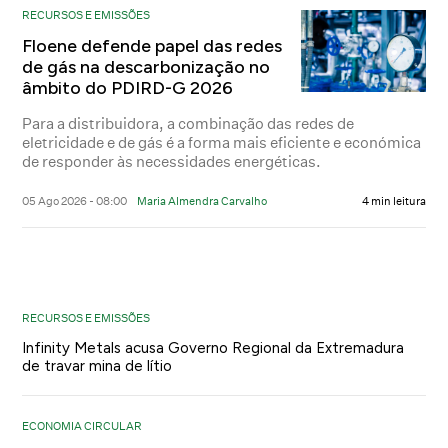
RECURSOS E EMISSÕES
Floene defende papel das redes
de gás na descarbonização no
âmbito do PDIRD-G 2026
Para a distribuidora, a combinação das redes de
eletricidade e de gás é a forma mais eficiente e económica
de responder às necessidades energéticas.
05 Ago 2026 - 08:00
Maria Almendra Carvalho
4 min leitura
RECURSOS E EMISSÕES
Infinity Metals acusa Governo Regional da Extremadura
de travar mina de lítio
ECONOMIA CIRCULAR