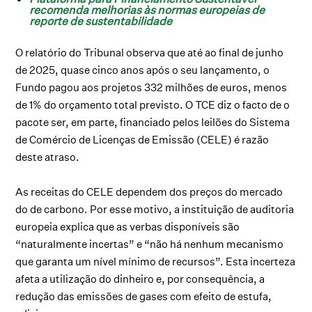
recomenda melhorias às normas europeias de
reporte de sustentabilidade
O relatório do Tribunal observa que até ao final de junho
de 2025, quase cinco anos após o seu lançamento, o
Fundo pagou aos projetos 332 milhões de euros, menos
de 1% do orçamento total previsto. O TCE diz o facto de o
pacote ser, em parte, financiado pelos leilões do Sistema
de Comércio de Licenças de Emissão (CELE) é razão
deste atraso.
As receitas do CELE dependem dos preços do mercado
do de carbono. Por esse motivo, a instituição de auditoria
europeia explica que as verbas disponíveis são
“naturalmente incertas” e “não há nenhum mecanismo
que garanta um nível mínimo de recursos”. Esta incerteza
afeta a utilização do dinheiro e, por consequência, a
redução das emissões de gases com efeito de estufa,