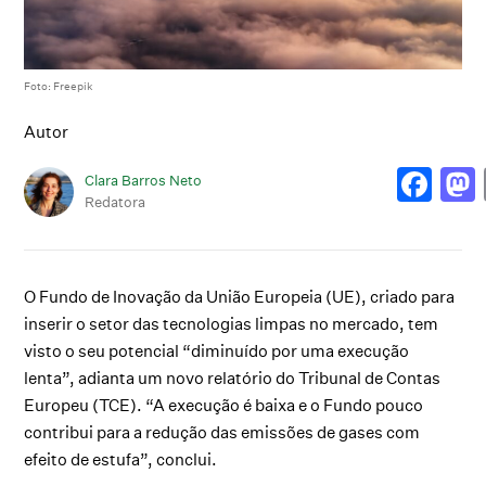
Foto: Freepik
Autor
Clara Barros Neto
Redatora
O Fundo de Inovação da União Europeia (UE), criado para
inserir o setor das tecnologias limpas no mercado, tem
visto o seu potencial “diminuído por uma execução
lenta”, adianta um novo relatório do Tribunal de Contas
Europeu (TCE). “A execução é baixa e o Fundo pouco
contribui para a redução das emissões de gases com
efeito de estufa”, conclui.