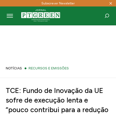
Subscrever Newsletter
PESQUISAR
NOTÍCIAS
RECURSOS E EMISSÕES
TCE: Fundo de Inovação da UE
sofre de execução lenta e
“pouco contribui para a redução