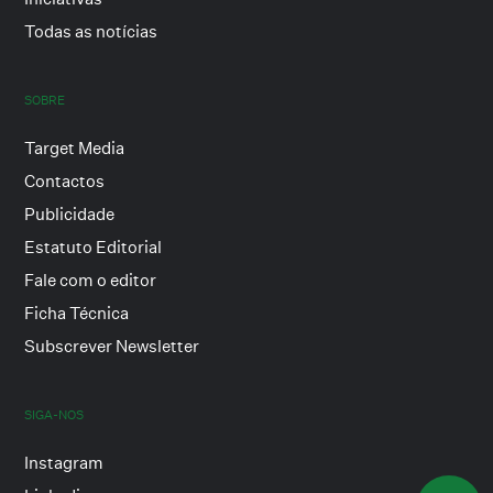
Todas as notícias
SOBRE
Target Media
Contactos
Publicidade
Estatuto Editorial
Fale com o editor
Ficha Técnica
Subscrever Newsletter
SIGA-NOS
Instagram