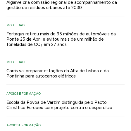
Algarve cria comissão regional de acompanhamento da
gestão de resíduos urbanos até 2030
MOBILIDADE
Fertagus retirou mais de 95 milhões de automóveis da
Ponte 25 de Abril e evitou mais de um milhão de
toneladas de CO₂ em 27 anos
MOBILIDADE
Carris vai preparar estações da Alta de Lisboa e da
Pontinha para autocarros elétricos
APOIOS E FORMAÇÃO
Escola da Póvoa de Varzim distinguida pelo Pacto
Climático Europeu com projeto contra o desperdício
APOIOS E FORMAÇÃO