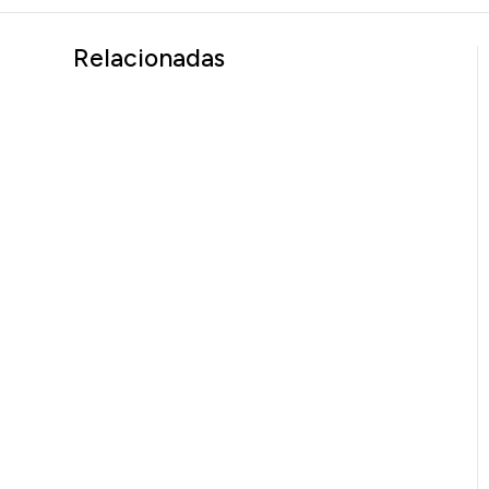
Relacionadas