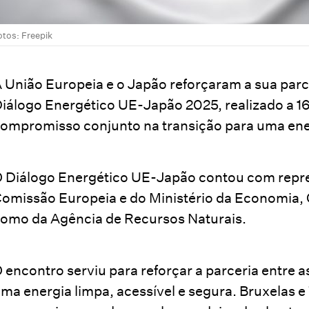
otos: Freepik
 União Europeia e o Japão reforçaram a sua parc
iálogo Energético UE-Japão 2025, realizado a 1
ompromisso conjunto na transição para uma ener
 Diálogo Energético UE-Japão contou com repres
omissão Europeia e do Ministério da Economia, 
omo da Agência de Recursos Naturais.
 encontro serviu para reforçar a parceria entre 
ma energia limpa, acessível e segura. Bruxelas 