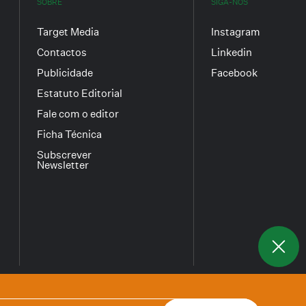
SOBRE
SIGA-NOS
Target Media
Instagram
Contactos
Linkedin
Publicidade
Facebook
Estatuto Editorial
Fale com o editor
Ficha Técnica
Subscrever
Newsletter