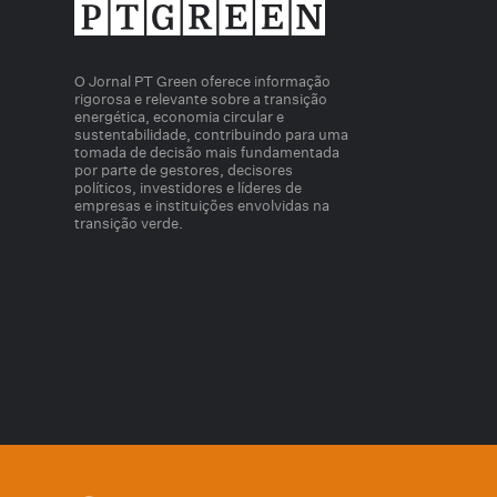
O Jornal PT Green oferece informação
rigorosa e relevante sobre a transição
energética, economia circular e
sustentabilidade, contribuindo para uma
tomada de decisão mais fundamentada
por parte de gestores, decisores
políticos, investidores e líderes de
empresas e instituições envolvidas na
transição verde.