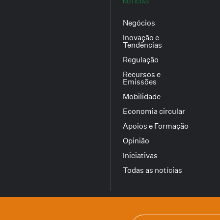
NOTÍCIAS
Negócios
Inovação e
Tendências
Regulação
Recursos e
Emissões
Mobilidade
Economia circular
Apoios e Formação
Opinião
Iniciativas
Todas as notícias