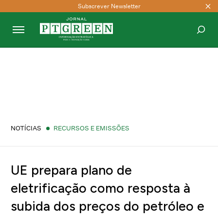
Subscrever Newsletter
PESQUISAR
NOTÍCIAS
RECURSOS E EMISSÕES
UE prepara plano de
eletrificação como resposta à
subida dos preços do petróleo e