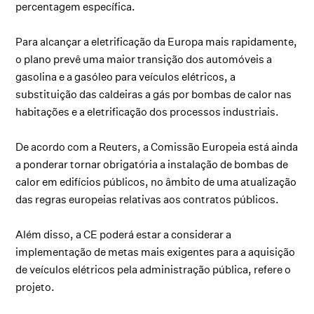
percentagem específica.
Para alcançar a eletrificação da Europa mais rapidamente,
o plano prevê uma maior transição dos automóveis a
gasolina e a gasóleo para veículos elétricos, a
substituição das caldeiras a gás por bombas de calor nas
habitações e a eletrificação dos processos industriais.
De acordo com a Reuters, a Comissão Europeia está ainda
a ponderar tornar obrigatória a instalação de bombas de
calor em edifícios públicos, no âmbito de uma atualização
das regras europeias relativas aos contratos públicos.
Além disso, a CE poderá estar a considerar a
implementação de metas mais exigentes para a aquisição
de veículos elétricos pela administração pública, refere o
projeto.