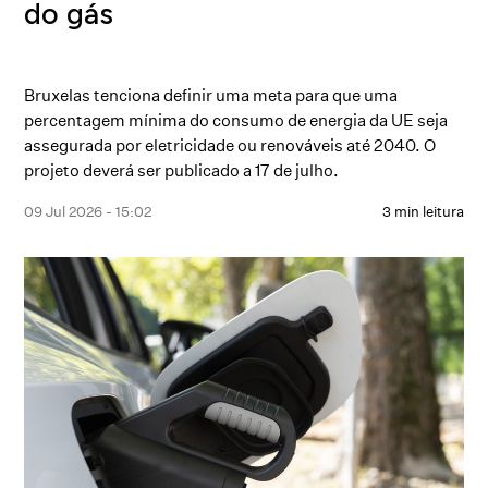
do gás
Bruxelas tenciona definir uma meta para que uma
percentagem mínima do consumo de energia da UE seja
assegurada por eletricidade ou renováveis até 2040. O
projeto deverá ser publicado a 17 de julho.
09 Jul 2026 - 15:02
3 min leitura