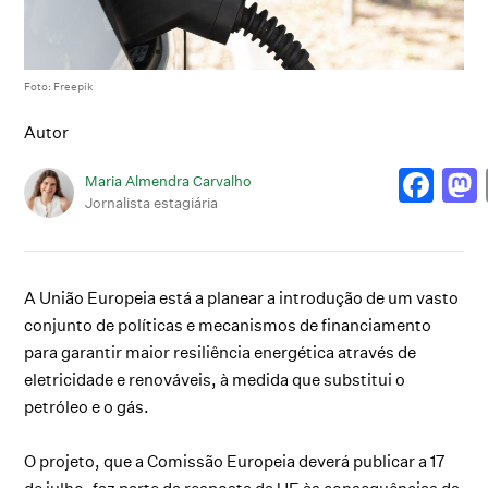
Foto: Freepik
Autor
Maria Almendra Carvalho
Jornalista estagiária
A União Europeia está a planear a introdução de um vasto
conjunto de políticas e mecanismos de financiamento
para garantir maior resiliência energética através de
eletricidade e renováveis, à medida que substitui o
petróleo e o gás.
O projeto, que a Comissão Europeia deverá publicar a 17