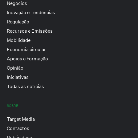
Negócios
Inovação e Tendências
Regulação
Recursos e Emissões
Mobilidade
Economia circular
Apoios e Formação
Opinião
Iniciativas
Todas as notícias
SOBRE
Target Media
Contactos
Publicidade