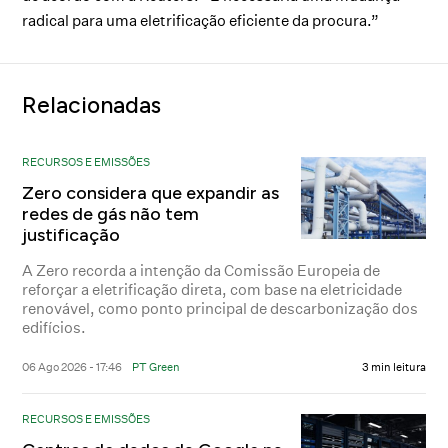
radical para uma eletrificação eficiente da procura.”
Relacionadas
RECURSOS E EMISSÕES
Zero considera que expandir as
redes de gás não tem
justificação
A Zero recorda a intenção da Comissão Europeia de
reforçar a eletrificação direta, com base na eletricidade
renovável, como ponto principal de descarbonização dos
edifícios.
06 Ago 2026 - 17:46
PT Green
3 min leitura
RECURSOS E EMISSÕES