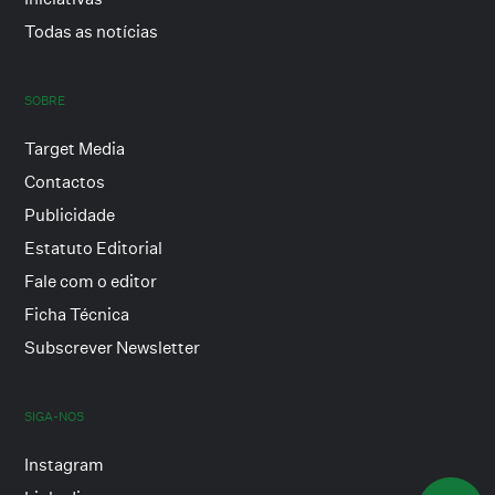
Todas as notícias
SOBRE
Target Media
Contactos
Publicidade
Estatuto Editorial
Fale com o editor
Ficha Técnica
Subscrever Newsletter
SIGA-NOS
Instagram