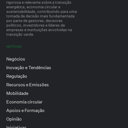
rigorosa e relevante sobre a transição
energética, economia circular e
sustentabilidade, contribuindo para uma
tomada de decisão mais fundamentada
por parte de gestores, decisores
políticos, investidores e líderes de
empresas e instituições envolvidas na
transição verde.
NOTÍCIAS
Negócios
Inovação e Tendências
Regulação
Recursos e Emissões
Mobilidade
Economia circular
Apoios e Formação
Opinião
Iniciativas