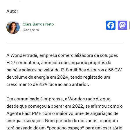
Autor
Clara Barros Neto
Redatora
A Wondertrade, empresa comercializadora de soluções
EDP e Vodafone, anunciou que angariou projetos de
painéis solares no valor de 13,8 milhões de euros e 56 GW
de volume de energia em 2024, tendo registado um
crescimento de 25% face ao ano anterior.
Em comunicado à imprensa, a Wondertrade diz que,
desde que começou a operar em 2022, se afirmou como o
Agente Fast PME com o maior volume de angariação de
energia e serviços. Num período de dois anos, o projeto
terá passado de um “pequeno espaço” para um escritório