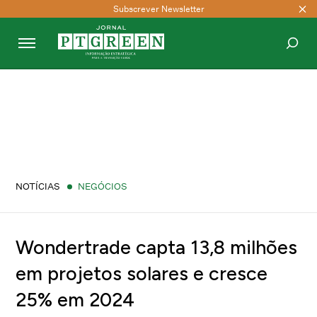
Subscrever Newsletter
PESQUISAR
NOTÍCIAS
NEGÓCIOS
Wondertrade capta 13,8 milhões
em projetos solares e cresce
25% em 2024