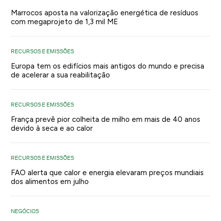
Marrocos aposta na valorização energética de resíduos
com megaprojeto de 1,3 mil ME
RECURSOS E EMISSÕES
Europa tem os edifícios mais antigos do mundo e precisa
de acelerar a sua reabilitação
RECURSOS E EMISSÕES
França prevê pior colheita de milho em mais de 40 anos
devido à seca e ao calor
RECURSOS E EMISSÕES
FAO alerta que calor e energia elevaram preços mundiais
dos alimentos em julho
NEGÓCIOS