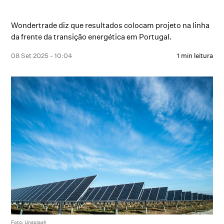
Wondertrade diz que resultados colocam projeto na linha
da frente da transição energética em Portugal.
08 Set 2025 - 10:04
1 min leitura
Foto: Unsplash