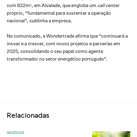
com 822m², em Alvalade, que engloba um
call center
próprio, “fundamental para sustentar a operação
nacional”, sublinha a empresa.
No comunicado, a Wondertrade afirma que “continuará a
inovar e a crescer, com novos projetos e parcerias em
2025, consolidando o seu papel como agente
transformador no setor energético português”.
Relacionadas
NEGÓCIOS