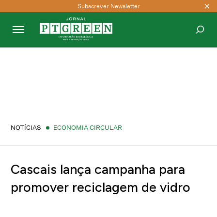
Subscrever Newsletter
PESQUISAR
NOTÍCIAS
ECONOMIA CIRCULAR
Cascais lança campanha para
promover reciclagem de vidro