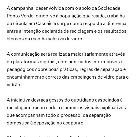
A campanha, desenvolvida com o apoio da Sociedade
Ponto Verde, dirige-se à população que reside, trabalha
ou circula em Cascais e surge como resposta à diferença
entre a intenção declarada de reciclagem e os resultados
efetivos da recolha seletiva de vidro.
A comunicação será realizada maioritariamente através
de plataformas digitais, com conteúdos informativos e
pedagógicos sobre boas práticas, regras de separação e
encaminhamento correto das embalagens de vidro para o
vidrão.
A iniciativa destaca gestos do quotidiano associados à
reciclagem, recorrendo a elementos visuais explicativos
que acompanham todo o processo, da separação
doméstica à deposição no ecoponto.