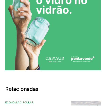
Relacionadas
ECONOMIA CIRCULAR