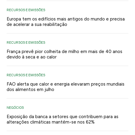
RECURSOS E EMISSÕES
Europa tem os edifícios mais antigos do mundo e precisa
de acelerar a sua reabilitação
RECURSOS E EMISSÕES
França prevê pior colheita de milho em mais de 40 anos
devido à seca e ao calor
RECURSOS E EMISSÕES
FAO alerta que calor e energia elevaram preços mundiais
dos alimentos em julho
NEGÓCIOS
Exposição da banca a setores que contribuem para as
alterações climáticas mantém-se nos 62%