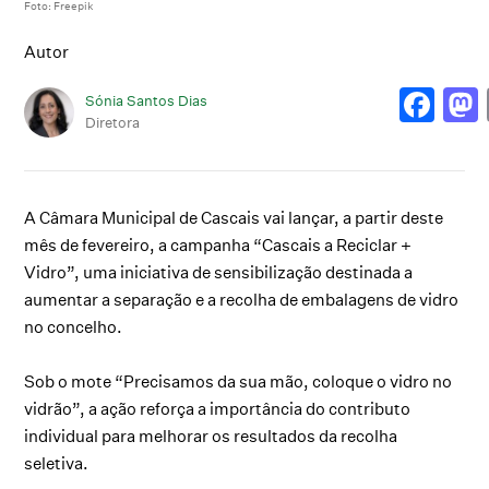
Foto: Freepik
Autor
Sónia Santos Dias
Diretora
A Câmara Municipal de Cascais vai lançar, a partir deste
mês de fevereiro, a campanha “Cascais a Reciclar +
Vidro”, uma iniciativa de sensibilização destinada a
aumentar a separação e a recolha de embalagens de vidro
no concelho.
Sob o mote “Precisamos da sua mão, coloque o vidro no
vidrão”, a ação reforça a importância do contributo
individual para melhorar os resultados da recolha
seletiva.