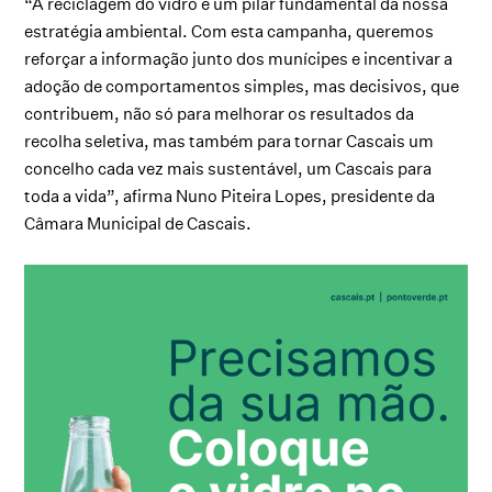
“A reciclagem do vidro é um pilar fundamental da nossa
estratégia ambiental. Com esta campanha, queremos
reforçar a informação junto dos munícipes e incentivar a
adoção de comportamentos simples, mas decisivos, que
contribuem, não só para melhorar os resultados da
recolha seletiva, mas também para tornar Cascais um
concelho cada vez mais sustentável, um Cascais para
toda a vida”, afirma Nuno Piteira Lopes, presidente da
Câmara Municipal de Cascais.