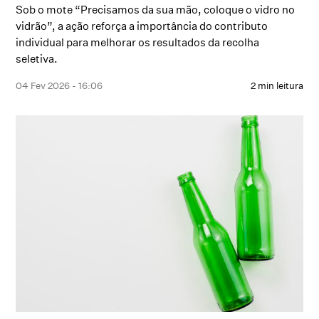
Sob o mote “Precisamos da sua mão, coloque o vidro no
vidrão”, a ação reforça a importância do contributo
individual para melhorar os resultados da recolha
seletiva.
04 Fev 2026 - 16:06
2 min leitura