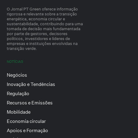
O Jornal PT Green oferece informação
rigorosa e relevante sobre a transição
energética, economia circular e
sustentabilidade, contribuindo para uma
tomada de decisão mais fundamentada
por parte de gestores, decisores
políticos, investidores e líderes de
empresas e instituições envolvidas na
transição verde.
NOTÍCIAS
Negócios
Inovação e Tendências
Regulação
Recursos e Emissões
Mobilidade
Economia circular
Apoios e Formação