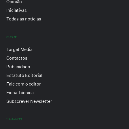
Opinião
Iniciativas
Todas as notícias
SOBRE
Target Media
Contactos
Publicidade
Estatuto Editorial
Fale com o editor
Ficha Técnica
Subscrever Newsletter
SIGA-NOS