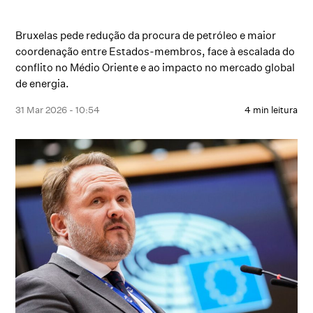
Bruxelas pede redução da procura de petróleo e maior
coordenação entre Estados-membros, face à escalada do
conflito no Médio Oriente e ao impacto no mercado global
de energia.
31 Mar 2026 - 10:54
4 min leitura