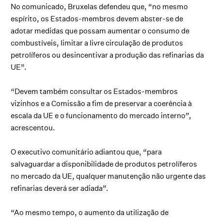
No comunicado, Bruxelas defendeu que, “no mesmo
espírito, os Estados-membros devem abster-se de
adotar medidas que possam aumentar o consumo de
combustíveis, limitar a livre circulação de produtos
petrolíferos ou desincentivar a produção das refinarias da
UE”.
“Devem também consultar os Estados-membros
vizinhos e a Comissão a fim de preservar a coerência à
escala da UE e o funcionamento do mercado interno”,
acrescentou.
O executivo comunitário adiantou que, “para
salvaguardar a disponibilidade de produtos petrolíferos
no mercado da UE, qualquer manutenção não urgente das
refinarias deverá ser adiada”.
“Ao mesmo tempo, o aumento da utilização de