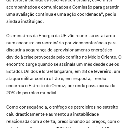
acompanhados e comunicados à Comissão para garantir
uma avaliação contínua e uma ação coordenada”, pediu
ainda a instituição.
Os ministros da Energia da UE vão reunir-se esta tarde
num encontro extraordinário por videoconferência para
discutir a segurança do aprovisionamento energético
devido à crise provocada pelo conflito no Médio Oriente. O
encontro surge quando se assinala um mês desde que os
Estados Unidos e Israel lançaram, em 28 de fevereiro, um
ataque militar contra o Irão e, em resposta, Teerão
encerrou o Estreito de Ormuz, por onde passa cerca de
20% do petróleo mundial.
Como consequência, o tráfego de petroleiros no estreito
caiu drasticamente e aumentou a instabilidade
relacionada com a oferta, pressionando os preços, com o