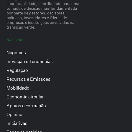
sustentabilidade, contribuindo para uma
tomada de decisão mais fundamentada
por parte de gestores, decisores
políticos, investidores e líderes de
empresas e instituições envolvidas na
transição verde.
NOTÍCIAS
Negócios
Inovação e Tendências
Regulação
Recursos e Emissões
Mobilidade
Economia circular
Apoios e Formação
Opinião
Iniciativas