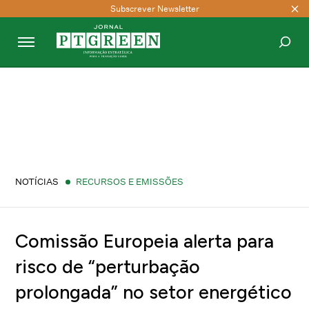
Subscrever Newsletter
PESQUISAR
NOTÍCIAS
RECURSOS E EMISSÕES
Comissão Europeia alerta para
risco de “perturbação
prolongada” no setor energético