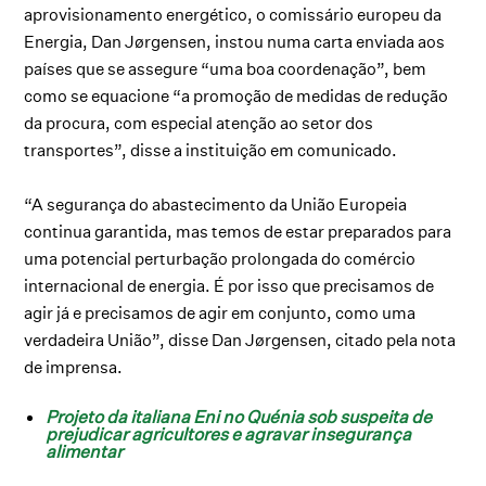
aprovisionamento energético, o comissário europeu da
Energia, Dan Jørgensen, instou numa carta enviada aos
países que se assegure “uma boa coordenação”, bem
como se equacione “a promoção de medidas de redução
da procura, com especial atenção ao setor dos
transportes”, disse a instituição em comunicado.
“A segurança do abastecimento da União Europeia
continua garantida, mas temos de estar preparados para
uma potencial perturbação prolongada do comércio
internacional de energia. É por isso que precisamos de
agir já e precisamos de agir em conjunto, como uma
verdadeira União”, disse Dan Jørgensen, citado pela nota
de imprensa.
Projeto da italiana Eni no Quénia sob suspeita de
prejudicar agricultores e agravar insegurança
alimentar