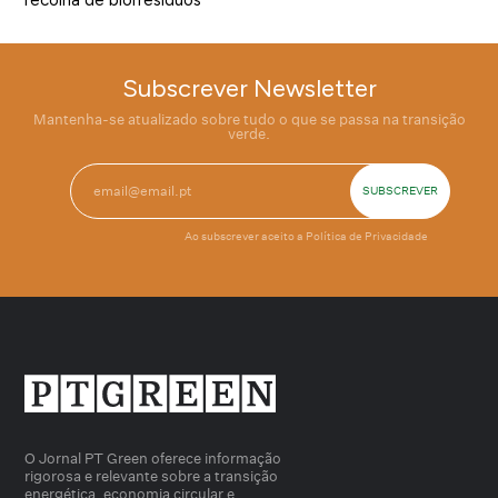
Subscrever Newsletter
Mantenha-se atualizado sobre tudo o que se passa na transição
verde.
Ao subscrever aceito a
Política de Privacidade
O Jornal PT Green oferece informação
rigorosa e relevante sobre a transição
energética, economia circular e