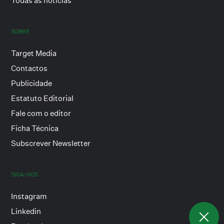
Todas as notícias
SOBRE
Target Media
Contactos
Publicidade
Estatuto Editorial
Fale com o editor
Ficha Técnica
Subscrever Newsletter
SIGA-NOS
Instagram
Linkedin