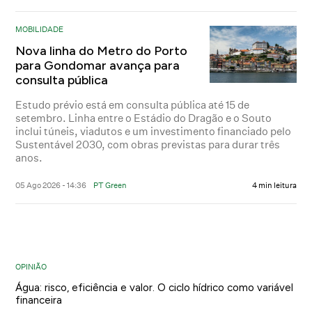
MOBILIDADE
Nova linha do Metro do Porto
para Gondomar avança para
consulta pública
Estudo prévio está em consulta pública até 15 de
setembro. Linha entre o Estádio do Dragão e o Souto
inclui túneis, viadutos e um investimento financiado pelo
Sustentável 2030, com obras previstas para durar três
anos.
05 Ago 2026 - 14:36
PT Green
4 min leitura
OPINIÃO
Água: risco, eficiência e valor. O ciclo hídrico como variável
financeira