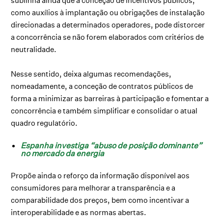
sublinha ainda que a conceção de incentivos públicos,
como auxílios à implantação ou obrigações de instalação
direcionadas a determinados operadores, pode distorcer
a concorrência se não forem elaborados com critérios de
neutralidade.
Nesse sentido, deixa algumas recomendações,
nomeadamente, a conceção de contratos públicos de
forma a minimizar as barreiras à participação e fomentar a
concorrência e também simplificar e consolidar o atual
quadro regulatório.
Espanha investiga “abuso de posição dominante”
no mercado da energia
Propõe ainda o reforço da informação disponível aos
consumidores para melhorar a transparência e a
comparabilidade dos preços, bem como incentivar a
interoperabilidade e as normas abertas.