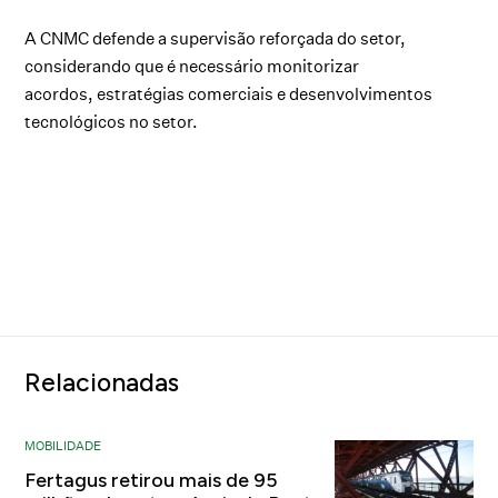
A CNMC defende a supervisão reforçada do setor,
considerando que é necessário monitorizar
acordos, estratégias comerciais e desenvolvimentos
tecnológicos no setor.
Relacionadas
MOBILIDADE
Fertagus retirou mais de 95