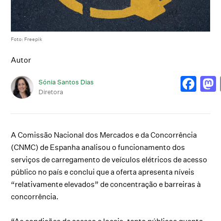
Foto: Freepik
Autor
Sónia Santos Dias
Diretora
A Comissão Nacional dos Mercados e da Concorrência
(CNMC) de Espanha analisou o funcionamento dos
serviços de carregamento de veículos elétricos de acesso
público no país e conclui que a oferta apresenta níveis
“relativamente elevados” de concentração e barreiras à
concorrência.