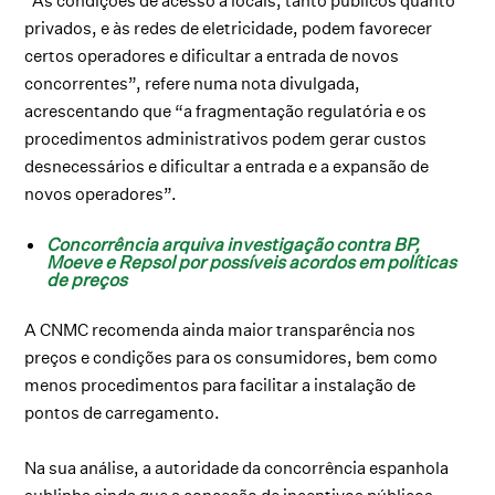
“As condições de acesso a locais, tanto públicos quanto
privados, e às redes de eletricidade, podem favorecer
certos operadores e dificultar a entrada de novos
concorrentes”, refere numa nota divulgada,
acrescentando que “a fragmentação regulatória e os
procedimentos administrativos podem gerar custos
desnecessários e dificultar a entrada e a expansão de
novos operadores”.
Concorrência arquiva investigação contra BP,
Moeve e Repsol por possíveis acordos em políticas
de preços
A CNMC recomenda ainda maior transparência nos
preços e condições para os consumidores, bem como
menos procedimentos para facilitar a instalação de
pontos de carregamento.
Na sua análise, a autoridade da concorrência espanhola