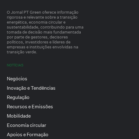
O Jornal PT Green oferece informação
rigorosa e relevante sobre a transição
energética, economia circular e
sustentabilidade, contribuindo para uma
tomada de decisão mais fundamentada
por parte de gestores, decisores
políticos, investidores e líderes de
empresas e instituições envolvidas na
transição verde.
NOTÍCIAS
Negócios
Inovação e Tendências
Regulação
Recursos e Emissões
Mobilidade
Economia circular
Apoios e Formação