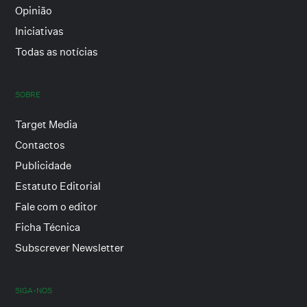
Opinião
Iniciativas
Todas as notícias
SOBRE
Target Media
Contactos
Publicidade
Estatuto Editorial
Fale com o editor
Ficha Técnica
Subscrever Newsletter
SIGA-NOS