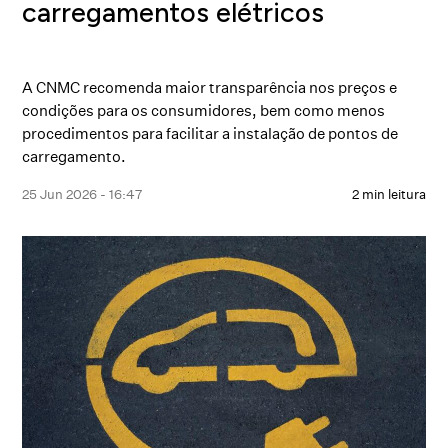
carregamentos elétricos
A CNMC recomenda maior transparência nos preços e
condições para os consumidores, bem como menos
procedimentos para facilitar a instalação de pontos de
carregamento.
25 Jun 2026 - 16:47
2 min leitura