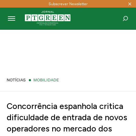
Subscrever Newsletter
PESQUISAR
NOTÍCIAS
MOBILIDADE
Concorrência espanhola critica
dificuldade de entrada de novos
operadores no mercado dos