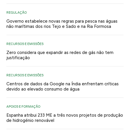
REGULAÇÃO
Governo estabelece novas regras para pesca nas águas
não marítimas dos rios Tejo e Sado e na Ria Formosa
RECURSOS E EMISSÕES
Zero considera que expandir as redes de gás não tem
justificação
RECURSOS E EMISSÕES
Centros de dados da Google na Índia enfrentam críticas
devido ao elevado consumo de água
APOIOS E FORMAÇÃO
Espanha atribui 233 ME a três novos projetos de produção
de hidrogénio renovável