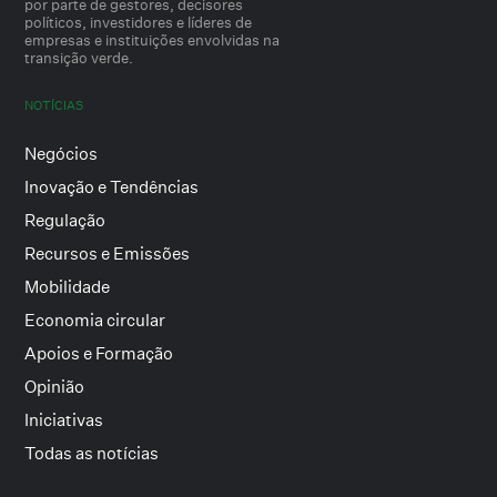
por parte de gestores, decisores
políticos, investidores e líderes de
empresas e instituições envolvidas na
transição verde.
NOTÍCIAS
Negócios
Inovação e Tendências
Regulação
Recursos e Emissões
Mobilidade
Economia circular
Apoios e Formação
Opinião
Iniciativas
Todas as notícias