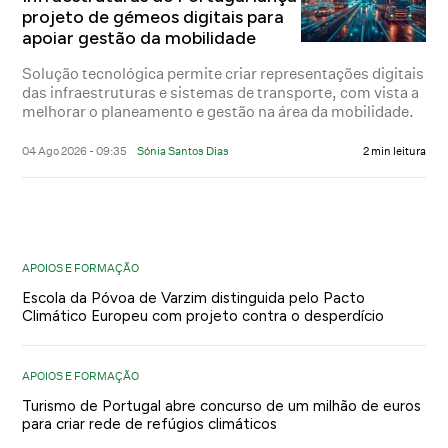
projeto de gémeos digitais para
apoiar gestão da mobilidade
Solução tecnológica permite criar representações digitais
das infraestruturas e sistemas de transporte, com vista a
melhorar o planeamento e gestão na área da mobilidade.
04 Ago 2026 - 09:35
Sónia Santos Dias
2 min leitura
APOIOS E FORMAÇÃO
Escola da Póvoa de Varzim distinguida pelo Pacto
Climático Europeu com projeto contra o desperdício
APOIOS E FORMAÇÃO
Turismo de Portugal abre concurso de um milhão de euros
para criar rede de refúgios climáticos