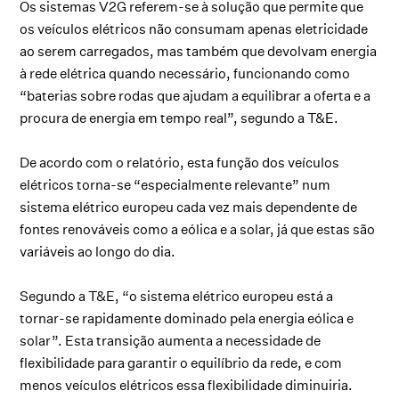
Os sistemas V2G referem-se à solução que permite que
os veículos elétricos não
consumam apenas eletricidade
ao serem carregados, mas também que devolvam energia
à rede elétrica quando necessário, funcionando como
“baterias sobre rodas que ajudam a equilibrar a oferta e a
procura de energia em tempo real”, segundo a T&E.
De acordo com o relatório, esta função dos veículos
elétricos torna-se “especialmente relevante” num
sistema elétrico europeu cada vez mais dependente de
fontes renováveis como a eólica e a solar, já que estas são
variáveis ao longo do dia.
Segundo a T&E, “o sistema elétrico europeu está a
tornar-se rapidamente dominado pela energia eólica e
solar”. Esta transição aumenta a necessidade de
flexibilidade para garantir o equilíbrio da rede, e com
menos veículos elétricos essa flexibilidade diminuiria.