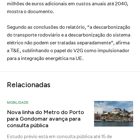
milhões de euros adicionais em custos anuais até 2040,
mostra o documento.
Segundo as conclusões do relatório, “a descarbonização
do transporte rodoviário e a descarbonização do sistema
elétrico não podem ser tratadas separadamente”, afirma
a T&E, sublinhando o papel do V2G como impulsionador
para a integração energética na UE.
Relacionadas
MOBILIDADE
Nova linha do Metro do Porto
para Gondomar avança para
consulta pública
Estudo prévio está em consulta pública até 15 de