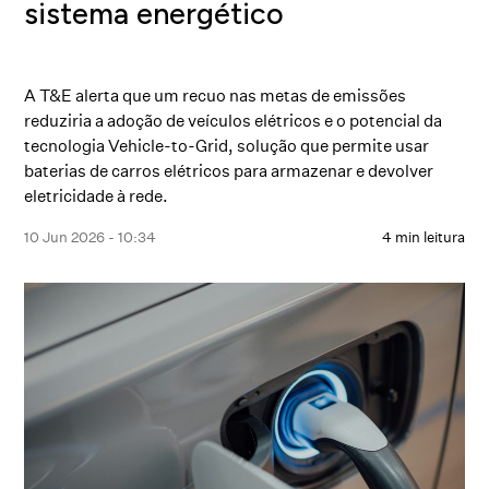
sistema energético
A T&E alerta que um recuo nas metas de emissões
reduziria a adoção de veículos elétricos e o potencial da
tecnologia Vehicle-to-Grid, solução que permite usar
baterias de carros elétricos para armazenar e devolver
eletricidade à rede.
10 Jun 2026 - 10:34
4 min leitura