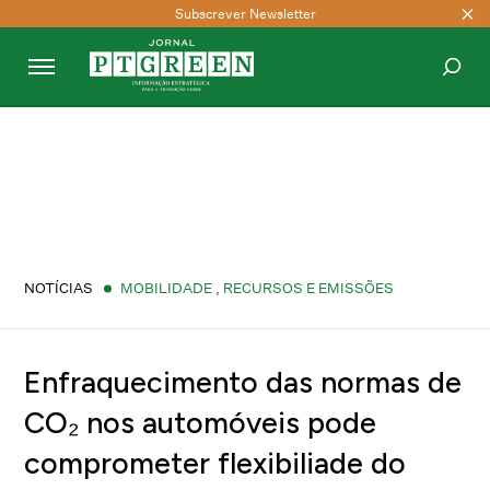
Subscrever Newsletter
PESQUISAR
NOTÍCIAS
MOBILIDADE
,
RECURSOS E EMISSÕES
Enfraquecimento das normas de
CO₂ nos automóveis pode
comprometer flexibiliade do