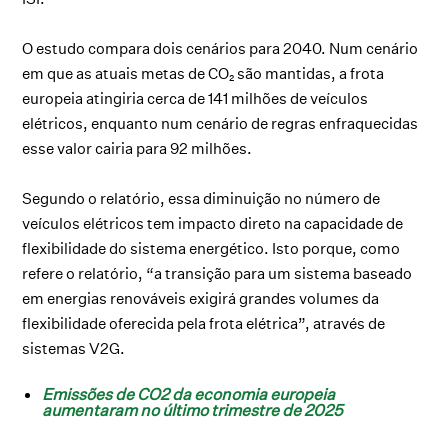
O estudo compara dois cenários para 2040. Num cenário
em que as atuais metas de CO₂ são mantidas, a frota
europeia atingiria cerca de 141 milhões de veículos
elétricos, enquanto num cenário de regras enfraquecidas
esse valor cairia para 92 milhões.
Segundo o relatório, essa diminuição no número de
veículos elétricos tem impacto direto na capacidade de
flexibilidade do sistema energético. Isto porque, como
refere o relatório, “a transição para um sistema baseado
em energias renováveis exigirá grandes volumes da
flexibilidade oferecida pela frota elétrica”, através de
sistemas V2G.
Emissões de CO2 da economia europeia
aumentaram no último trimestre de 2025