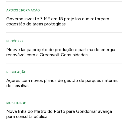
APOIOS E FORMAÇÃO
Governo investe 3 ME em 18 projetos que reforçam
cogestão de áreas protegidas
NEGÓCIOS
Moeve lança projeto de produção e partilha de energia
renovável com a Greenvolt Comunidades
REGULAÇÃO
Açores com novos planos de gestão de parques naturais
de seis ilhas
MOBILIDADE
Nova linha do Metro do Porto para Gondomar avança
para consulta pública