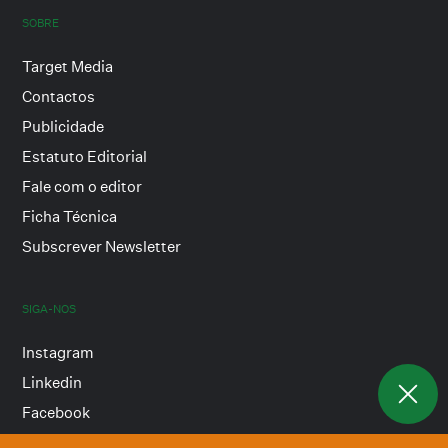
SOBRE
Target Media
Contactos
Publicidade
Estatuto Editorial
Fale com o editor
Ficha Técnica
Subscrever Newsletter
SIGA-NOS
Instagram
Linkedin
Facebook