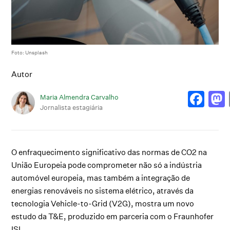
Foto: Unsplash
Autor
Maria Almendra Carvalho
Jornalista estagiária
O enfraquecimento significativo das normas de CO2 na
União Europeia pode comprometer não só a indústria
automóvel europeia, mas também a integração de
energias renováveis no sistema elétrico, através da
tecnologia Vehicle-to-Grid (V2G), mostra um novo
estudo da T&E, produzido em parceria com o Fraunhofer
ISI.