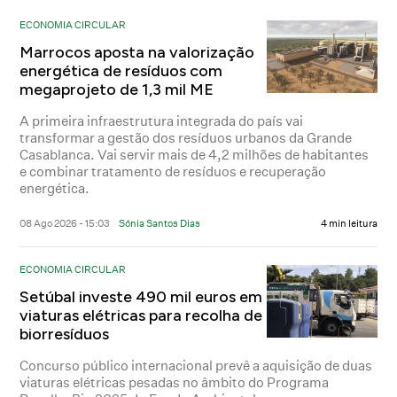
ECONOMIA CIRCULAR
Marrocos aposta na valorização
energética de resíduos com
megaprojeto de 1,3 mil ME
A primeira infraestrutura integrada do país vai
transformar a gestão dos resíduos urbanos da Grande
Casablanca. Vai servir mais de 4,2 milhões de habitantes
e combinar tratamento de resíduos e recuperação
energética.
08 Ago 2026 - 15:03
Sónia Santos Dias
4 min leitura
ECONOMIA CIRCULAR
Setúbal investe 490 mil euros em
viaturas elétricas para recolha de
biorresíduos
Concurso público internacional prevê a aquisição de duas
viaturas elétricas pesadas no âmbito do Programa