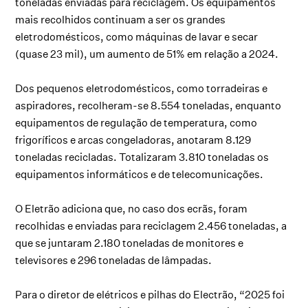
toneladas enviadas para reciclagem. Os equipamentos
mais recolhidos continuam a ser os grandes
eletrodomésticos, como máquinas de lavar e secar
(quase 23 mil), um aumento de 51% em relação a 2024.
Dos pequenos eletrodomésticos, como torradeiras e
aspiradores, recolheram-se 8.554 toneladas, enquanto
equipamentos de regulação de temperatura, como
frigoríficos e arcas congeladoras, anotaram 8.129
toneladas recicladas. Totalizaram 3.810 toneladas os
equipamentos informáticos e de telecomunicações.
O Eletrão adiciona que, no caso dos ecrãs, foram
recolhidas e enviadas para reciclagem 2.456 toneladas, a
que se juntaram 2.180 toneladas de monitores e
televisores e 296 toneladas de lâmpadas.
Para o diretor de elétricos e pilhas do Electrão, “2025 foi