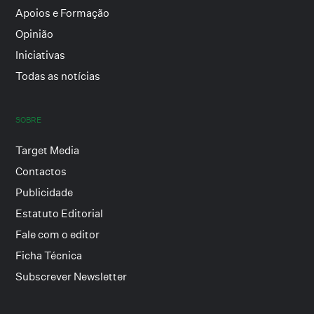
Apoios e Formação
Opinião
Iniciativas
Todas as notícias
SOBRE
Target Media
Contactos
Publicidade
Estatuto Editorial
Fale com o editor
Ficha Técnica
Subscrever Newsletter