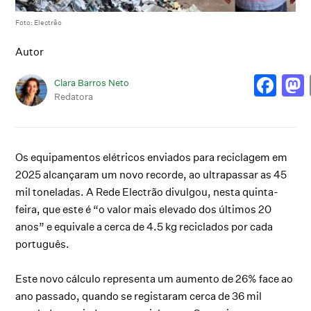
Foto: Electrão
Autor
Clara Barros Neto
Redatora
Os equipamentos elétricos enviados para reciclagem em
2025 alcançaram um novo recorde, ao ultrapassar as 45
mil toneladas. A Rede Electrão divulgou, nesta quinta-
feira, que este é “o valor mais elevado dos últimos 20
anos” e equivale a cerca de 4.5 kg reciclados por cada
português.
Este novo cálculo representa um aumento de 26% face ao
ano passado, quando se registaram cerca de 36 mil