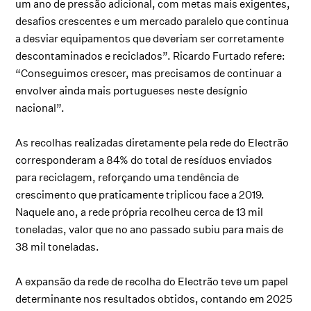
um ano de pressão adicional, com metas mais exigentes,
desafios crescentes e um mercado paralelo que continua
a desviar equipamentos que deveriam ser corretamente
descontaminados e reciclados”. Ricardo Furtado refere:
“Conseguimos crescer, mas precisamos de continuar a
envolver ainda mais portugueses neste desígnio
nacional”.
As recolhas realizadas diretamente pela rede do Electrão
corresponderam a 84% do total de resíduos enviados
para reciclagem, reforçando uma tendência de
crescimento que praticamente triplicou face a 2019.
Naquele ano, a rede própria recolheu cerca de 13 mil
toneladas, valor que no ano passado subiu para mais de
38 mil toneladas.
A expansão da rede de recolha do Electrão teve um papel
determinante nos resultados obtidos, contando em 2025