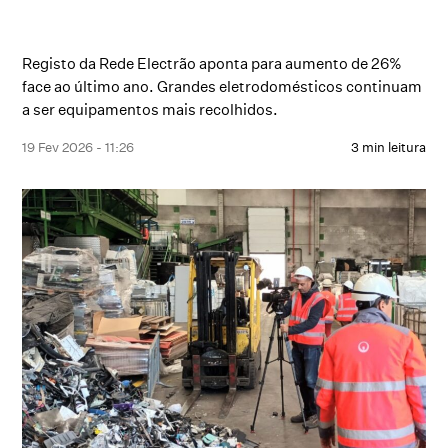
Registo da Rede Electrão aponta para aumento de 26%
face ao último ano. Grandes eletrodomésticos continuam
a ser equipamentos mais recolhidos.
19 Fev 2026 - 11:26
3 min leitura