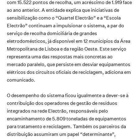
com 15.522 pontos de recolha, um acréscimo de 1.919 face
ao ano anterior. A entidade explica que iniciativas de
sensibilização como o “Quartel Electrão” e a “Escola
Electrão” continuam a impulsionar o sistema, a par do
serviço de recolha domiciliária de grandes
eletrodomésticos, já disponível em 12 municípios da Área
Metropolitana de Lisboa e da região Oeste. Este serviço
representa uma das respostas mais concretas ao
mercado paralelo, que persiste em desviar equipamentos
elétricos dos circuitos oficiais de reciclagem, adiciona em
comunicado.
O desempenho do sistema ficou igualmente a dever-se à
contribuição dos operadores de gestão de resíduos
integrados na rede Electrão, responsáveis pelo
encaminhamento de 5.809 toneladas de equipamentos
para tratamento e reciclagem. Também os parceiros da
distribuição assumiram um papel “determinante”,