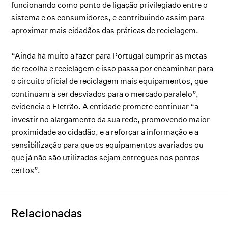
funcionando como ponto de ligação privilegiado entre o
sistema e os consumidores, e contribuindo assim para
aproximar mais cidadãos das práticas de reciclagem.
“Ainda há muito a fazer para Portugal cumprir as metas
de recolha e reciclagem e isso passa por encaminhar para
o circuito oficial de reciclagem mais equipamentos, que
continuam a ser desviados para o mercado paralelo”,
evidencia o Eletrão. A entidade promete continuar “a
investir no alargamento da sua rede, promovendo maior
proximidade ao cidadão, e a reforçar a informação e a
sensibilização para que os equipamentos avariados ou
que já não são utilizados sejam entregues nos pontos
certos”.
Relacionadas