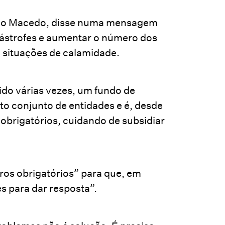
Paulo Macedo, disse numa mensagem
tástrofes e aumentar o número dos
 situações de calamidade.
rido várias vezes, um fundo de
to conjunto de entidades e é, desde
obrigatórios, cuidando de subsidiar
ros obrigatórios” para que, em
s para dar resposta”.