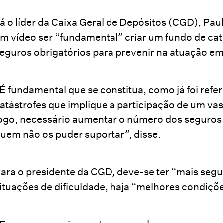
á o líder da Caixa Geral de Depósitos (CGD), 
m vídeo ser “fundamental” criar um fundo de ca
eguros obrigatórios para prevenir na atuação em
É fundamental que se constitua, como já foi refe
atástrofes que implique a participação de um vas
ogo, necessário aumentar o número dos seguros 
uem não os puder suportar”, disse.
ara o presidente da CGD, deve-se ter “mais segu
ituações de dificuldade, haja “melhores condiçõe