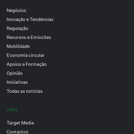
Negócios
Inovação e Tendências
Regulação
Recursos e Emissões
Mobilidade
Economia circular
Apoios e Formação
Opinião
Iniciativas
Todas as notícias
SOBRE
Target Media
Contactos