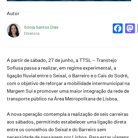
Autor
Sónia Santos Dias
Diretora
A partir de sábado, 27 de junho, a TTSL – Transtejo
Soflusa passa a realizar, em regime experimental, a
ligação fluvial entre o Seixal, o Barreiro e o Cais do Sodré,
com o objetivo de reforçar a mobilidade intermunicipal na
Margem Sul e promover uma maior integração da rede de
transporte público na Área Metropolitana de Lisboa.
A nova operação contempla a realização de seis carreiras
aos sábados, permitindo estabelecer uma ligação direta
entre os concelhos do Seixal e do Barreiro sem
necessidade de passagem por Lisboa. Para estas viagens