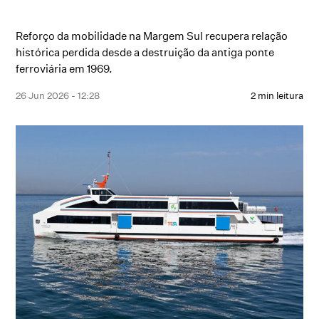
Reforço da mobilidade na Margem Sul recupera relação
histórica perdida desde a destruição da antiga ponte
ferroviária em 1969.
26 Jun 2026 - 12:28
2 min leitura