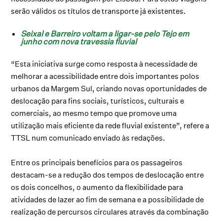
serão válidos os títulos de transporte já existentes.
Seixal e Barreiro voltam a ligar-se pelo Tejo em
junho com nova travessia fluvial
“Esta iniciativa surge como resposta à necessidade de
melhorar a acessibilidade entre dois importantes polos
urbanos da Margem Sul, criando novas oportunidades de
deslocação para fins sociais, turísticos, culturais e
comerciais, ao mesmo tempo que promove uma
utilização mais eficiente da rede fluvial existente”, refere a
TTSL num comunicado enviado às redações.
Entre os principais benefícios para os passageiros
destacam-se a redução dos tempos de deslocação entre
os dois concelhos, o aumento da flexibilidade para
atividades de lazer ao fim de semana e a possibilidade de
realização de percursos circulares através da combinação