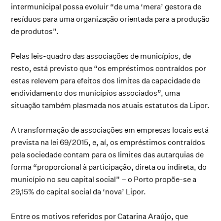
intermunicipal possa evoluir “de uma ‘mera’ gestora de
resíduos para uma organização orientada para a produção
de produtos”.
Pelas leis-quadro das associações de municípios, de
resto, está previsto que “os empréstimos contraídos por
estas relevem para efeitos dos limites da capacidade de
endividamento dos municípios associados”, uma
situação também plasmada nos atuais estatutos da Lipor.
A transformação de associações em empresas locais está
prevista na lei 69/2015, e, aí, os empréstimos contraídos
pela sociedade contam para os limites das autarquias de
forma “proporcional à participação, direta ou indireta, do
município no seu capital social” – o Porto propõe-se a
29,15% do capital social da ‘nova’ Lipor.
Entre os motivos referidos por Catarina Araújo, que