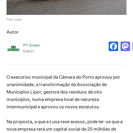
Foto: Lipor
Autor
PT Green
Editor
O executivo municipal da Câmara do Porto aprovou por
unanimidade, a transformação da Associação de
Municípios Lipor, gestora dos resíduos de oito
municípios, numa empresa local de natureza
intermunicipal e aprovou os novos estatutos.
Na proposta, a que a Lusa teve acesso, pode ler-se que a
nova empresa terá um capital social de 25 milhões de