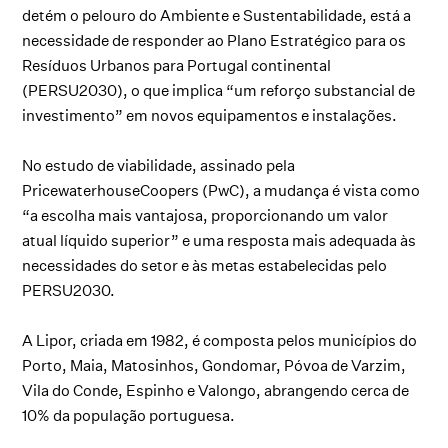
detém o pelouro do Ambiente e Sustentabilidade, está a
necessidade de responder ao Plano Estratégico para os
Resíduos Urbanos para Portugal continental
(PERSU2030), o que implica “um reforço substancial de
investimento” em novos equipamentos e instalações.
No estudo de viabilidade, assinado pela
PricewaterhouseCoopers (PwC), a mudança é vista como
“a escolha mais vantajosa, proporcionando um valor
atual líquido superior” e uma resposta mais adequada às
necessidades do setor e às metas estabelecidas pelo
PERSU2030.
A Lipor, criada em 1982, é composta pelos municípios do
Porto, Maia, Matosinhos, Gondomar, Póvoa de Varzim,
Vila do Conde, Espinho e Valongo, abrangendo cerca de
10% da população portuguesa.