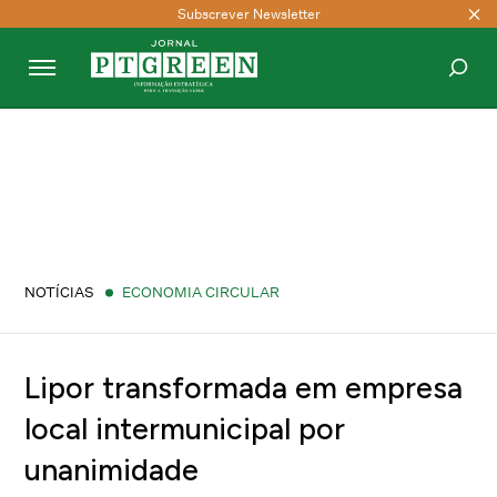
Subscrever Newsletter
PESQUISAR
NOTÍCIAS
ECONOMIA CIRCULAR
Lipor transformada em empresa
local intermunicipal por
unanimidade