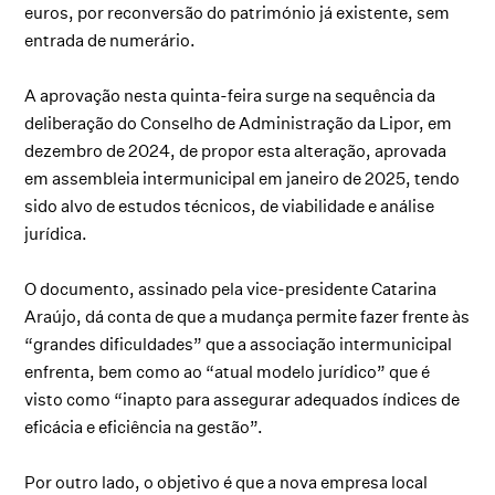
euros, por reconversão do património já existente, sem
entrada de numerário.
A aprovação nesta quinta-feira surge na sequência da
deliberação do Conselho de Administração da Lipor, em
dezembro de 2024, de propor esta alteração, aprovada
em assembleia intermunicipal em janeiro de 2025, tendo
sido alvo de estudos técnicos, de viabilidade e análise
jurídica.
O documento, assinado pela vice-presidente Catarina
Araújo, dá conta de que a mudança permite fazer frente às
“grandes dificuldades” que a associação intermunicipal
enfrenta, bem como ao “atual modelo jurídico” que é
visto como “inapto para assegurar adequados índices de
eficácia e eficiência na gestão”.
Por outro lado, o objetivo é que a nova empresa local