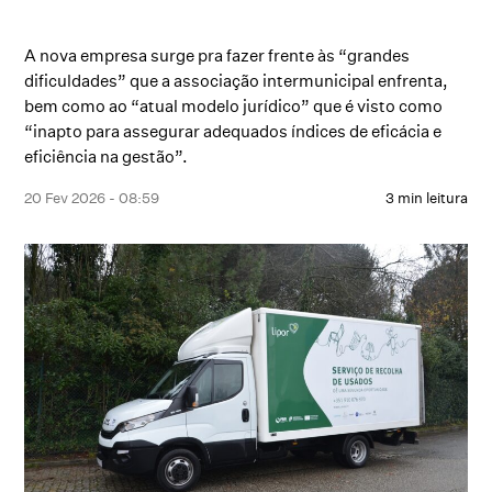
A nova empresa surge pra fazer frente às “grandes
dificuldades” que a associação intermunicipal enfrenta,
bem como ao “atual modelo jurídico” que é visto como
“inapto para assegurar adequados índices de eficácia e
eficiência na gestão”.
20 Fev 2026 - 08:59
3 min leitura