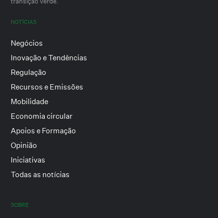
transição verde.
NOTÍCIAS
Negócios
Inovação e Tendências
Regulação
Recursos e Emissões
Mobilidade
Economia circular
Apoios e Formação
Opinião
Iniciativas
Todas as notícias
SOBRE