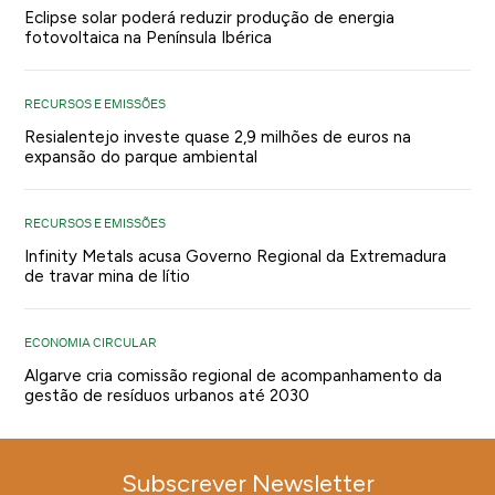
Eclipse solar poderá reduzir produção de energia
fotovoltaica na Península Ibérica
RECURSOS E EMISSÕES
Resialentejo investe quase 2,9 milhões de euros na
expansão do parque ambiental
RECURSOS E EMISSÕES
Infinity Metals acusa Governo Regional da Extremadura
de travar mina de lítio
ECONOMIA CIRCULAR
Algarve cria comissão regional de acompanhamento da
gestão de resíduos urbanos até 2030
Subscrever Newsletter