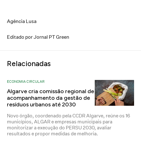
Agência Lusa
Editado por Jornal PT Green
Relacionadas
ECONOMIA CIRCULAR
Algarve cria comissão regional de
acompanhamento da gestão de
resíduos urbanos até 2030
Novo órgão, coordenado pela CCDR Algarve, reúne os 16
municípios, ALGAR e empresas municipais para
monitorizar a execução do PERSU 2030, avaliar
resultados e propor medidas de melhoria.