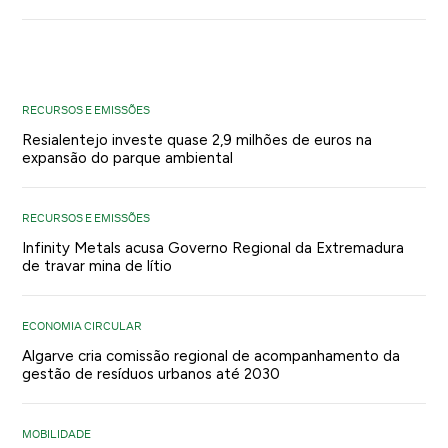
RECURSOS E EMISSÕES
Resialentejo investe quase 2,9 milhões de euros na
expansão do parque ambiental
RECURSOS E EMISSÕES
Infinity Metals acusa Governo Regional da Extremadura
de travar mina de lítio
ECONOMIA CIRCULAR
Algarve cria comissão regional de acompanhamento da
gestão de resíduos urbanos até 2030
MOBILIDADE