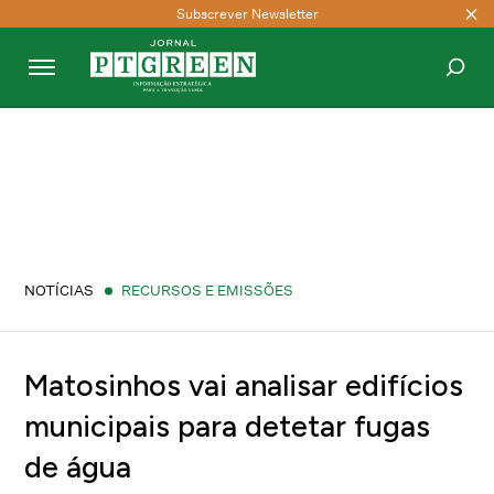
Subscrever Newsletter
PESQUISAR
NOTÍCIAS
RECURSOS E EMISSÕES
Matosinhos vai analisar edifícios
municipais para detetar fugas
de água