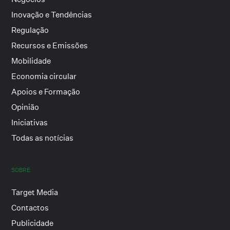
Inovação e Tendências
Regulação
Recursos e Emissões
Mobilidade
Economia circular
Apoios e Formação
Opinião
Iniciativas
Todas as notícias
SOBRE
Target Media
Contactos
Publicidade