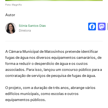
Foto: Magnific
Autor
Sónia Santos Dias
Diretora
A Câmara Municipal de Matosinhos pretende identificar
fugas de água nos diversos equipamentos camarários, de
forma a reduzir o desperdício de água e os custos
associados. Para isso, lançou um concurso público para a
contratação de serviços de pesquisa de fugas de água.
O projeto, com a duração de três anos, abrange vários
edifícios municipais, como escolas e outros
equipamentos públicos.