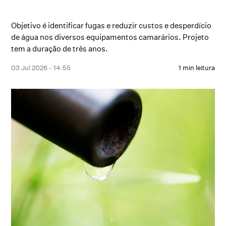
Objetivo é identificar fugas e reduzir custos e desperdício
de água nos diversos equipamentos camarários. Projeto
tem a duração de três anos.
03 Jul 2026 - 14:55
1 min leitura