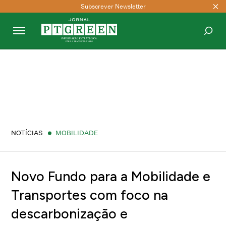
Subscrever Newsletter
PESQUISAR
NOTÍCIAS
MOBILIDADE
Novo Fundo para a Mobilidade e
Transportes com foco na
descarbonização e