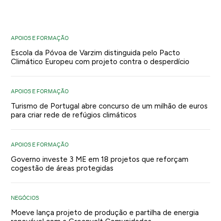
APOIOS E FORMAÇÃO
Escola da Póvoa de Varzim distinguida pelo Pacto
Climático Europeu com projeto contra o desperdício
APOIOS E FORMAÇÃO
Turismo de Portugal abre concurso de um milhão de euros
para criar rede de refúgios climáticos
APOIOS E FORMAÇÃO
Governo investe 3 ME em 18 projetos que reforçam
cogestão de áreas protegidas
NEGÓCIOS
Moeve lança projeto de produção e partilha de energia