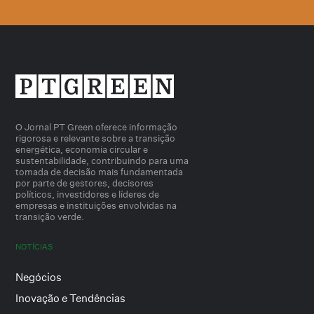
O Jornal PT Green oferece informação
rigorosa e relevante sobre a transição
energética, economia circular e
sustentabilidade, contribuindo para uma
tomada de decisão mais fundamentada
por parte de gestores, decisores
políticos, investidores e líderes de
empresas e instituições envolvidas na
transição verde.
NOTÍCIAS
Negócios
Inovação e Tendências