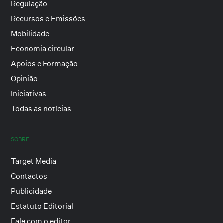
Regulação
Recursos e Emissões
Mobilidade
Economia circular
Apoios e Formação
Opinião
Iniciativas
Todas as notícias
SOBRE
Target Media
Contactos
Publicidade
Estatuto Editorial
Fale com o editor