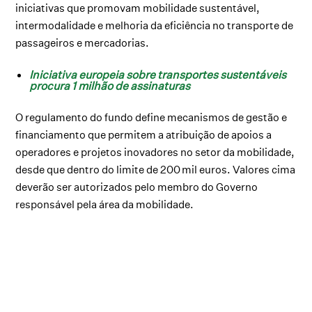
iniciativas que promovam mobilidade sustentável,
intermodalidade e melhoria da eficiência no transporte de
passageiros e mercadorias.
Iniciativa europeia sobre transportes sustentáveis
procura 1 milhão de assinaturas
O regulamento do fundo define mecanismos de gestão e
financiamento que permitem a atribuição de apoios a
operadores e projetos inovadores no setor da mobilidade,
desde que dentro do limite de 200 mil euros. Valores cima
deverão ser autorizados pelo membro do Governo
responsável pela área da mobilidade.