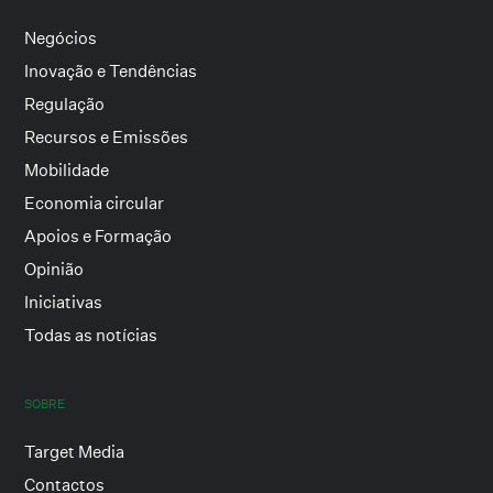
Negócios
Inovação e Tendências
Regulação
Recursos e Emissões
Mobilidade
Economia circular
Apoios e Formação
Opinião
Iniciativas
Todas as notícias
SOBRE
Target Media
Contactos