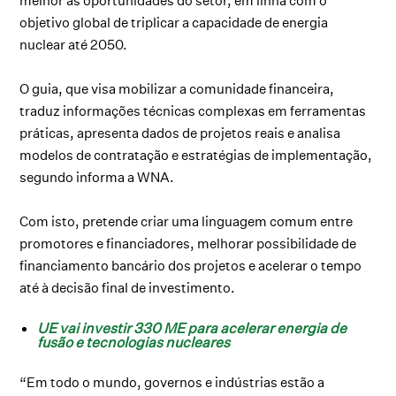
melhor as oportunidades do setor, em linha com o
objetivo global de triplicar a capacidade de energia
nuclear até 2050.
O guia, que visa mobilizar a comunidade financeira,
traduz informações técnicas complexas em ferramentas
práticas, apresenta dados de projetos reais e analisa
modelos de contratação e estratégias de implementação,
segundo informa a WNA.
Com isto, pretende criar uma linguagem comum entre
promotores e financiadores, melhorar possibilidade de
financiamento bancário dos projetos e acelerar o tempo
até à decisão final de investimento.
UE vai investir 330 ME para acelerar energia de
fusão e tecnologias nucleares
“Em todo o mundo, governos e indústrias estão a