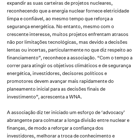
expandir as suas carteiras de projetos nucleares,
reconhecendo que a energia nuclear fornece eletricidade
limpa e confiável, ao mesmo tempo que reforça a
segurança energética. No entanto, mesmo com o
crescente interesse, muitos projetos enfrentam atrasos
não por limitações tecnológicas, mas devido a decisões
lentas ou incertas, particularmente no que diz respeito ao
financiamento”, reconhece a associação. “Com o tempo a
correr para atingir os objetivos climáticos e de segurança
energética, investidores, decisores políticos e
promotores devem avançar mais rapidamente do
planeamento inicial para as decisões finais de
investimento”, acrescenta a WNA.
A associação diz ter iniciado um esforço de ‘advocacy’
abrangente para colmatar a longa divisão entre nuclear e
finanças, de modo a reforçar a confiança dos
investidores, melhorar a troca de conhecimento e