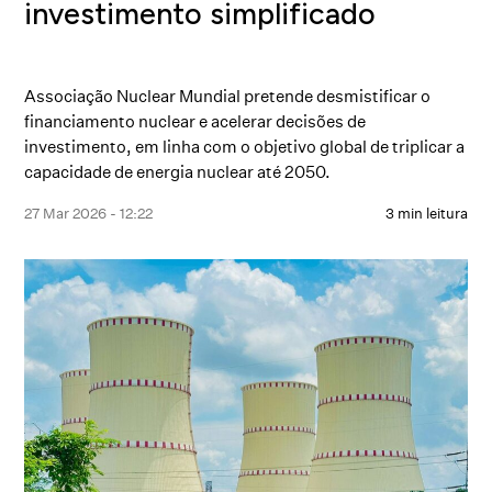
investimento simplificado
Associação Nuclear Mundial pretende desmistificar o
financiamento nuclear e acelerar decisões de
investimento, em linha com o objetivo global de triplicar a
capacidade de energia nuclear até 2050.
27 Mar 2026 - 12:22
3 min leitura