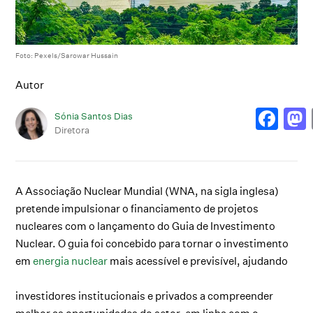
Foto: Pexels/Sarowar Hussain
Autor
Sónia Santos Dias
Diretora
A Associação Nuclear Mundial (WNA, na sigla inglesa)
pretende impulsionar o financiamento de projetos
nucleares com o lançamento do Guia de Investimento
Nuclear. O guia foi concebido para tornar o investimento
em
energia nuclear
mais acessível e previsível, ajudando
investidores institucionais e privados a compreender