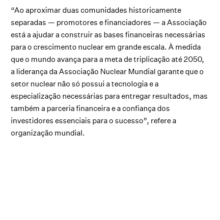
“Ao aproximar duas comunidades historicamente
separadas — promotores e financiadores — a Associação
está a ajudar a construir as bases financeiras necessárias
para o crescimento nuclear em grande escala. À medida
que o mundo avança para a meta de triplicação até 2050,
a liderança da Associação Nuclear Mundial garante que o
setor nuclear não só possui a tecnologia e a
especialização necessárias para entregar resultados, mas
também a parceria financeira e a confiança dos
investidores essenciais para o sucesso”, refere a
organização mundial.