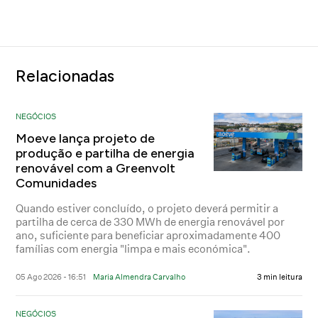
Relacionadas
NEGÓCIOS
Moeve lança projeto de
produção e partilha de energia
renovável com a Greenvolt
Comunidades
Quando estiver concluído, o projeto deverá permitir a
partilha de cerca de 330 MWh de energia renovável por
ano, suficiente para beneficiar aproximadamente 400
famílias com energia "limpa e mais económica".
05 Ago 2026 - 16:51
Maria Almendra Carvalho
3 min leitura
NEGÓCIOS