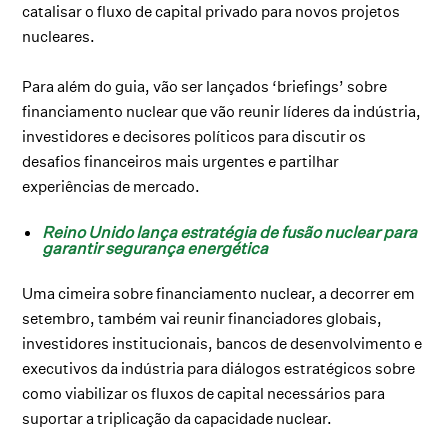
catalisar o fluxo de capital privado para novos projetos
nucleares.
Para além do guia, vão ser lançados ‘briefings’ sobre
financiamento nuclear que vão reunir líderes da indústria,
investidores e decisores políticos para discutir os
desafios financeiros mais urgentes e partilhar
experiências de mercado.
Reino Unido lança estratégia de fusão nuclear para
garantir segurança energética
Uma cimeira sobre financiamento nuclear, a decorrer em
setembro, também vai reunir financiadores globais,
investidores institucionais, bancos de desenvolvimento e
executivos da indústria para diálogos estratégicos sobre
como viabilizar os fluxos de capital necessários para
suportar a triplicação da capacidade nuclear.