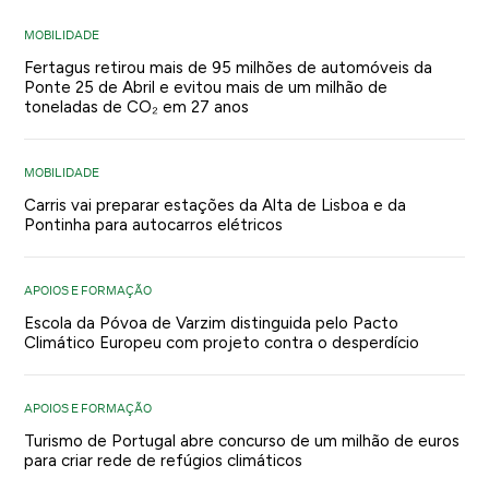
MOBILIDADE
Fertagus retirou mais de 95 milhões de automóveis da
Ponte 25 de Abril e evitou mais de um milhão de
toneladas de CO₂ em 27 anos
MOBILIDADE
Carris vai preparar estações da Alta de Lisboa e da
Pontinha para autocarros elétricos
APOIOS E FORMAÇÃO
Escola da Póvoa de Varzim distinguida pelo Pacto
Climático Europeu com projeto contra o desperdício
APOIOS E FORMAÇÃO
Turismo de Portugal abre concurso de um milhão de euros
para criar rede de refúgios climáticos