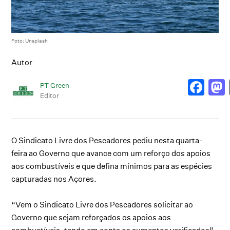
Foto: Unsplash
Autor
PT Green
Editor
O Sindicato Livre dos Pescadores pediu nesta quarta-
feira ao Governo que avance com um reforço dos apoios
aos combustíveis e que defina mínimos para as espécies
capturadas nos Açores.
“Vem o Sindicato Livre dos Pescadores solicitar ao
Governo que sejam reforçados os apoios aos