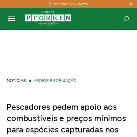
Subscrever Newsletter
PESQUISAR
NOTÍCIAS
APOIOS E FORMAÇÃO
Pescadores pedem apoio aos
combustíveis e preços mínimos
para espécies capturadas nos