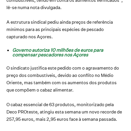
combustíveis, tendo em conta os aumentos verificados”,
lê-se numa nota divulgada.
A estrutura sindical pediu ainda preços de referência
mínimos para as principais espécies de pescado
capturado nos Açores.
Governo autoriza 10 milhões de euros para
compensar pescadores nos Açores
O sindicato justifica este pedido com o agravamento do
preço dos combustíveis, devido ao conflito no Médio
Oriente, mas também com os aumentos dos produtos
que compõem o cabaz alimentar.
O cabaz essencial de 63 produtos, monitorizado pela
Deco PROteste, atingiu esta semana um novo recorde de
257,95 euros, mais 2,95 euros face à semana passada.