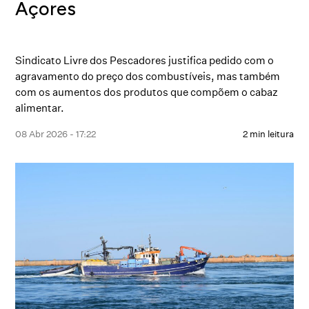
Açores
Sindicato Livre dos Pescadores justifica pedido com o
agravamento do preço dos combustíveis, mas também
com os aumentos dos produtos que compõem o cabaz
alimentar.
08 Abr 2026 - 17:22
2 min leitura