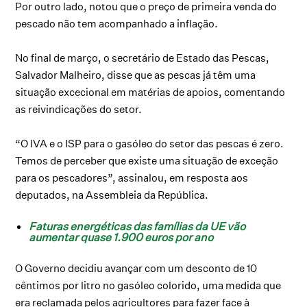
Por outro lado, notou que o preço de primeira venda do
pescado não tem acompanhado a inflação.
No final de março, o secretário de Estado das Pescas,
Salvador Malheiro, disse que as pescas já têm uma
situação excecional em matérias de apoios, comentando
as reivindicações do setor.
“O IVA e o ISP para o gasóleo do setor das pescas é zero.
Temos de perceber que existe uma situação de exceção
para os pescadores”, assinalou, em resposta aos
deputados, na Assembleia da República.
Faturas energéticas das famílias da UE vão
aumentar quase 1.900 euros por ano
O Governo decidiu avançar com um desconto de 10
cêntimos por litro no gasóleo colorido, uma medida que
era reclamada pelos agricultores para fazer face à