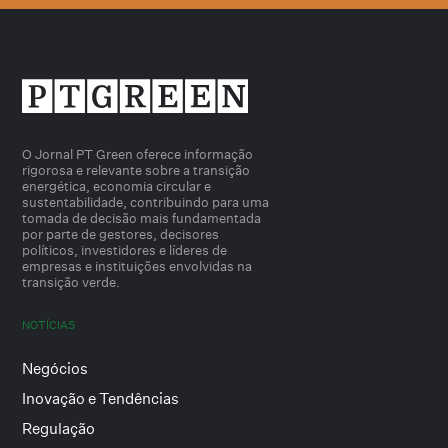
O Jornal PT Green oferece informação
rigorosa e relevante sobre a transição
energética, economia circular e
sustentabilidade, contribuindo para uma
tomada de decisão mais fundamentada
por parte de gestores, decisores
políticos, investidores e líderes de
empresas e instituições envolvidas na
transição verde.
NOTÍCIAS
Negócios
Inovação e Tendências
Regulação