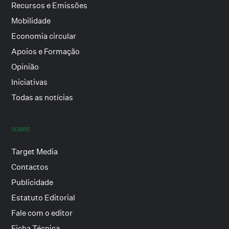
Recursos e Emissões
Mobilidade
Economia circular
Apoios e Formação
Opinião
Iniciativas
Todas as notícias
SOBRE
Target Media
Contactos
Publicidade
Estatuto Editorial
Fale com o editor
Ficha Técnica