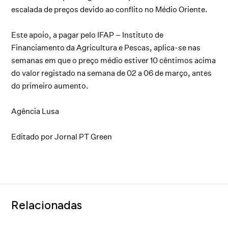
escalada de preços devido ao conflito no Médio Oriente.
Este apoio, a pagar pelo IFAP – Instituto de
Financiamento da Agricultura e Pescas, aplica-se nas
semanas em que o preço médio estiver 10 cêntimos acima
do valor registado na semana de 02 a 06 de março, antes
do primeiro aumento.
Agência Lusa
Editado por Jornal PT Green
Relacionadas