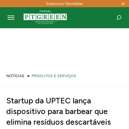
Subscrever Newsletter
PESQUISAR
NOTÍCIAS
PRODUTOS E SERVIÇOS
Startup da UPTEC lança
dispositivo para barbear que
elimina resíduos descartáveis