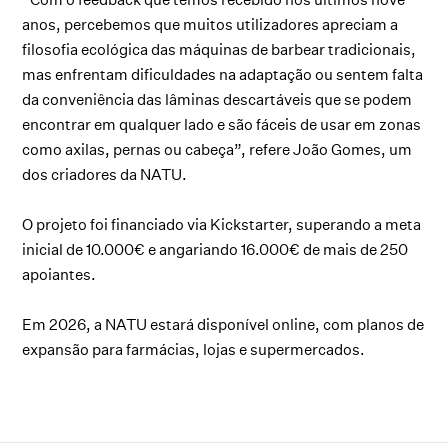
anos, percebemos que muitos utilizadores apreciam a
filosofia ecológica das máquinas de barbear tradicionais,
mas enfrentam dificuldades na adaptação ou sentem falta
da conveniência das lâminas descartáveis que se podem
encontrar em qualquer lado e são fáceis de usar em zonas
como axilas, pernas ou cabeça”, refere João Gomes, um
dos criadores da NATU.
O projeto foi financiado via Kickstarter, superando a meta
inicial de 10.000€ e angariando 16.000€ de mais de 250
apoiantes.
Em 2026, a NATU estará disponível online, com planos de
expansão para farmácias, lojas e supermercados.