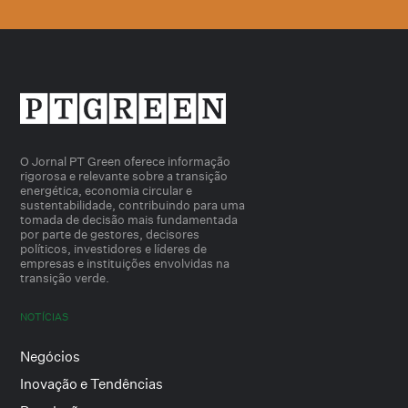
O Jornal PT Green oferece informação
rigorosa e relevante sobre a transição
energética, economia circular e
sustentabilidade, contribuindo para uma
tomada de decisão mais fundamentada
por parte de gestores, decisores
políticos, investidores e líderes de
empresas e instituições envolvidas na
transição verde.
NOTÍCIAS
Negócios
Inovação e Tendências