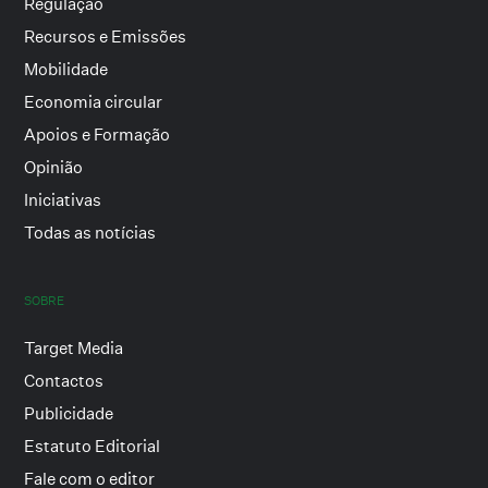
Regulação
Recursos e Emissões
Mobilidade
Economia circular
Apoios e Formação
Opinião
Iniciativas
Todas as notícias
SOBRE
Target Media
Contactos
Publicidade
Estatuto Editorial
Fale com o editor