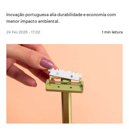
Inovação portuguesa alia durabilidade e economia com
menor impacto ambiental.
24 Fev 2026 - 17:02
1 min leitura