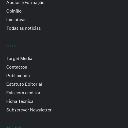
Apoios e Formação
Opinião
Iniciativas
Todas as notícias
SOBRE
Target Media
Contactos
Publicidade
Estatuto Editorial
Fale com o editor
Ficha Técnica
Subscrever Newsletter
SIGA-NOS