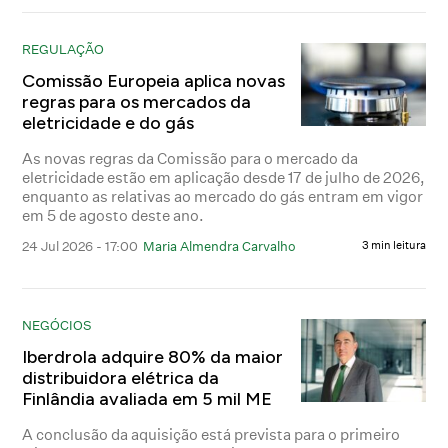
REGULAÇÃO
Comissão Europeia aplica novas
regras para os mercados da
eletricidade e do gás
As novas regras da Comissão para o mercado da
eletricidade estão em aplicação desde 17 de julho de 2026,
enquanto as relativas ao mercado do gás entram em vigor
em 5 de agosto deste ano.
24 Jul 2026 - 17:00
Maria Almendra Carvalho
3 min leitura
NEGÓCIOS
Iberdrola adquire 80% da maior
distribuidora elétrica da
Finlândia avaliada em 5 mil ME
A conclusão da aquisição está prevista para o primeiro