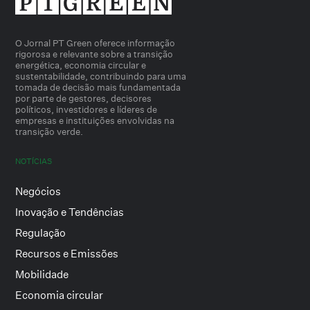
O Jornal PT Green oferece informação
rigorosa e relevante sobre a transição
energética, economia circular e
sustentabilidade, contribuindo para uma
tomada de decisão mais fundamentada
por parte de gestores, decisores
políticos, investidores e líderes de
empresas e instituições envolvidas na
transição verde.
NOTÍCIAS
Negócios
Inovação e Tendências
Regulação
Recursos e Emissões
Mobilidade
Economia circular