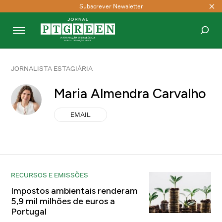
Subscrever Newsletter
PESQUISAR
JORNALISTA ESTAGIÁRIA
Maria Almendra Carvalho
EMAIL
RECURSOS E EMISSÕES
Impostos ambientais renderam
5,9 mil milhões de euros a
Portugal