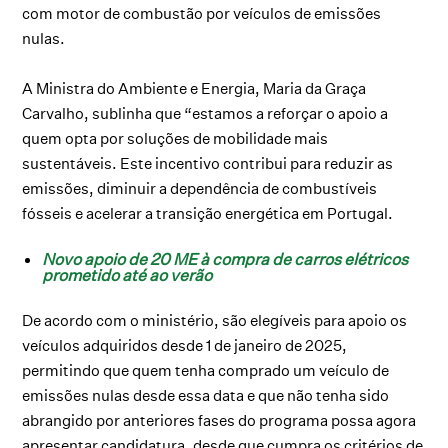
com motor de combustão por veículos de emissões
nulas.
A Ministra do Ambiente e Energia, Maria da Graça
Carvalho, sublinha que “estamos a reforçar o apoio a
quem opta por soluções de mobilidade mais
sustentáveis. Este incentivo contribui para reduzir as
emissões, diminuir a dependência de combustíveis
fósseis e acelerar a transição energética em Portugal.
Novo apoio de 20 ME à compra de carros elétricos
prometido até ao verão
De acordo com o ministério, são elegíveis para apoio os
veículos adquiridos desde 1 de janeiro de 2025,
permitindo que quem tenha comprado um veículo de
emissões nulas desde essa data e que não tenha sido
abrangido por anteriores fases do programa possa agora
apresentar candidatura, desde que cumpra os critérios de