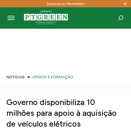
Subscrever Newsletter
PESQUISAR
NOTÍCIAS
APOIOS E FORMAÇÃO
Governo disponibiliza 10
milhões para apoio à aquisição
de veículos elétricos