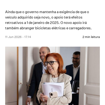
Ainda que o governo mantenha a exigência de que o
veículo adquirido seja novo, o apoio terá efeitos
retroativos a 1 de janeiro de 2025. O novo apoio irá
também abranger bicicletas elétricas e carregadores.
11 Jun 2026 - 17:14
2 min leitura