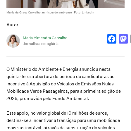
Maria da Graça Carvalho, ministra do ambiente | Foto: LinkedIn
Autor
Maria Almendra Carvalho
Jornalista estagiária
O Ministério do Ambiente e Energia anunciou nesta
quinta-feira a abertura do período de candidaturas ao
Incentivo à Aquisição de Veículos de Emissões Nulas –
Mobilidade Verde Passageiros, para a primeira edição de
2026, promovida pelo Fundo Ambiental.
Este apoio, no valor global de 10 milhões de euros,
destina-se a incentivar a transição para uma mobilidade
mais sustentável, através da substituição de veículos