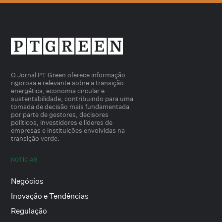
O Jornal PT Green oferece informação
rigorosa e relevante sobre a transição
energética, economia circular e
sustentabilidade, contribuindo para uma
tomada de decisão mais fundamentada
por parte de gestores, decisores
políticos, investidores e líderes de
empresas e instituições envolvidas na
transição verde.
NOTÍCIAS
Negócios
Inovação e Tendências
Regulação