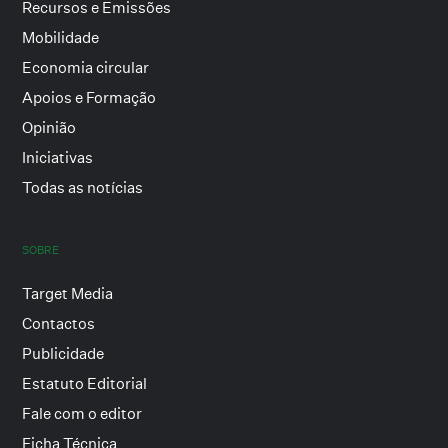
Recursos e Emissões
Mobilidade
Economia circular
Apoios e Formação
Opinião
Iniciativas
Todas as notícias
SOBRE
Target Media
Contactos
Publicidade
Estatuto Editorial
Fale com o editor
Ficha Técnica