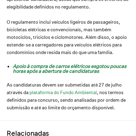
elegibilidade definidos no regulamento.
O regulamento inclui veículos ligeiros de passageiros,
bicicletas elétricas e convencionais
, mas também
motociclos, triciclos e
ciclomotores
. Além disso, o apoio
estende-se a
carregadores para veículos elétricos para
condomínios onde resida mais do que uma família.
Apoio à compra de carros elétricos esgotou poucas
horas após a abertura de candidaturas
As candidaturas devem ser submetidas até 27 de julho
através da
plataforma do Fundo Ambiental
, nos termos
definidos para concurso, sendo analisadas por ordem de
submissão e até ao limite do orçamento disponível.
Relacionadas