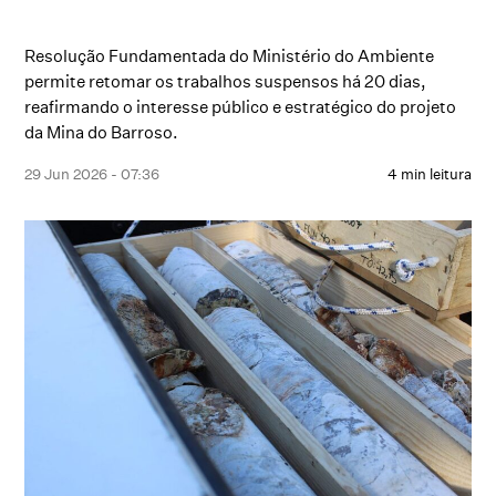
Resolução Fundamentada do Ministério do Ambiente
permite retomar os trabalhos suspensos há 20 dias,
reafirmando o interesse público e estratégico do projeto
da Mina do Barroso.
29 Jun 2026 - 07:36
4 min leitura