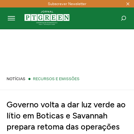
Subscrever Newsletter
PESQUISAR
NOTÍCIAS
RECURSOS E EMISSÕES
Governo volta a dar luz verde ao
lítio em Boticas e Savannah
prepara retoma das operações