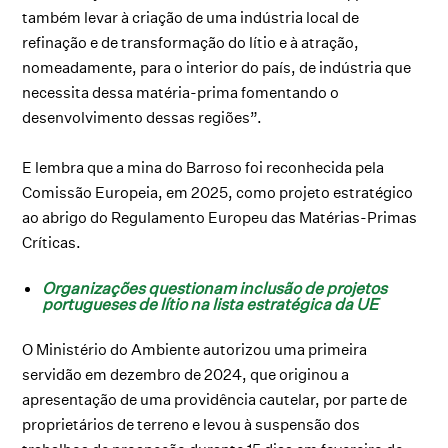
também levar à criação de uma indústria local de
refinação e de transformação do lítio e à atração,
nomeadamente, para o interior do país, de indústria que
necessita dessa matéria-prima fomentando o
desenvolvimento dessas regiões”.
E lembra que a mina do Barroso foi reconhecida pela
Comissão Europeia, em 2025, como projeto estratégico
ao abrigo do Regulamento Europeu das Matérias-Primas
Críticas.
Organizações questionam inclusão de projetos
portugueses de lítio na lista estratégica da UE
O Ministério do Ambiente autorizou uma primeira
servidão em dezembro de 2024, que originou a
apresentação de uma providência cautelar, por parte de
proprietários de terreno e levou à suspensão dos