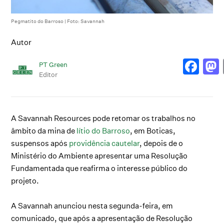
Pegmatito do Barroso | Foto: Savannah
Autor
PT Green
Editor
A Savannah Resources pode retomar os trabalhos no
âmbito da mina de
lítio do Barroso
, em Boticas,
suspensos após
providência cautelar
, depois de o
Ministério do Ambiente apresentar uma Resolução
Fundamentada que reafirma o interesse público do
projeto.
A Savannah anunciou nesta segunda-feira, em
comunicado, que após a apresentação de Resolução