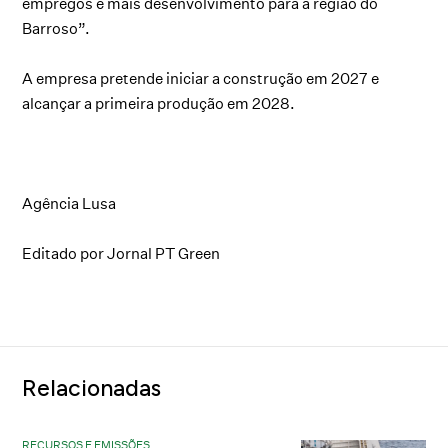
empregos e mais desenvolvimento para a região do
Barroso”.
A empresa pretende iniciar a construção em 2027 e
alcançar a primeira produção em 2028.
Agência Lusa
Editado por Jornal PT Green
Relacionadas
RECURSOS E EMISSÕES