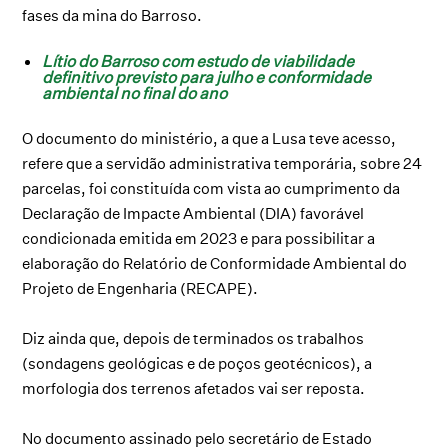
fases da mina do Barroso.
Lítio do Barroso com estudo de viabilidade
definitivo previsto para julho e conformidade
ambiental no final do ano
O documento do ministério, a que a Lusa teve acesso,
refere que a servidão administrativa temporária, sobre 24
parcelas, foi constituída com vista ao cumprimento da
Declaração de Impacte Ambiental (DIA) favorável
condicionada emitida em 2023 e para possibilitar a
elaboração do Relatório de Conformidade Ambiental do
Projeto de Engenharia (RECAPE).
Diz ainda que, depois de terminados os trabalhos
(sondagens geológicas e de poços geotécnicos), a
morfologia dos terrenos afetados vai ser reposta.
No documento assinado pelo secretário de Estado