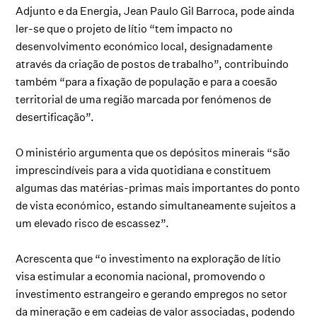
Adjunto e da Energia, Jean Paulo Gil Barroca, pode ainda
ler-se que o projeto de lítio “tem impacto no
desenvolvimento económico local, designadamente
através da criação de postos de trabalho”, contribuindo
também “para a fixação de população e para a coesão
territorial de uma região marcada por fenómenos de
desertificação”.
O ministério argumenta que os depósitos minerais “são
imprescindíveis para a vida quotidiana e constituem
algumas das matérias-primas mais importantes do ponto
de vista económico, estando simultaneamente sujeitos a
um elevado risco de escassez”.
Acrescenta que “o investimento na exploração de lítio
visa estimular a economia nacional, promovendo o
investimento estrangeiro e gerando empregos no setor
da mineração e em cadeias de valor associadas, podendo