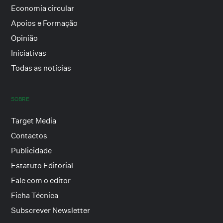
Economia circular
Apoios e Formação
Opinião
Iniciativas
Todas as notícias
SOBRE
Target Media
Contactos
Publicidade
Estatuto Editorial
Fale com o editor
Ficha Técnica
Subscrever Newsletter