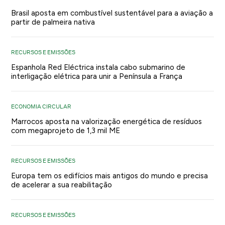
Brasil aposta em combustível sustentável para a aviação a
partir de palmeira nativa
RECURSOS E EMISSÕES
Espanhola Red Eléctrica instala cabo submarino de
interligação elétrica para unir a Península a França
ECONOMIA CIRCULAR
Marrocos aposta na valorização energética de resíduos
com megaprojeto de 1,3 mil ME
RECURSOS E EMISSÕES
Europa tem os edifícios mais antigos do mundo e precisa
de acelerar a sua reabilitação
RECURSOS E EMISSÕES