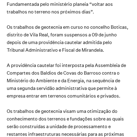
Fundamentada pelo ministério planeia “voltar aos
trabalhos no terreno nos próximos dias”.
Os trabalhos de geotecnia em curso no concelho Boticas,
distrito de Vila Real, foram suspensos a 09 de junho
depois de uma providência cautelar admitida pelo
Tribunal Administrativo e Fiscal de Mirandela.
A providência cautelar foi interposta pela Assembleia de
Compartes dos Baldios de Covas do Barroso contra o
Ministério do Ambiente e da Energia, na sequência de
uma segunda servidão administrativa que permite à
empresa entrar em terrenos comunitários e privados.
Os trabalhos de geotecnia visam uma otimização do
conhecimento dos terrenos e fundações sobre as quais
serão construídas a unidade de processamento e
restantes infraestruturas necessárias para as próximas