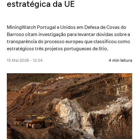
estratégica da UE
MiningWatch Portugal e Unidos em Defesa de Covas do
Barroso citam investigação para levantar dúvidas sobre a
transparência do processo europeu que classificou como
estratégicos três projetos portugueses de lítio.
15 Mai 2026 - 12:24
4 min leitura