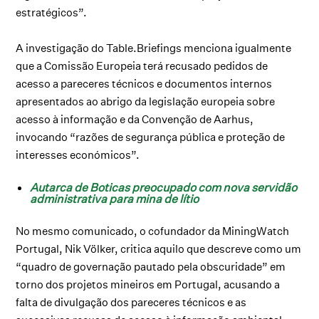
estratégicos”.
A investigação do Table.Briefings menciona igualmente
que a Comissão Europeia terá recusado pedidos de
acesso a pareceres técnicos e documentos internos
apresentados ao abrigo da legislação europeia sobre
acesso à informação e da Convenção de Aarhus,
invocando “razões de segurança pública e proteção de
interesses económicos”.
Autarca de Boticas preocupado com nova servidão
administrativa para mina de lítio
No mesmo comunicado, o cofundador da MiningWatch
Portugal, Nik Völker, critica aquilo que descreve como um
“quadro de governação pautado pela obscuridade” em
torno dos projetos mineiros em Portugal, acusando a
falta de divulgação dos pareceres técnicos e as