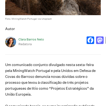
Foto: MiningWatch Portugal via Unsplash
Autor
Clara Barros Neto
Redatora
Um comunicado conjunto divulgado nesta sexta-feira
pela MiningWatch Portugal e pela Unidos em Defesa de
Covas do Barroso denuncia novas dúvidas sobre o
processo que levou à classificação de três projetos
portugueses de lítio como “Projetos Estratégicos” da
União Europeia.