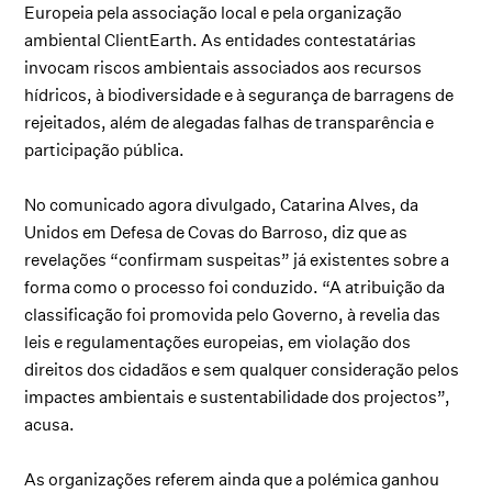
Europeia pela associação local e pela organização
ambiental ClientEarth. As entidades contestatárias
invocam riscos ambientais associados aos recursos
hídricos, à biodiversidade e à segurança de barragens de
rejeitados, além de alegadas falhas de transparência e
participação pública.
No comunicado agora divulgado, Catarina Alves, da
Unidos em Defesa de Covas do Barroso, diz que as
revelações “confirmam suspeitas” já existentes sobre a
forma como o processo foi conduzido. “A atribuição da
classificação foi promovida pelo Governo, à revelia das
leis e regulamentações europeias, em violação dos
direitos dos cidadãos e sem qualquer consideração pelos
impactes ambientais e sustentabilidade dos projectos”,
acusa.
As organizações referem ainda que a polémica ganhou