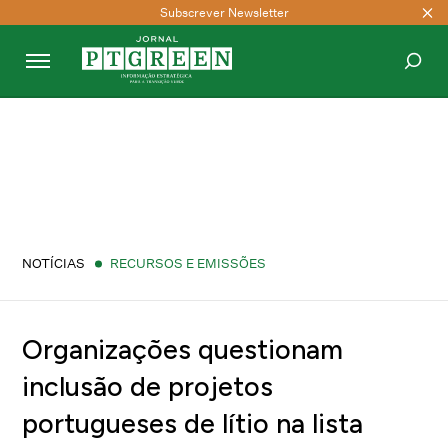
Subscrever Newsletter
PESQUISAR
NOTÍCIAS
RECURSOS E EMISSÕES
Organizações questionam
inclusão de projetos
portugueses de lítio na lista