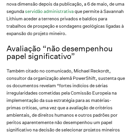
nova dimensão depois da publicação, a 6 de maio, de uma
segunda
servidão administrativa
que permite à Savannah
Lithium aceder a terrenos privados e baldios para
trabalhos de prospeção e sondagens geológicas ligadas à
expansão do projeto mineiro.
Avaliação “não desempenhou
papel significativo”
Também citado no comunicado, Michael Reckordt,
consultor da organização alemã PowerShift, sustenta que
os documentos revelam “fortes indícios de sérias
irregularidades cometidas pela Comissão Europeia na
implementação da sua estratégia para as matérias-
primas críticas, uma vez que a avaliação de critérios
ambientais, de direitos humanos e outros padrões por
peritos aparentemente não desempenhou um papel
significativo na decisão de selecionar projetos mineiros