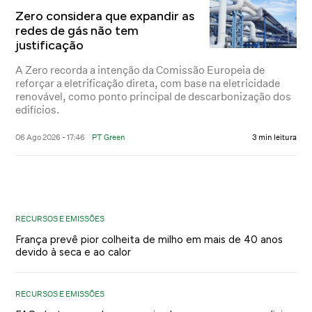
Zero considera que expandir as
redes de gás não tem
justificação
A Zero recorda a intenção da Comissão Europeia de
reforçar a eletrificação direta, com base na eletricidade
renovável, como ponto principal de descarbonização dos
edifícios.
06 Ago 2026 - 17:46
PT Green
3 min leitura
RECURSOS E EMISSÕES
França prevê pior colheita de milho em mais de 40 anos
devido à seca e ao calor
RECURSOS E EMISSÕES