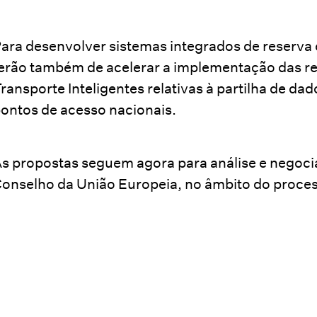
ara desenvolver sistemas integrados de reserva
erão também de acelerar a implementação das re
ransporte Inteligentes relativas à partilha de da
ontos de acesso nacionais.
s propostas seguem agora para análise e negoc
onselho da União Europeia, no âmbito do process