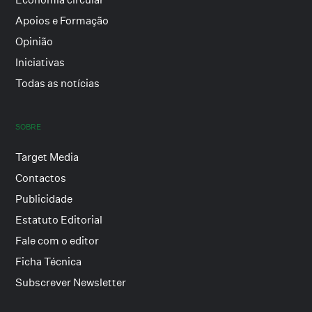
Apoios e Formação
Opinião
Iniciativas
Todas as notícias
SOBRE
Target Media
Contactos
Publicidade
Estatuto Editorial
Fale com o editor
Ficha Técnica
Subscrever Newsletter