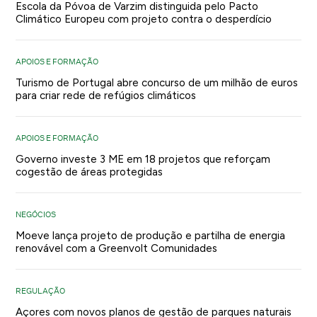
Escola da Póvoa de Varzim distinguida pelo Pacto
Climático Europeu com projeto contra o desperdício
APOIOS E FORMAÇÃO
Turismo de Portugal abre concurso de um milhão de euros
para criar rede de refúgios climáticos
APOIOS E FORMAÇÃO
Governo investe 3 ME em 18 projetos que reforçam
cogestão de áreas protegidas
NEGÓCIOS
Moeve lança projeto de produção e partilha de energia
renovável com a Greenvolt Comunidades
REGULAÇÃO
Açores com novos planos de gestão de parques naturais