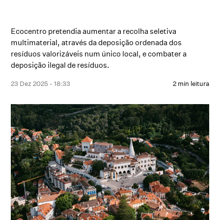
Ecocentro pretendia aumentar a recolha seletiva
multimaterial, através da deposição ordenada dos
resíduos valorizáveis num único local, e combater a
deposição ilegal de resíduos.
23 Dez 2025 - 18:33
2 min leitura