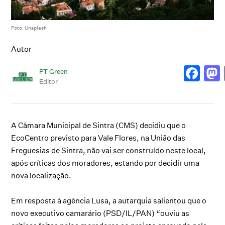
Foto: Unsplash
Autor
PT Green
Editor
A Câmara Municipal de Sintra (CMS) decidiu que o
EcoCentro previsto para Vale Flores, na União das
Freguesias de Sintra, não vai ser construído neste local,
após críticas dos moradores, estando por decidir uma
nova localização.
Em resposta à agência Lusa, a autarquia salientou que o
novo executivo camarário (PSD/IL/PAN) “ouviu as