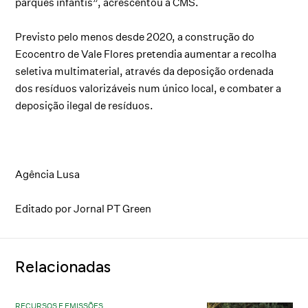
parques infantis”, acrescentou a CMS.
Previsto pelo menos desde 2020, a construção do
Ecocentro de Vale Flores pretendia aumentar a recolha
seletiva multimaterial, através da deposição ordenada
dos resíduos valorizáveis num único local, e combater a
deposição ilegal de resíduos.
Agência Lusa
Editado por Jornal PT Green
Relacionadas
RECURSOS E EMISSÕES