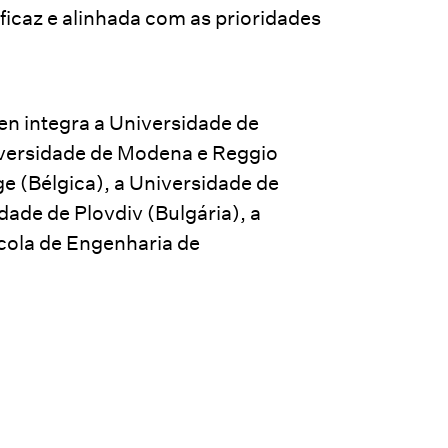
ficaz e alinhada com as prioridades
en integra a Universidade de
iversidade de Modena e Reggio
ège (Bélgica), a Universidade de
dade de Plovdiv (Bulgária), a
scola de Engenharia de