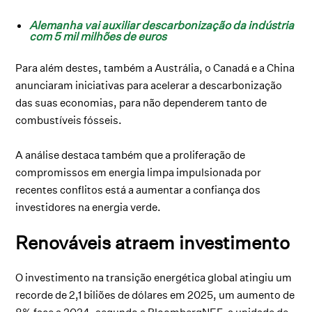
Alemanha vai auxiliar descarbonização da indústria
com 5 mil milhões de euros
Para além destes, também a Austrália, o Canadá e a China
anunciaram iniciativas para acelerar a descarbonização
das suas economias, para não dependerem tanto de
combustíveis fósseis.
A análise destaca também que a proliferação de
compromissos em energia limpa impulsionada por
recentes conflitos está a aumentar a confiança dos
investidores na energia verde.
Renováveis atraem investimento
O investimento na transição energética global atingiu um
recorde de 2,1 biliões de dólares em 2025, um aumento de