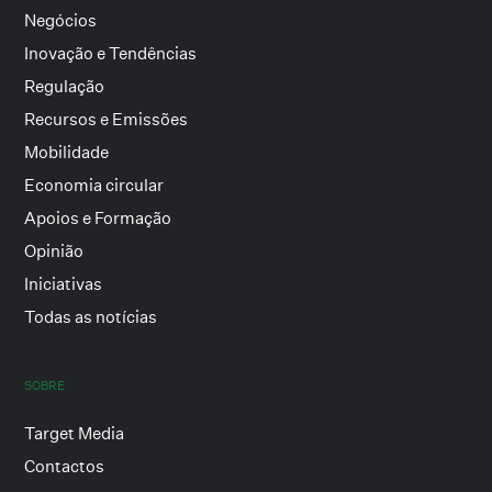
Negócios
Inovação e Tendências
Regulação
Recursos e Emissões
Mobilidade
Economia circular
Apoios e Formação
Opinião
Iniciativas
Todas as notícias
SOBRE
Target Media
Contactos