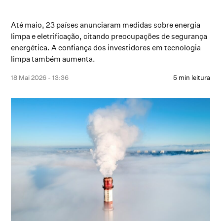
Até maio, 23 países anunciaram medidas sobre energia
limpa e eletrificação, citando preocupações de segurança
energética. A confiança dos investidores em tecnologia
limpa também aumenta.
18 Mai 2026 - 13:36
5 min leitura