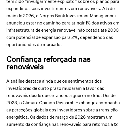
tem sido “invulgarmente explícito” sobre os planos para
expandir os seus investimentos em renováveis. A 5 de
maio de 2026, o Norges Bank Investment Management
anunciou estar no caminho para atingir 1% dos ativos em
infraestrutura de energia renovável não cotada até 2030,
com potencial de expansão para 2%, dependendo das
oportunidades de mercado.
Confiança reforçada nas
renováveis
A análise destaca ainda que os sentimentos dos
investidores de curto prazo mudaram a favor das
renováveis desde que arrancou a guerra no Irão. Desde
2023, o Climate Opinion Research Exchange acompanha
as perceções globais dos investidores sobre a transição
energética. Os dados de março de 2026 mostram um
aumento da confiança nas renováveis para retornos a 12