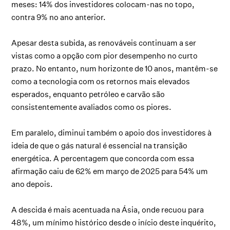
meses: 14% dos investidores colocam-nas no topo,
contra 9% no ano anterior.
Apesar desta subida, as renováveis continuam a ser
vistas como a opção com pior desempenho no curto
prazo. No entanto, num horizonte de 10 anos, mantêm-se
como a tecnologia com os retornos mais elevados
esperados, enquanto petróleo e carvão são
consistentemente avaliados como os piores.
Em paralelo, diminui também o apoio dos investidores à
ideia de que o gás natural é essencial na transição
energética. A percentagem que concorda com essa
afirmação caiu de 62% em março de 2025 para 54% um
ano depois.
A descida é mais acentuada na Ásia, onde recuou para
48%, um mínimo histórico desde o início deste inquérito,