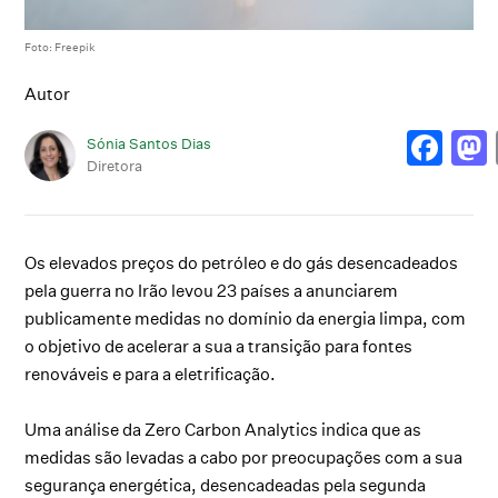
Foto: Freepik
Autor
Sónia Santos Dias
Diretora
Os elevados preços do petróleo e do gás desencadeados
pela guerra no Irão levou 23 países a anunciarem
publicamente medidas no domínio da energia limpa, com
o objetivo de acelerar a sua a transição para fontes
renováveis e para a eletrificação.
Uma análise da Zero Carbon Analytics indica que as
medidas são levadas a cabo por preocupações com a sua
segurança energética, desencadeadas pela segunda