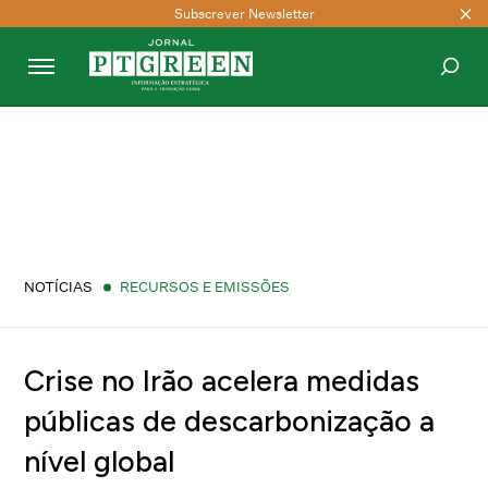
Subscrever Newsletter
PESQUISAR
NOTÍCIAS
RECURSOS E EMISSÕES
Crise no Irão acelera medidas
públicas de descarbonização a
nível global