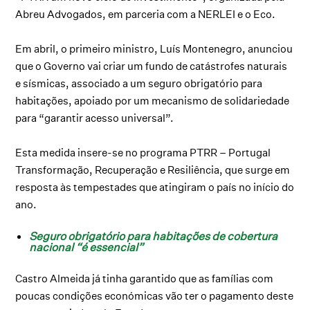
Abreu Advogados, em parceria com a NERLEI e o Eco.
Em abril, o primeiro ministro, Luís Montenegro, anunciou
que o Governo vai criar um fundo de catástrofes naturais
e sísmicas, associado a um seguro obrigatório para
habitações, apoiado por um mecanismo de solidariedade
para “garantir acesso universal”.
Esta medida insere-se no programa PTRR – Portugal
Transformação, Recuperação e Resiliência, que surge em
resposta às tempestades que atingiram o país no início do
ano.
Seguro obrigatório para habitações de cobertura
nacional “é essencial”
Castro Almeida já tinha garantido que as famílias com
poucas condições económicas vão ter o pagamento deste