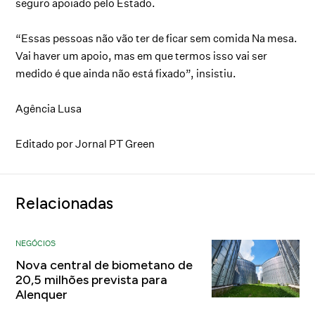
seguro apoiado pelo Estado.
“Essas pessoas não vão ter de ficar sem comida Na mesa.
Vai haver um apoio, mas em que termos isso vai ser
medido é que ainda não está fixado”, insistiu.
Agência Lusa
Editado por Jornal PT Green
Relacionadas
NEGÓCIOS
Nova central de biometano de
20,5 milhões prevista para
Alenquer