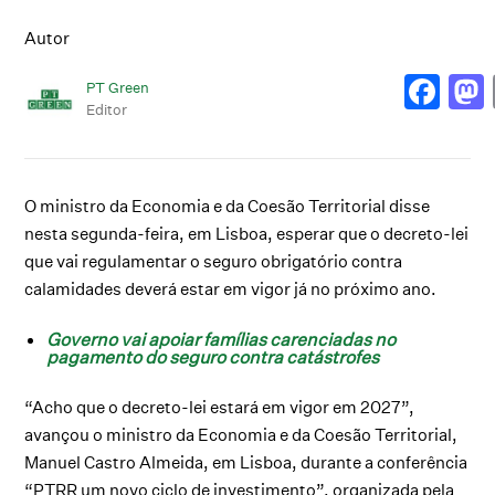
Autor
PT Green
Editor
O ministro da Economia e da Coesão Territorial disse
nesta segunda-feira, em Lisboa, esperar que o decreto-lei
que vai regulamentar o seguro obrigatório contra
calamidades deverá estar em vigor já no próximo ano.
Governo vai apoiar famílias carenciadas no
pagamento do seguro contra catástrofes
“Acho que o decreto-lei estará em vigor em 2027”,
avançou o ministro da Economia e da Coesão Territorial,
Manuel Castro Almeida, em Lisboa, durante a conferência
“PTRR um novo ciclo de investimento”, organizada pela