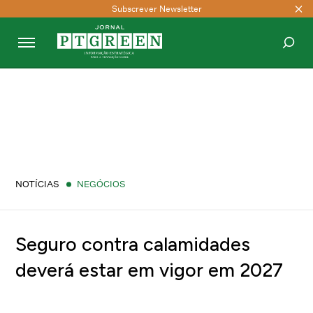
Subscrever Newsletter
PESQUISAR
NOTÍCIAS
NEGÓCIOS
Seguro contra calamidades
deverá estar em vigor em 2027