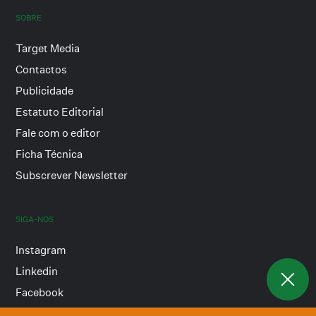
SOBRE
Target Media
Contactos
Publicidade
Estatuto Editorial
Fale com o editor
Ficha Técnica
Subscrever Newsletter
SIGA-NOS
Instagram
Linkedin
Facebook