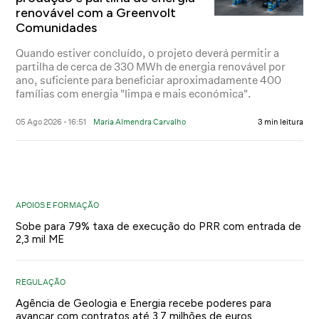
renovável com a Greenvolt
Comunidades
Quando estiver concluído, o projeto deverá permitir a
partilha de cerca de 330 MWh de energia renovável por
ano, suficiente para beneficiar aproximadamente 400
famílias com energia "limpa e mais económica".
05 Ago 2026 - 16:51
Maria Almendra Carvalho
3 min leitura
APOIOS E FORMAÇÃO
Sobe para 79% taxa de execução do PRR com entrada de
2,3 mil ME
REGULAÇÃO
Agência de Geologia e Energia recebe poderes para
avançar com contratos até 3,7 milhões de euros