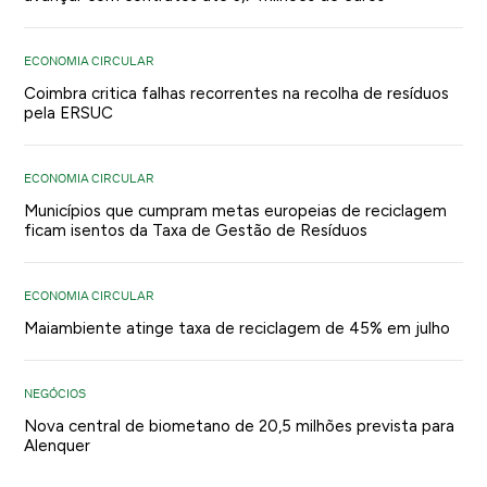
ECONOMIA CIRCULAR
Coimbra critica falhas recorrentes na recolha de resíduos
pela ERSUC
ECONOMIA CIRCULAR
Municípios que cumpram metas europeias de reciclagem
ficam isentos da Taxa de Gestão de Resíduos
ECONOMIA CIRCULAR
Maiambiente atinge taxa de reciclagem de 45% em julho
NEGÓCIOS
Nova central de biometano de 20,5 milhões prevista para
Alenquer