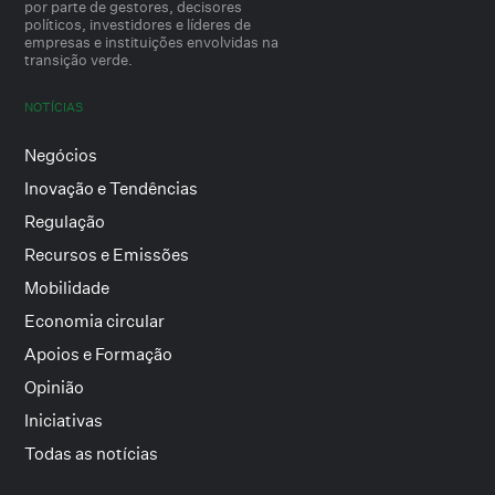
por parte de gestores, decisores
políticos, investidores e líderes de
empresas e instituições envolvidas na
transição verde.
NOTÍCIAS
Negócios
Inovação e Tendências
Regulação
Recursos e Emissões
Mobilidade
Economia circular
Apoios e Formação
Opinião
Iniciativas
Todas as notícias