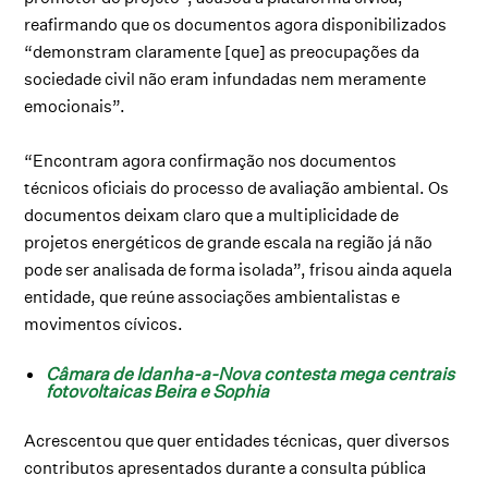
reafirmando que os documentos agora disponibilizados
“demonstram claramente [que] as preocupações da
sociedade civil não eram infundadas nem meramente
emocionais”.
“Encontram agora confirmação nos documentos
técnicos oficiais do processo de avaliação ambiental. Os
documentos deixam claro que a multiplicidade de
projetos energéticos de grande escala na região já não
pode ser analisada de forma isolada”, frisou ainda aquela
entidade, que reúne associações ambientalistas e
movimentos cívicos.
Câmara de Idanha-a-Nova contesta mega centrais
fotovoltaicas Beira e Sophia
Acrescentou que quer entidades técnicas, quer diversos
contributos apresentados durante a consulta pública