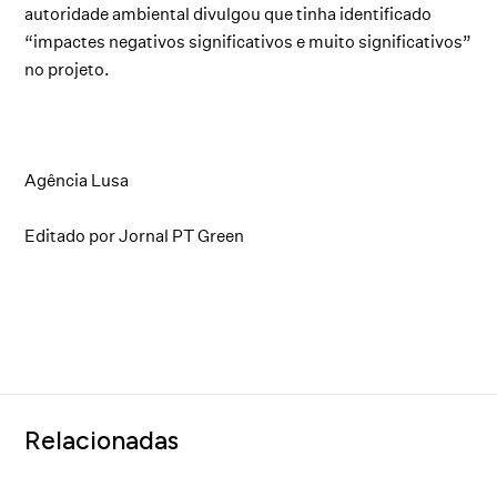
autoridade ambiental divulgou que tinha identificado
“impactes negativos significativos e muito significativos”
no projeto.
Agência Lusa
Editado por Jornal PT Green
Relacionadas