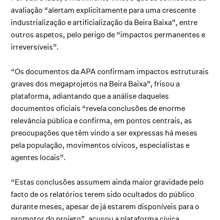
avaliação “alertam explicitamente para uma crescente
industrialização e artificialização da Beira Baixa”, entre
outros aspetos, pelo perigo de “impactos permanentes e
irreversíveis”.
“Os documentos da APA confirmam impactos estruturais
graves dos megaprojetos na Beira Baixa”, frisou a
plataforma, adiantando que a análise daqueles
documentos oficiais “revela conclusões de enorme
relevância pública e confirma, em pontos centrais, as
preocupações que têm vindo a ser expressas há meses
pela população, movimentos cívicos, especialistas e
agentes locais”.
“Estas conclusões assumem ainda maior gravidade pelo
facto de os relatórios terem sido ocultados do público
durante meses, apesar de já estarem disponíveis para o
promotor do projeto”, acusou a plataforma cívica,