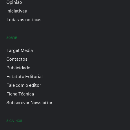
Opinião
Iniciativas
Todas as notícias
SOBRE
Target Media
Contactos
Publicidade
Estatuto Editorial
Fale com o editor
Ficha Técnica
Subscrever Newsletter
SIGA-NOS