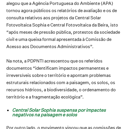
alegou que a Agência Portuguesa do Ambiente (APA)
tornou agora públicos os relatórios de avaliação e os de
consulta relativos aos projetos da Central Solar
Fotovoltaica Sophia e Central Fotovoltaica da Beira, isto
“após meses de pressão pública, protestos da sociedade
civil e uma queixa formal apresentada à Comissão de
Acesso aos Documentos Administrativos”.
Na nota, a PDPNTI acrescentou que os referidos
documentos “identificam impactos permanentes e
irreversíveis sobre o território e apontam problemas
estruturais relacionados com a paisagem, os solos, os
recursos hídricos, a biodiversidade, o ordenamento do
território e a fragmentação ecológica”.
Central Solar Sophia suspensa por impactes
negativos na paisagem e solos
Por outro lado, o movimento vincou que as comissões de