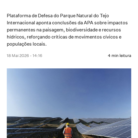
Plataforma de Defesa do Parque Natural do Tejo
Internacional aponta conclusões da APA sobre impactos
permanentes na paisagem, biodiversidade e recursos
hídricos, reforçando críticas de movimentos cívicos e
populações locais.
18 Mai 2026 - 14:16
4 min leitura