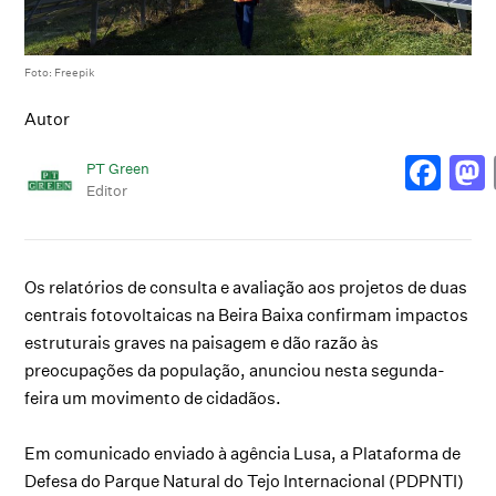
Foto: Freepik
Autor
PT Green
Editor
Os relatórios de consulta e avaliação aos projetos de duas
centrais fotovoltaicas na Beira Baixa confirmam impactos
estruturais graves na paisagem e dão razão às
preocupações da população, anunciou nesta segunda-
feira um movimento de cidadãos.
Em comunicado enviado à agência Lusa, a Plataforma de
Defesa do Parque Natural do Tejo Internacional (PDPNTI)