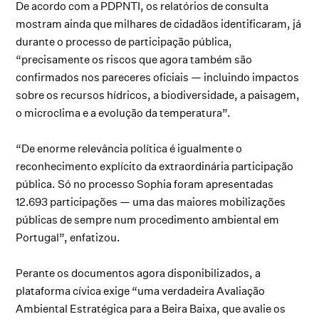
De acordo com a PDPNTI, os relatórios de consulta
mostram ainda que milhares de cidadãos identificaram, já
durante o processo de participação pública,
“precisamente os riscos que agora também são
confirmados nos pareceres oficiais — incluindo impactos
sobre os recursos hídricos, a biodiversidade, a paisagem,
o microclima e a evolução da temperatura”.
“De enorme relevância política é igualmente o
reconhecimento explícito da extraordinária participação
pública. Só no processo Sophia foram apresentadas
12.693 participações — uma das maiores mobilizações
públicas de sempre num procedimento ambiental em
Portugal”, enfatizou.
Perante os documentos agora disponibilizados, a
plataforma cívica exige “uma verdadeira Avaliação
Ambiental Estratégica para a Beira Baixa, que avalie os