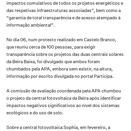
impactos cumulativos de todos os projetos energéticos e
das respetivas infraestruturas associadas”, bem como a
“garantia de total transparência e de acesso atempado à
informação ambiental”.
No dia 06, num protesto realizado em Castelo Branco,
que reuniu cerca de 100 pessoas, para exigir
transparência sobre os projetos das duas centrais solares
da Beira Baixa, foi divulgado que ambos foram
chumbados pela APA, embora sem existir, na altura,
informação por escrito divulgada no portal Participa.
A comissão de avaliação coordenada pela APA chumbou
o projeto da central fotovoltaica da Beira após identificar
impactos negativos significativos ao nível dos sistemas
ecológicos e do uso de solo.
Sobre a central fotovoltaica Sophia, em fevereiro, a