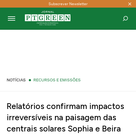
Subscrever Newsletter
PESQUISAR
NOTÍCIAS
RECURSOS E EMISSÕES
Relatórios confirmam impactos
irreversíveis na paisagem das
centrais solares Sophia e Beira