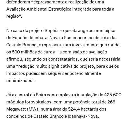
defenderam “expressamente a realização de uma
Avaliação Ambiental Estratégica integrada para toda a
região”.
No caso do projeto Sophia – que abrange os municípios
do Fundão, Idanha-a-Nova e Penamacor, no distrito de
Castelo Branco, e representa um investimento que ronda
os 590 milhões de euros – a comissão de avaliação
afirmou, segundo os contestatários, que seria necessária
uma “redução muito significativa do projeto, para que os
impactos pudessem sequer ser potencialmente
minimizados”.
Já a central da Beira contemplava a instalação de 425.600
módulos fotovoltaicos, com uma potência total de 266
Megawatt (MW), numa área de 524,4 hectares dos
concelhos de Castelo Branco e Idanha-a-Nova.