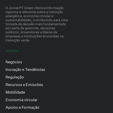
O Jornal PT Green oferece informação
rigorosa e relevante sobre a transição
energética, economia circular e
sustentabilidade, contribuindo para uma
tomada de decisão mais fundamentada
por parte de gestores, decisores
políticos, investidores e líderes de
empresas e instituições envolvidas na
transição verde.
NOTÍCIAS
Negócios
Inovação e Tendências
Regulação
Recursos e Emissões
Mobilidade
Economia circular
Apoios e Formação