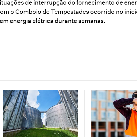
ituações de interrupção do fornecimento de ener
om o Comboio de Tempestades ocorrido no início
em energia elétrica durante semanas.