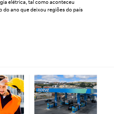
gia elétrica, tal como aconteceu
 do ano que deixou regiões do país