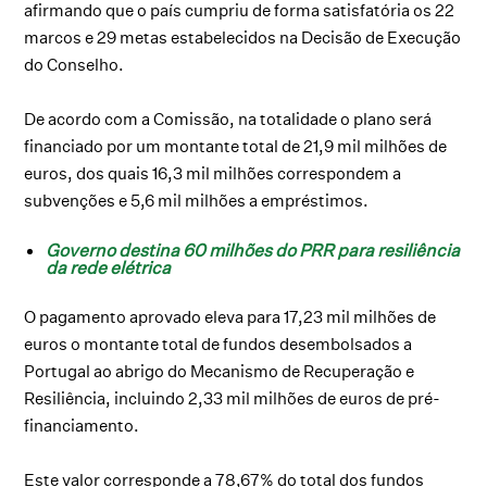
afirmando que o país cumpriu de forma satisfatória os 22
marcos e 29 metas estabelecidos na Decisão de Execução
do Conselho.
De acordo com a Comissão, na totalidade o plano será
financiado por um montante total de 21,9 mil milhões de
euros, dos quais 16,3 mil milhões correspondem a
subvenções e 5,6 mil milhões a empréstimos.
Governo destina 60 milhões do PRR para resiliência
da rede elétrica
O pagamento aprovado eleva para 17,23 mil milhões de
euros o montante total de fundos desembolsados a
Portugal ao abrigo do Mecanismo de Recuperação e
Resiliência, incluindo 2,33 mil milhões de euros de pré-
financiamento.
Este valor corresponde a 78,67% do total dos fundos