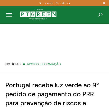
Subscrever Newsletter
PESQUISAR
NOTÍCIAS
APOIOS E FORMAÇÃO
Portugal recebe luz verde ao 9º
pedido de pagamento do PRR
para prevenção de riscos e