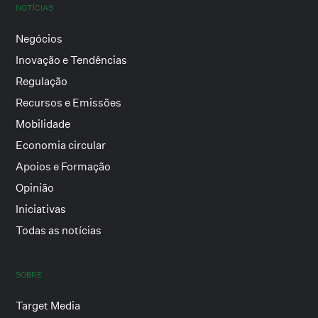
NOTÍCIAS
Negócios
Inovação e Tendências
Regulação
Recursos e Emissões
Mobilidade
Economia circular
Apoios e Formação
Opinião
Iniciativas
Todas as notícias
SOBRE
Target Media