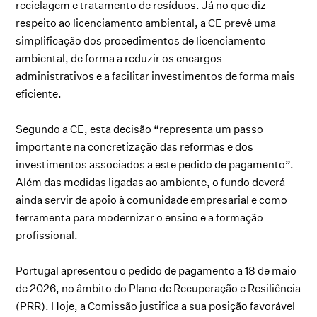
reciclagem e tratamento de resíduos. Já no que diz
respeito ao licenciamento ambiental, a CE prevê uma
simplificação dos procedimentos de licenciamento
ambiental, de forma a reduzir os encargos
administrativos e a facilitar investimentos de forma mais
eficiente.
Segundo a CE, esta decisão “representa um passo
importante na concretização das reformas e dos
investimentos associados a este pedido de pagamento”.
Além das medidas ligadas ao ambiente, o fundo deverá
ainda servir de apoio à comunidade empresarial e como
ferramenta para modernizar o ensino e a formação
profissional.
Portugal apresentou o pedido de pagamento a 18 de maio
de 2026, no âmbito do Plano de Recuperação e Resiliência
(PRR). Hoje, a Comissão justifica a sua posição favorável