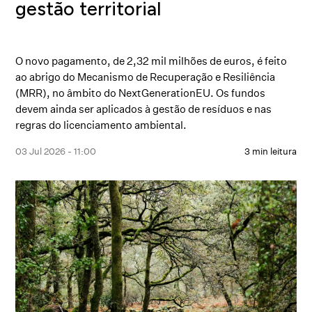
gestão territorial
O novo pagamento, de 2,32 mil milhões de euros, é feito
ao abrigo do Mecanismo de Recuperação e Resiliência
(MRR), no âmbito do NextGenerationEU. Os fundos
devem ainda ser aplicados à gestão de resíduos e nas
regras do licenciamento ambiental.
03 Jul 2026 - 11:00
3 min leitura