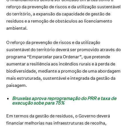
reforço da prevenção de riscos e da utilização sustentável
do território, a expansão da capacidade de gestão de
resíduos e a remoção de obstáculos ao licenciamento
ambiental.
O reforço da prevenção de riscos e da utilização
sustentável do território deverá ser promovido através do
programa “Emparcelar para Ordenar”, que pretende
aumentar a resiliência aos incêndios rurais e à perda de
biodiversidade, mediante a promoção de uma abordagem
mais estruturada, sustentável e integrada da gestão da
paisagem.
Bruxelas aprova reprogramação do PRR e taxa de
execução sobe para 75%
Em termos da gestão de resíduos, o Governo deverá
financiar melhorias nas infraestruturas de recolha,