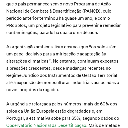
que o país permanece sem o novo Programa de Ação
Nacional de Combate à Desertificação (PANCD), cujo
período anterior terminou há quase um ano, e com o
PRoSolos, um projeto legislativo para prevenir e remediar
contaminações, parado há quase uma década.
A organização ambientalista destaca que “os solos têm
um papel decisivo para a mitigação e adaptação às
alterações climáticas”. No entanto, continuam expostos
a pressões crescentes, desde mudanças recentes no
Regime Jurídico dos Instrumentos de Gestão Territorial
até à expansão de monoculturas industriais associadas a
novos projetos de regadio.
A urgência é reforçada pelos números: mais de 60% dos
solos da União Europeia estão degradados e, em
Portugal, a estimativa sobe para 65%, segundo dados do
Observatório Nacional da Desertificação
. Mais de metade