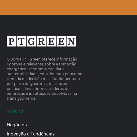
O Jornal PT Green oferece informação
rigorosa e relevante sobre a transição
energética, economia circular e
sustentabilidade, contribuindo para uma
tomada de decisão mais fundamentada
por parte de gestores, decisores
políticos, investidores e líderes de
empresas e instituições envolvidas na
transição verde.
NOTÍCIAS
Negócios
Inovação e Tendências