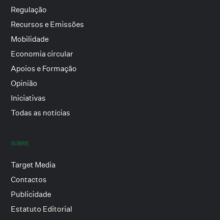
Regulação
Recursos e Emissões
Mobilidade
Economia circular
Apoios e Formação
Opinião
Iniciativas
Todas as notícias
SOBRE
Target Media
Contactos
Publicidade
Estatuto Editorial