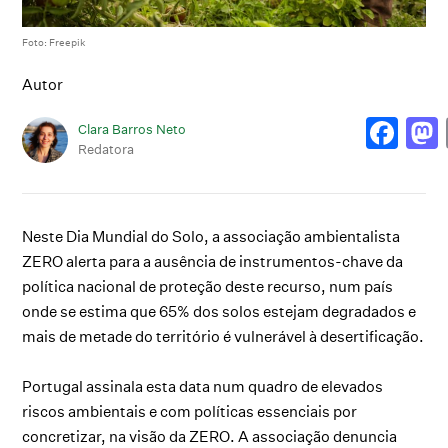
Foto: Freepik
Autor
Clara Barros Neto
Redatora
Neste Dia Mundial do Solo, a associação ambientalista
ZERO alerta para a ausência de instrumentos-chave da
política nacional de proteção deste recurso, num país
onde se estima que 65% dos solos estejam degradados e
mais de metade do território é vulnerável à desertificação.
Portugal assinala esta data num quadro de elevados
riscos ambientais e com políticas essenciais por
concretizar, na visão da ZERO. A associação denuncia