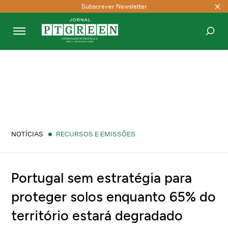
Subscrever Newsletter
PESQUISAR
NOTÍCIAS
RECURSOS E EMISSÕES
Portugal sem estratégia para
proteger solos enquanto 65% do
território estará degradado