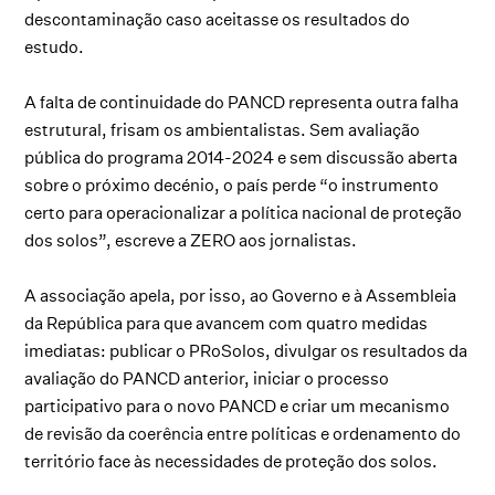
descontaminação caso aceitasse os resultados do
estudo.
A falta de continuidade do PANCD representa outra falha
estrutural, frisam os ambientalistas. Sem avaliação
pública do programa 2014-2024 e sem discussão aberta
sobre o próximo decénio, o país perde “o instrumento
certo para operacionalizar a política nacional de proteção
dos solos”, escreve a ZERO aos jornalistas.
A associação apela, por isso, ao Governo e à Assembleia
da República para que avancem com quatro medidas
imediatas: publicar o PRoSolos, divulgar os resultados da
avaliação do PANCD anterior, iniciar o processo
participativo para o novo PANCD e criar um mecanismo
de revisão da coerência entre políticas e ordenamento do
território face às necessidades de proteção dos solos.