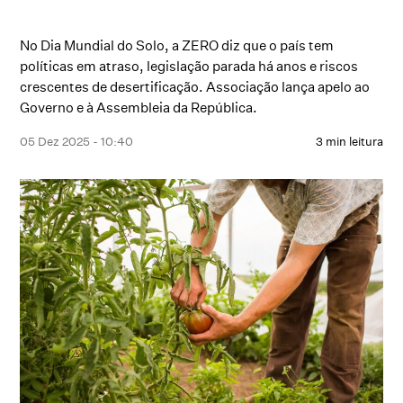
No Dia Mundial do Solo, a ZERO diz que o país tem
políticas em atraso, legislação parada há anos e riscos
crescentes de desertificação. Associação lança apelo ao
Governo e à Assembleia da República.
05 Dez 2025 - 10:40
3 min leitura