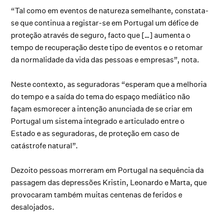
“Tal como em eventos de natureza semelhante, constata-
se que continua a registar-se em Portugal um défice de
proteção através de seguro, facto que […] aumenta o
tempo de recuperação deste tipo de eventos e o retomar
da normalidade da vida das pessoas e empresas”, nota.
Neste contexto, as seguradoras “esperam que a melhoria
do tempo e a saída do tema do espaço mediático não
façam esmorecer a intenção anunciada de se criar em
Portugal um sistema integrado e articulado entre o
Estado e as seguradoras, de proteção em caso de
catástrofe natural”.
Dezoito pessoas morreram em Portugal na sequência da
passagem das depressões Kristin, Leonardo e Marta, que
provocaram também muitas centenas de feridos e
desalojados.