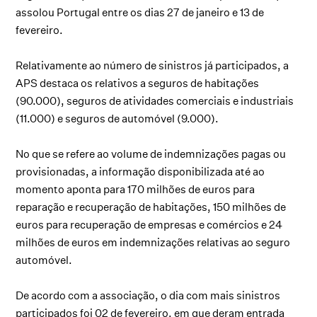
assolou Portugal entre os dias 27 de janeiro e 13 de
fevereiro.
Relativamente ao número de sinistros já participados, a
APS destaca os relativos a seguros de habitações
(90.000), seguros de atividades comerciais e industriais
(11.000) e seguros de automóvel (9.000).
No que se refere ao volume de indemnizações pagas ou
provisionadas, a informação disponibilizada até ao
momento aponta para 170 milhões de euros para
reparação e recuperação de habitações, 150 milhões de
euros para recuperação de empresas e comércios e 24
milhões de euros em indemnizações relativas ao seguro
automóvel.
De acordo com a associação, o dia com mais sinistros
participados foi 02 de fevereiro, em que deram entrada