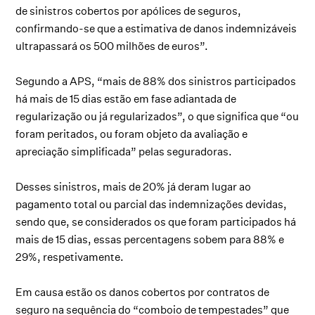
de sinistros cobertos por apólices de seguros,
confirmando-se que a estimativa de danos indemnizáveis
ultrapassará os 500 milhões de euros”.
Segundo a APS, “mais de 88% dos sinistros participados
há mais de 15 dias estão em fase adiantada de
regularização ou já regularizados”, o que significa que “ou
foram peritados, ou foram objeto da avaliação e
apreciação simplificada” pelas seguradoras.
Desses sinistros, mais de 20% já deram lugar ao
pagamento total ou parcial das indemnizações devidas,
sendo que, se considerados os que foram participados há
mais de 15 dias, essas percentagens sobem para 88% e
29%, respetivamente.
Em causa estão os danos cobertos por contratos de
seguro na sequência do “comboio de tempestades” que