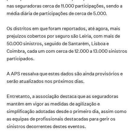
nas seguradoras cerca de 11.000 participações, sendo a
média diária de participações de cerca de 5.000.
Os distritos em que foram reportados, até agora, mais
prejuízos cobertos por seguro são Leiria, com mais de
50.000 sinistros, seguido de Santarém, Lisboa e
Coimbra, cada um com cerca de 12.000 a 13.000 sinistros
participados.
A APS ressalva que estes dados são ainda provisórios e
serão atualizados nos próximos dias.
Entretanto, a associação destaca que as seguradoras
mantêm em vigor as medidas de agilização e
simplificação adotadas desde o primeiro dia, assim como
as equipas de profissionais destacadas para gerir os
sinistros decorrentes destes eventos.