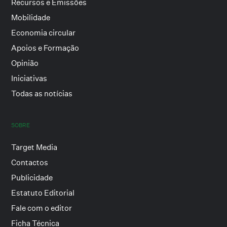
Recursos e Emissões
Mobilidade
Economia circular
Apoios e Formação
Opinião
Iniciativas
Todas as notícias
SOBRE
Target Media
Contactos
Publicidade
Estatuto Editorial
Fale com o editor
Ficha Técnica