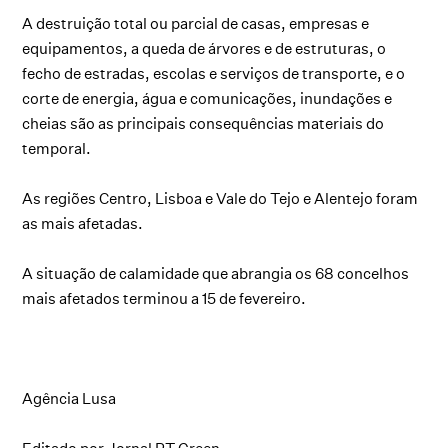
A destruição total ou parcial de casas, empresas e
equipamentos, a queda de árvores e de estruturas, o
fecho de estradas, escolas e serviços de transporte, e o
corte de energia, água e comunicações, inundações e
cheias são as principais consequências materiais do
temporal.
As regiões Centro, Lisboa e Vale do Tejo e Alentejo foram
as mais afetadas.
A situação de calamidade que abrangia os 68 concelhos
mais afetados terminou a 15 de fevereiro.
Agência Lusa