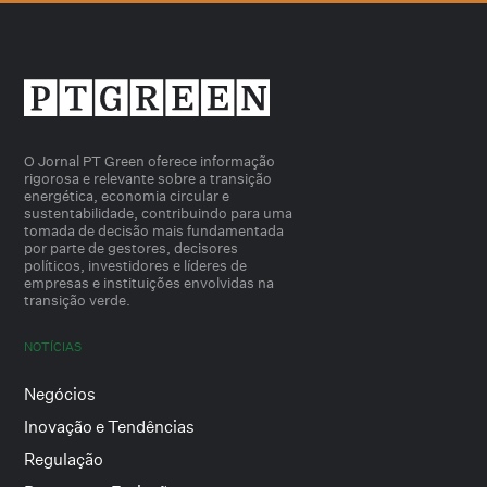
O Jornal PT Green oferece informação
rigorosa e relevante sobre a transição
energética, economia circular e
sustentabilidade, contribuindo para uma
tomada de decisão mais fundamentada
por parte de gestores, decisores
políticos, investidores e líderes de
empresas e instituições envolvidas na
transição verde.
NOTÍCIAS
Negócios
Inovação e Tendências
Regulação