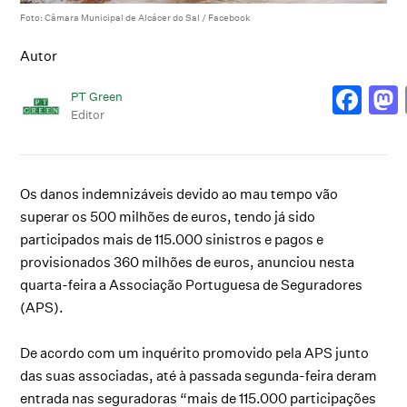
Foto: Câmara Municipal de Alcácer do Sal / Facebook
Autor
PT Green
Editor
Os danos indemnizáveis devido ao mau tempo vão
superar os 500 milhões de euros, tendo já sido
participados mais de 115.000 sinistros e pagos e
provisionados 360 milhões de euros, anunciou nesta
quarta-feira a Associação Portuguesa de Seguradores
(APS).
De acordo com um inquérito promovido pela APS junto
das suas associadas, até à passada segunda-feira deram
entrada nas seguradoras “mais de 115.000 participações