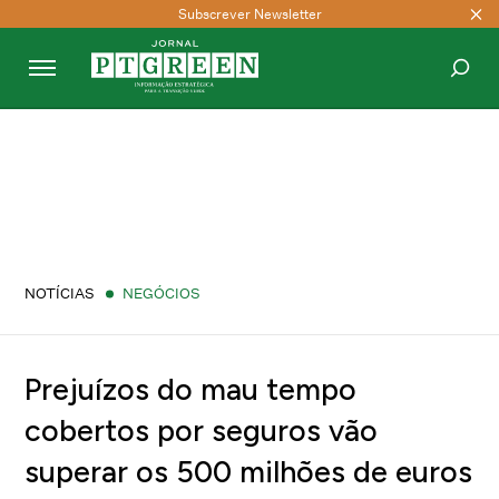
Subscrever Newsletter
PESQUISAR
NOTÍCIAS
NEGÓCIOS
Prejuízos do mau tempo
cobertos por seguros vão
superar os 500 milhões de euros