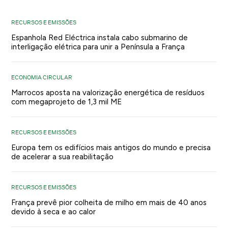
RECURSOS E EMISSÕES
Espanhola Red Eléctrica instala cabo submarino de
interligação elétrica para unir a Península a França
ECONOMIA CIRCULAR
Marrocos aposta na valorização energética de resíduos
com megaprojeto de 1,3 mil ME
RECURSOS E EMISSÕES
Europa tem os edifícios mais antigos do mundo e precisa
de acelerar a sua reabilitação
RECURSOS E EMISSÕES
França prevê pior colheita de milho em mais de 40 anos
devido à seca e ao calor