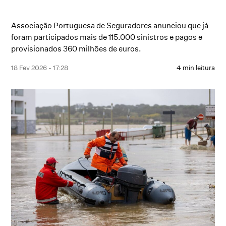
Associação Portuguesa de Seguradores anunciou que já
foram participados mais de 115.000 sinistros e pagos e
provisionados 360 milhões de euros.
18 Fev 2026 - 17:28
4 min leitura