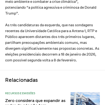
meio ambiente e combater a crise climática”,
potenciando “a política agressiva e criminosa de Donald
Trump”.
As três candidaturas da esquerda, que nas sondagens
recentes da Universidade Católica para a Antena 1, RTP e
Público aparecem distantes dos três primeiros lugares,
partilham preocupações ambientais comuns, mas
divergem significativamente nas propostas concretas. As
eleições presidenciais decorrem a 18 de janeiro de 2026,
com possível segunda volta a 8 de fevereiro.
Relacionadas
RECURSOS E EMISSÕES
Zero considera que expandir as