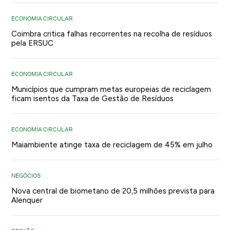
ECONOMIA CIRCULAR
Coimbra critica falhas recorrentes na recolha de resíduos
pela ERSUC
ECONOMIA CIRCULAR
Municípios que cumpram metas europeias de reciclagem
ficam isentos da Taxa de Gestão de Resíduos
ECONOMIA CIRCULAR
Maiambiente atinge taxa de reciclagem de 45% em julho
NEGÓCIOS
Nova central de biometano de 20,5 milhões prevista para
Alenquer