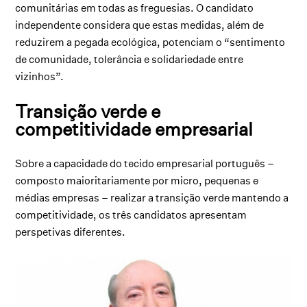
comunitárias em todas as freguesias. O candidato
independente considera que estas medidas, além de
reduzirem a pegada ecológica, potenciam o “sentimento
de comunidade, tolerância e solidariedade entre
vizinhos”.
Transição verde e
competitividade empresarial
Sobre a capacidade do tecido empresarial português –
composto maioritariamente por micro, pequenas e
médias empresas – realizar a transição verde mantendo a
competitividade, os três candidatos apresentam
perspetivas diferentes.