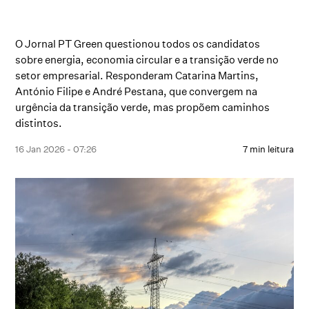
O Jornal PT Green questionou todos os candidatos
sobre energia, economia circular e a transição verde no
setor empresarial. Responderam Catarina Martins,
António Filipe e André Pestana, que convergem na
urgência da transição verde, mas propõem caminhos
distintos.
16 Jan 2026 - 07:26
7 min leitura