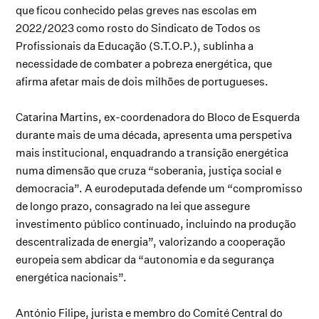
que ficou conhecido pelas greves nas escolas em
2022/2023 como rosto do Sindicato de Todos os
Profissionais da Educação (S.T.O.P.), sublinha a
necessidade de combater a pobreza energética, que
afirma afetar mais de dois milhões de portugueses.
Catarina Martins, ex-coordenadora do Bloco de Esquerda
durante mais de uma década, apresenta uma perspetiva
mais institucional, enquadrando a transição energética
numa dimensão que cruza “soberania, justiça social e
democracia”. A eurodeputada defende um “compromisso
de longo prazo, consagrado na lei que assegure
investimento público continuado, incluindo na produção
descentralizada de energia”, valorizando a cooperação
europeia sem abdicar da “autonomia e da segurança
energética nacionais”.
António Filipe, jurista e membro do Comité Central do