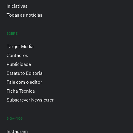
Iniciativas
Todas as notícias
SOBRE
Target Media
Contactos
Publicidade
Estatuto Editorial
Fale com o editor
Ficha Técnica
Subscrever Newsletter
SIGA-NOS
Instagram