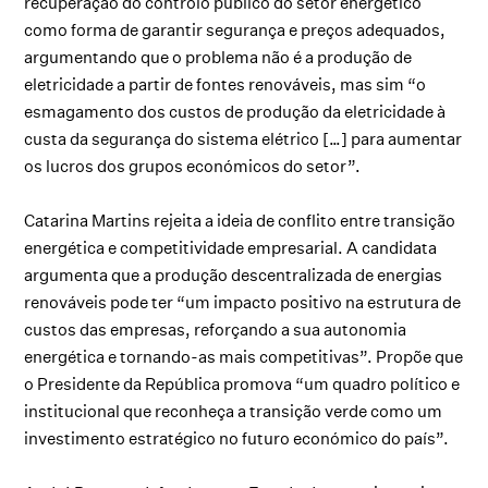
recuperação do controlo público do setor energético
como forma de garantir segurança e preços adequados,
argumentando que o problema não é a produção de
eletricidade a partir de fontes renováveis, mas sim “o
esmagamento dos custos de produção da eletricidade à
custa da segurança do sistema elétrico […] para aumentar
os lucros dos grupos económicos do setor”.
Catarina Martins rejeita a ideia de conflito entre transição
energética e competitividade empresarial. A candidata
argumenta que a produção descentralizada de energias
renováveis pode ter “um impacto positivo na estrutura de
custos das empresas, reforçando a sua autonomia
energética e tornando-as mais competitivas”. Propõe que
o Presidente da República promova “um quadro político e
institucional que reconheça a transição verde como um
investimento estratégico no futuro económico do país”.