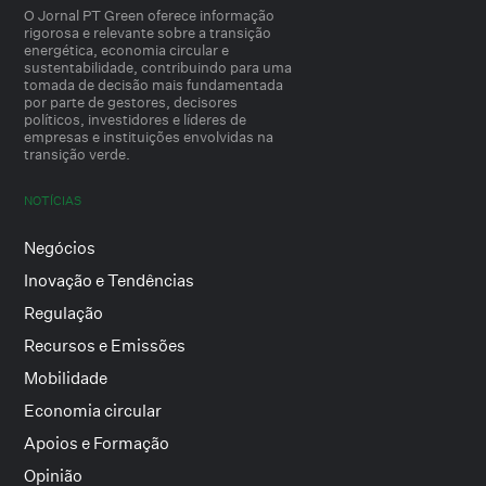
O Jornal PT Green oferece informação
rigorosa e relevante sobre a transição
energética, economia circular e
sustentabilidade, contribuindo para uma
tomada de decisão mais fundamentada
por parte de gestores, decisores
políticos, investidores e líderes de
empresas e instituições envolvidas na
transição verde.
NOTÍCIAS
Negócios
Inovação e Tendências
Regulação
Recursos e Emissões
Mobilidade
Economia circular
Apoios e Formação
Opinião