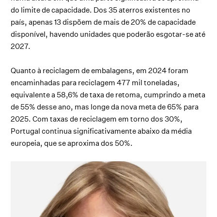
do limite de capacidade. Dos 35 aterros existentes no
país, apenas 13 dispõem de mais de 20% de capacidade
disponível, havendo unidades que poderão esgotar-se até
2027.
Quanto à reciclagem de embalagens, em 2024 foram
encaminhadas para reciclagem 477 mil toneladas,
equivalente a 58,6% de taxa de retoma, cumprindo a meta
de 55% desse ano, mas longe da nova meta de 65% para
2025. Com taxas de reciclagem em torno dos 30%,
Portugal continua significativamente abaixo da média
europeia, que se aproxima dos 50%.