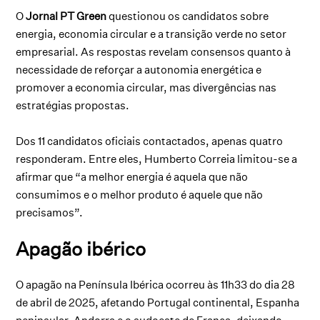
O
Jornal PT Green
questionou os candidatos sobre
energia, economia circular e a transição verde no setor
empresarial. As respostas revelam consensos quanto à
necessidade de reforçar a autonomia energética e
promover a economia circular, mas divergências nas
estratégias propostas.
Dos 11 candidatos oficiais contactados, apenas quatro
responderam. Entre eles, Humberto Correia limitou-se a
afirmar que “a melhor energia é aquela que não
consumimos e o melhor produto é aquele que não
precisamos”.
Apagão ibérico
O apagão na Península Ibérica ocorreu às 11h33 do dia 28
de abril de 2025, afetando Portugal continental, Espanha