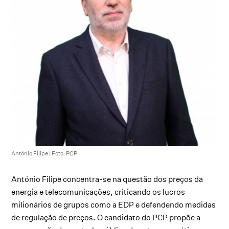
António Filipe | Foto: PCP
António Filipe concentra-se na questão dos preços da
energia e telecomunicações, criticando os lucros
milionários de grupos como a EDP e defendendo medidas
de regulação de preços. O candidato do PCP propõe a