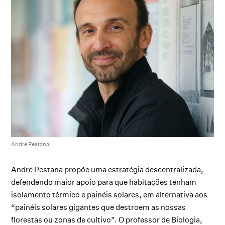
André Pestana
André Pestana propõe uma estratégia descentralizada,
defendendo maior apoio para que habitações tenham
isolamento térmico e painéis solares, em alternativa aos
“painéis solares gigantes que destroem as nossas
florestas ou zonas de cultivo”. O professor de Biologia,