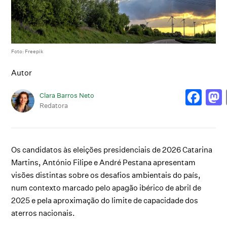
Foto: Freepik
Autor
Clara Barros Neto
Redatora
Os candidatos às eleições presidenciais de 2026 Catarina
Martins, António Filipe e André Pestana apresentam
visões distintas sobre os desafios ambientais do país,
num contexto marcado pelo apagão ibérico de abril de
2025 e pela aproximação do limite de capacidade dos
aterros nacionais.