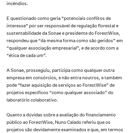
incêndios.
E questionado como geria “potenciais conflitos de
interesse” por ser responsável de regulação florestal e
sustentabilidade da Sonae e presidente do ForestWise,
respondeu que “da mesma forma como são geridos” em
“qualquer associação empresarial”, e de acordo com a
“ética de cada um”.
A Sonae, prosseguiu, participa como qualquer outra
empresa em consórcios, e não entra noutros, e também
pode “fazer aquisição de serviços ao ForestWise” de
projetos específicos “como qualquer associado” do
laboratório colaborativo.
Quanto a dúvidas sobre a avaliação do financiamento
público ao ForestWise, Nuno Calado referiu que os
projetos são devidamente examinados e que, em termos