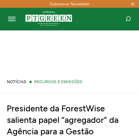
Subscrever Newsletter
PESQUISAR
NOTÍCIAS
RECURSOS E EMISSÕES
Presidente da ForestWise
salienta papel “agregador” da
Agência para a Gestão