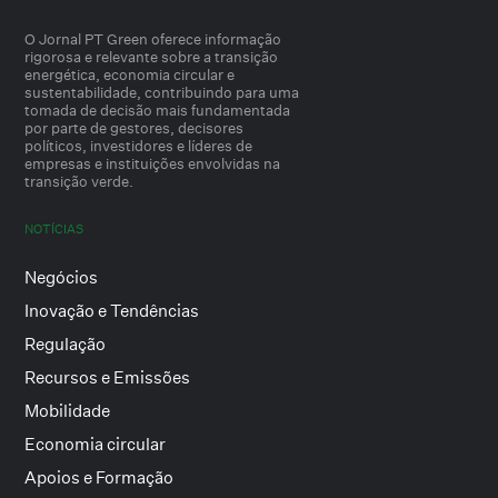
O Jornal PT Green oferece informação
rigorosa e relevante sobre a transição
energética, economia circular e
sustentabilidade, contribuindo para uma
tomada de decisão mais fundamentada
por parte de gestores, decisores
políticos, investidores e líderes de
empresas e instituições envolvidas na
transição verde.
NOTÍCIAS
Negócios
Inovação e Tendências
Regulação
Recursos e Emissões
Mobilidade
Economia circular
Apoios e Formação