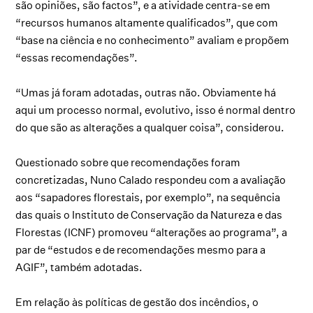
são opiniões, são factos”, e a atividade centra-se em
“recursos humanos altamente qualificados”, que com
“base na ciência e no conhecimento” avaliam e propõem
“essas recomendações”.
“Umas já foram adotadas, outras não. Obviamente há
aqui um processo normal, evolutivo, isso é normal dentro
do que são as alterações a qualquer coisa”, considerou.
Questionado sobre que recomendações foram
concretizadas, Nuno Calado respondeu com a avaliação
aos “sapadores florestais, por exemplo”, na sequência
das quais o Instituto de Conservação da Natureza e das
Florestas (ICNF) promoveu “alterações ao programa”, a
par de “estudos e de recomendações mesmo para a
AGIF”, também adotadas.
Em relação às políticas de gestão dos incêndios, o