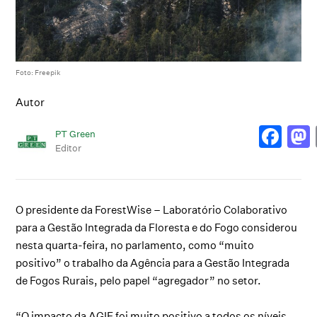
Foto: Freepik
Autor
PT Green
Editor
O presidente da ForestWise – Laboratório Colaborativo
para a Gestão Integrada da Floresta e do Fogo considerou
nesta quarta-feira, no parlamento, como “muito
positivo” o trabalho da Agência para a Gestão Integrada
de Fogos Rurais, pelo papel “agregador” no setor.
“O impacto da AGIF foi muito positivo a todos os níveis,