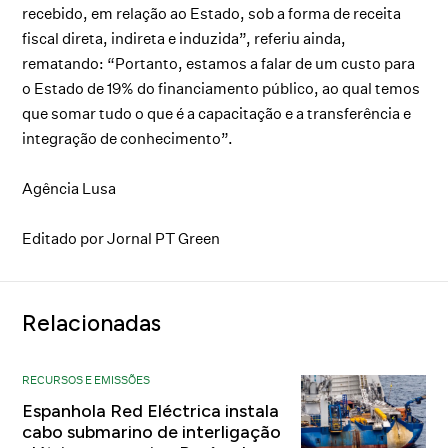
recebido, em relação ao Estado, sob a forma de receita
fiscal direta, indireta e induzida”, referiu ainda,
rematando: “Portanto, estamos a falar de um custo para
o Estado de 19% do financiamento público, ao qual temos
que somar tudo o que é a capacitação e a transferência e
integração de conhecimento”.
Agência Lusa
Editado por Jornal PT Green
Relacionadas
RECURSOS E EMISSÕES
Espanhola Red Eléctrica instala
cabo submarino de interligação