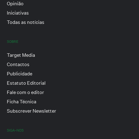
Opinião
Iniciativas
Todas as notícias
SOBRE
Target Media
Contactos
Publicidade
Estatuto Editorial
Fale com o editor
Ficha Técnica
Subscrever Newsletter
SIGA-NOS