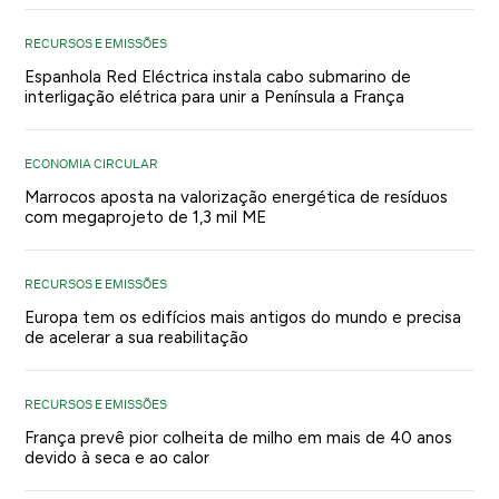
RECURSOS E EMISSÕES
Espanhola Red Eléctrica instala cabo submarino de
interligação elétrica para unir a Península a França
ECONOMIA CIRCULAR
Marrocos aposta na valorização energética de resíduos
com megaprojeto de 1,3 mil ME
RECURSOS E EMISSÕES
Europa tem os edifícios mais antigos do mundo e precisa
de acelerar a sua reabilitação
RECURSOS E EMISSÕES
França prevê pior colheita de milho em mais de 40 anos
devido à seca e ao calor