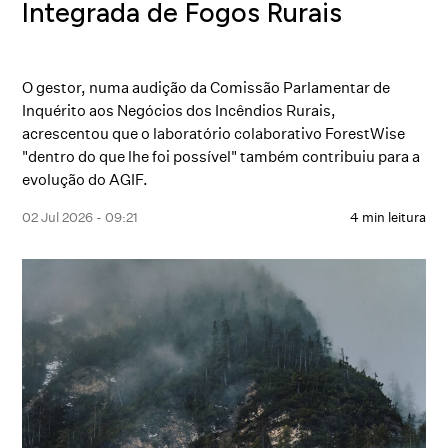
Integrada de Fogos Rurais
O gestor, numa audição da Comissão Parlamentar de
Inquérito aos Negócios dos Incêndios Rurais,
acrescentou que o laboratório colaborativo ForestWise
"dentro do que lhe foi possível" também contribuiu para a
evolução do AGIF.
02 Jul 2026 - 09:21
4 min leitura