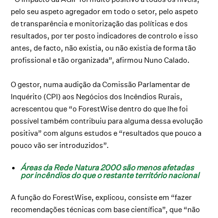
pelo seu aspeto agregador em todo o setor, pelo aspeto
de transparência e monitorização das políticas e dos
resultados, por ter posto indicadores de controlo e isso
antes, de facto, não existia, ou não existia de forma tão
profissional e tão organizada”, afirmou Nuno Calado.
O gestor, numa audição da Comissão Parlamentar de
Inquérito (CPI) aos Negócios dos Incêndios Rurais,
acrescentou que “o ForestWise dentro do que lhe foi
possível também contribuiu para alguma dessa evolução
positiva” com alguns estudos e “resultados que pouco a
pouco vão ser introduzidos”.
Áreas da Rede Natura 2000 são menos afetadas
por incêndios do que o restante território nacional
A função do ForestWise, explicou, consiste em “fazer
recomendações técnicas com base científica”, que “não