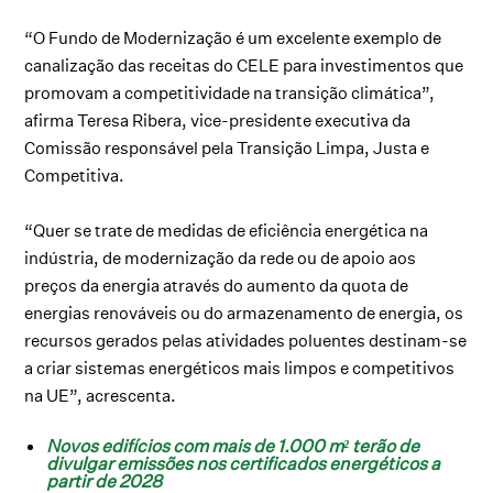
“O Fundo de Modernização é um excelente exemplo de
canalização das receitas do CELE para investimentos que
promovam a competitividade na transição climática”,
afirma Teresa Ribera, vice-presidente executiva da
Comissão responsável pela Transição Limpa, Justa e
Competitiva.
“Quer se trate de medidas de eficiência energética na
indústria, de modernização da rede ou de apoio aos
preços da energia através do aumento da quota de
energias renováveis ou do armazenamento de energia, os
recursos gerados pelas atividades poluentes destinam-se
a criar sistemas energéticos mais limpos e competitivos
na UE”, acrescenta.
Novos edifícios com mais de 1.000 m² terão de
divulgar emissões nos certificados energéticos a
partir de 2028