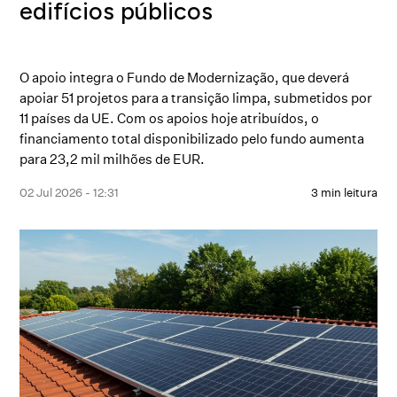
edifícios públicos
O apoio integra o Fundo de Modernização, que deverá
apoiar 51 projetos para a transição limpa, submetidos por
11 países da UE. Com os apoios hoje atribuídos, o
financiamento total disponibilizado pelo fundo aumenta
para 23,2 mil milhões de EUR.
02 Jul 2026 - 12:31
3 min leitura