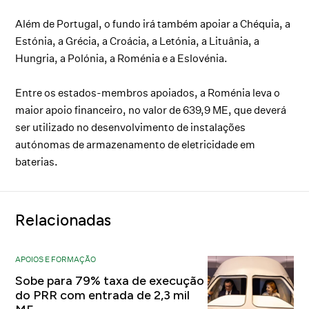
Além de Portugal, o fundo irá também apoiar a Chéquia, a
Estónia, a Grécia, a Croácia, a Letónia, a Lituânia, a
Hungria, a Polónia, a Roménia e a Eslovénia.
Entre os estados-membros apoiados, a Roménia leva o
maior apoio financeiro, no valor de 639,9 ME, que deverá
ser utilizado no desenvolvimento de instalações
autónomas de armazenamento de eletricidade em
baterias.
Relacionadas
APOIOS E FORMAÇÃO
Sobe para 79% taxa de execução
do PRR com entrada de 2,3 mil