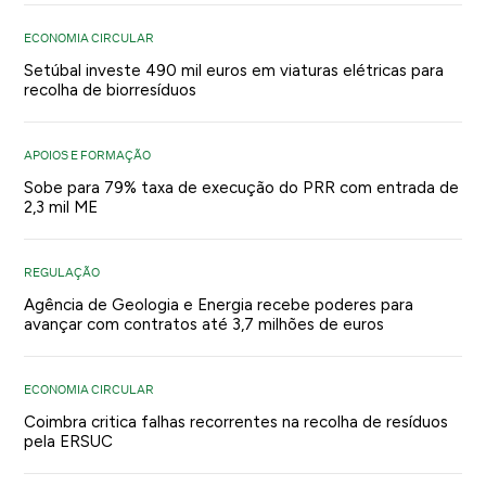
ECONOMIA CIRCULAR
Setúbal investe 490 mil euros em viaturas elétricas para
recolha de biorresíduos
APOIOS E FORMAÇÃO
Sobe para 79% taxa de execução do PRR com entrada de
2,3 mil ME
REGULAÇÃO
Agência de Geologia e Energia recebe poderes para
avançar com contratos até 3,7 milhões de euros
ECONOMIA CIRCULAR
Coimbra critica falhas recorrentes na recolha de resíduos
pela ERSUC