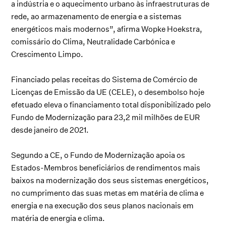
a indústria e o aquecimento urbano às infraestruturas de
rede, ao armazenamento de energia e a sistemas
energéticos mais modernos”, afirma Wopke Hoekstra,
comissário do Clima, Neutralidade Carbónica e
Crescimento Limpo.
Financiado pelas receitas do Sistema de Comércio de
Licenças de Emissão da UE (CELE), o desembolso hoje
efetuado eleva o financiamento total disponibilizado pelo
Fundo de Modernização para 23,2 mil milhões de EUR
desde janeiro de 2021.
Segundo a CE, o Fundo de Modernização apoia os
Estados-Membros beneficiários de rendimentos mais
baixos na modernização dos seus sistemas energéticos,
no cumprimento das suas metas em matéria de clima e
energia e na execução dos seus planos nacionais em
matéria de energia e clima.