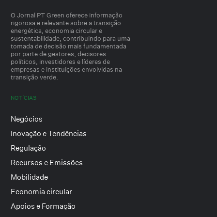
O Jornal PT Green oferece informação
rigorosa e relevante sobre a transição
energética, economia circular e
sustentabilidade, contribuindo para uma
tomada de decisão mais fundamentada
por parte de gestores, decisores
políticos, investidores e líderes de
empresas e instituições envolvidas na
transição verde.
NOTÍCIAS
Negócios
Inovação e Tendências
Regulação
Recursos e Emissões
Mobilidade
Economia circular
Apoios e Formação