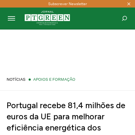
Subscrever Newsletter
PESQUISAR
NOTÍCIAS
APOIOS E FORMAÇÃO
Portugal recebe 81,4 milhões de
euros da UE para melhorar
eficiência energética dos