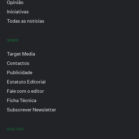
Opinião
Iniciativas
Todas as notícias
SOBRE
Target Media
Contactos
Publicidade
Estatuto Editorial
Fale com o editor
Ficha Técnica
Subscrever Newsletter
SIGA-NOS