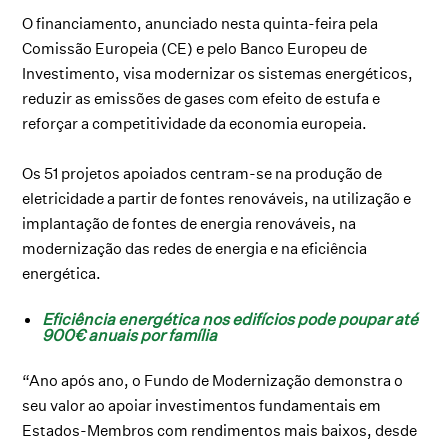
O financiamento, anunciado nesta quinta-feira pela
Comissão Europeia (CE) e pelo Banco Europeu de
Investimento, visa modernizar os sistemas energéticos,
reduzir as emissões de gases com efeito de estufa e
reforçar a competitividade da economia europeia.
Os 51 projetos apoiados centram-se na produção de
eletricidade a partir de fontes renováveis, na utilização e
implantação de fontes de energia renováveis, na
modernização das redes de energia e na eficiência
energética.
Eficiência energética nos edifícios pode poupar até
900€ anuais por família
“Ano após ano, o Fundo de Modernização demonstra o
seu valor ao apoiar investimentos fundamentais em
Estados-Membros com rendimentos mais baixos, desde