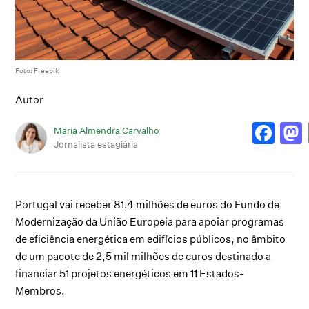
Foto: Freepik
Autor
Maria Almendra Carvalho
Jornalista estagiária
Portugal vai receber 81,4 milhões de euros do Fundo de
Modernização da União Europeia para apoiar programas
de eficiência energética em edifícios públicos, no âmbito
de um pacote de 2,5 mil milhões de euros destinado a
financiar 51 projetos energéticos em 11 Estados-
Membros.