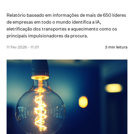
Relatório baseado em informações de mais de 650 líderes
de empresas em todo o mundo identifica a IA,
eletrificação dos transportes e aquecimento como os
principais impulsionadores da procura.
11 Fev 2026 - 11:01
3 min leitura