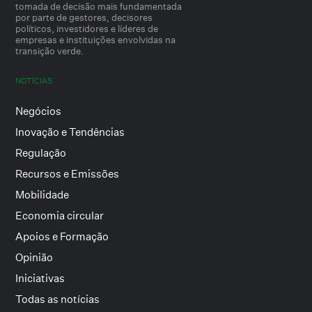
tomada de decisão mais fundamentada
por parte de gestores, decisores
políticos, investidores e líderes de
empresas e instituições envolvidas na
transição verde.
NOTÍCIAS
Negócios
Inovação e Tendências
Regulação
Recursos e Emissões
Mobilidade
Economia circular
Apoios e Formação
Opinião
Iniciativas
Todas as notícias