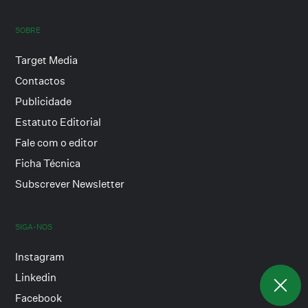
SOBRE
Target Media
Contactos
Publicidade
Estatuto Editorial
Fale com o editor
Ficha Técnica
Subscrever Newsletter
SIGA-NOS
Instagram
Linkedin
Facebook