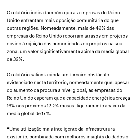
O relatório indica também que as empresas do Reino
Unido enfrentam mais oposição comunitária do que
outras regiões. Nomeadamente, mais de 42% das
empresas do Reino Unido reportam atrasos em projetos
devido à rejeição das comunidades de projetos na sua
zona, um valor significativamente acima da média global
de 32%.
O relatório salienta ainda um terceiro obstáculo
evidenciado neste território, nomeadamente que, apesar
do aumento da procura a nível global, as empresas do
Reino Unido esperam que a capacidade energética cresça
16% nos próximos 12-24 meses, ligeiramente abaixo da
média global de 17%.
“Uma utilização mais inteligente da infraestrutura
existente, combinada com melhores insights de dados e