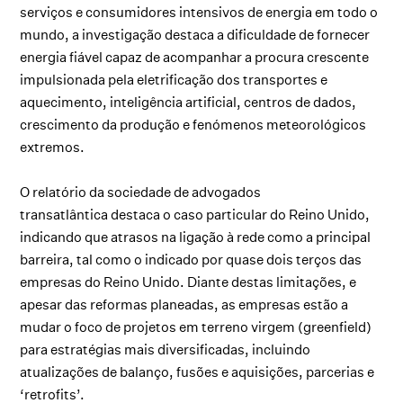
serviços e consumidores intensivos de energia em todo o
mundo, a investigação destaca a dificuldade de fornecer
energia fiável capaz de acompanhar a procura crescente
impulsionada pela eletrificação dos transportes e
aquecimento, inteligência artificial, centros de dados,
crescimento da produção e fenómenos meteorológicos
extremos.
O relatório da sociedade de advogados
transatlântica destaca o caso particular do Reino Unido,
indicando que atrasos na ligação à rede como a principal
barreira, tal como o indicado por quase dois terços das
empresas do Reino Unido. Diante destas limitações, e
apesar das reformas planeadas, as empresas estão a
mudar o foco de projetos em terreno virgem (greenfield)
para estratégias mais diversificadas, incluindo
atualizações de balanço, fusões e aquisições, parcerias e
‘retrofits’.