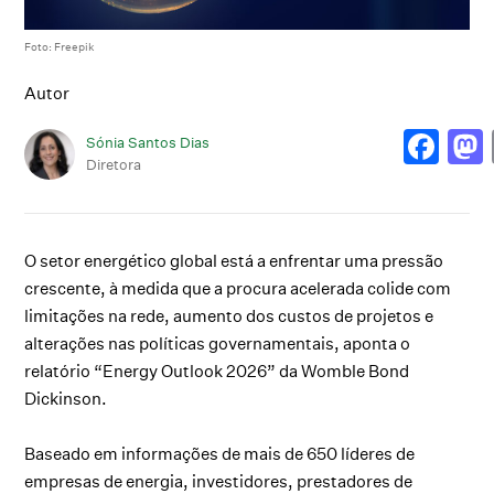
Foto: Freepik
Autor
Sónia Santos Dias
Diretora
O setor energético global está a enfrentar uma pressão
crescente, à medida que a procura acelerada colide com
limitações na rede, aumento dos custos de projetos e
alterações nas políticas governamentais, aponta o
relatório “Energy Outlook 2026” da Womble Bond
Dickinson.
Baseado em informações de mais de 650 líderes de
empresas de energia, investidores, prestadores de