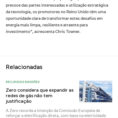
precoce das partes interessadas e utilização estratégica
da tecnologia, os promotores no Reino Unido têm uma
oportunidade clara de transformar estes desafios em
energia mais limpa, resiliente e atraente para
investimento”, acrescenta Chris Towner.
Relacionadas
RECURSOS E EMISSÕES
Zero considera que expandir as
redes de gás não tem
justificação
A Zero recorda a intenção da Comissão Europeia de
reforçar a eletrificação direta, com base na eletricidade