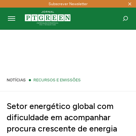
Subscrever Newsletter
PESQUISAR
NOTÍCIAS
RECURSOS E EMISSÕES
Setor energético global com
dificuldade em acompanhar
procura crescente de energia