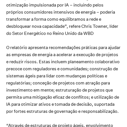
otimização impulsionada por IA – incluindo pelos
próprios consumidores intensivos de energia – poderia
transformar a forma como equilibramos a rede e
desbloquear nova capacidade”, refere Chris Towner, líder
do Setor Energético no Reino Unido da WBD
O relatório apresenta recomendações práticas para ajudar
as empresas de energia a acelerar a execução de projetos
e reduzir riscos. Estas incluem planeamento colaborativo
precoce com reguladores e comunidades; construção de
sistemas ágeis para lidar com mudanças políticas e
regulatórias; conceção de projetos com atração para
investimento em mente; estruturação de projetos que
permita uma mitigação eficaz de conflitos; e utilização de
IA para otimizar ativos e tomada de decisão, suportada
por fortes estruturas de governação e responsabilização.
“Através de estruturas de projeto ágeis, envolvimento