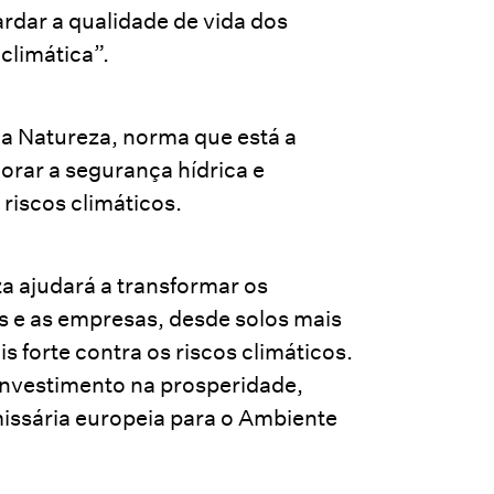
ardar a qualidade de vida dos
 climática”.
 Natureza, norma que está a
orar a segurança hídrica e
riscos climáticos.
a ajudará a transformar os
 e as empresas, desde solos mais
 forte contra os riscos climáticos.
 investimento na prosperidade,
missária europeia para o Ambiente